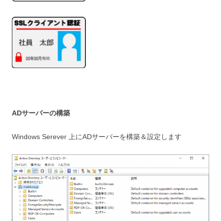
ADサーバーの構築
Windows Serever 上にADサーバーを構築＆設定します