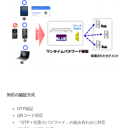
対応の認証
方式
OTP認証
QRコード対応
「OTP＋任意のパスワード」の組み合わせに対応