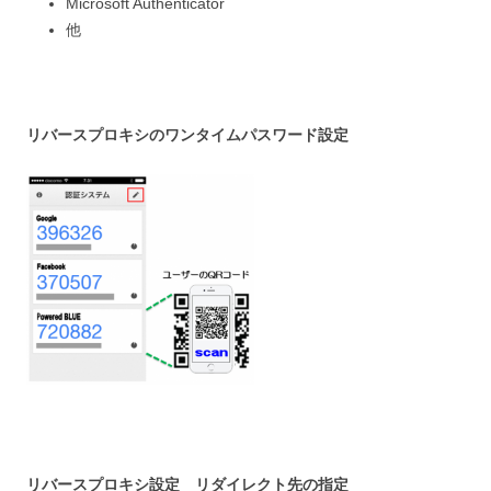
Microsoft Authenticator
他
リバースプロキシのワンタイムパスワード設定
リバースプロキシ設定 リダイレクト先の指定