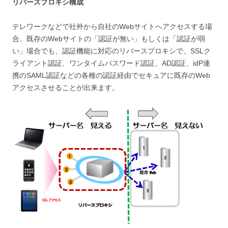
リバースプロキシ構成
テレワークなどで社外から自社のWebサイトへアクセスする場
合、既存のWebサイトの「認証が無い」もしくは「認証が弱
い」場合でも、認証機能に対応のリバースプロキシで、SSLク
ライアント認証、ワンタイムパスワード認証、AD認証、idP連
携のSAML認証などの各種の認証経由でセキュアに既存のWeb
アクセスさせることが出来ます。