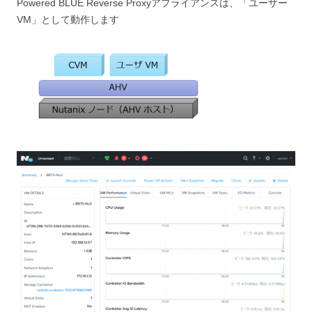
Powered BLUE Reverse Proxyアプライアンスは、「ユーザー
VM」として動作します