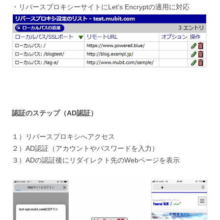
・リバースプロキシーサイトにLet’s Encryptの適用に対応
認証のステップ（AD認証）
１）リバースプロキシへアクセス
２）AD認証（アカウントやパスワードを入力）
３）ADの認証後にリダイレクト先のWebページを表示