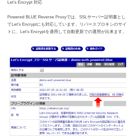
Let’s Encrypt 対応
Powered BLUE Reverse Proxyでは、SSLサーバー証明書とし
てLet’s Encryptにも対応しています。リバースプロキシのサイ
トに、Let’s Encryptを適用して自動更新での運用が出来ます。