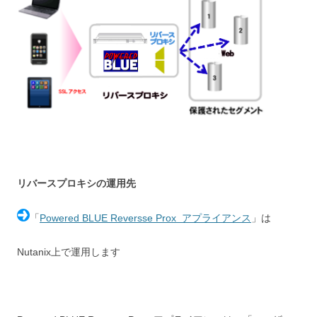
リバースプロキシの運用先
「
Powered BLUE Reversse Prox アプライアンス
」は
Nutanix上で運用します