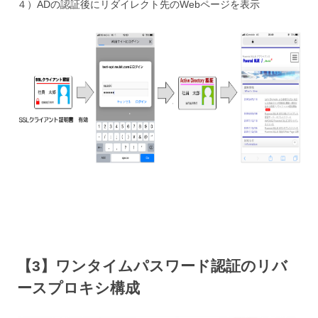
４）ADの認証後にリダイレクト先のWebページを表示
【3】ワンタイムパスワード認証のリバ
ースプロキシ構成