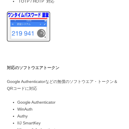
TOTP / HOTP 対応
対応のソフトウエアトークン
Google Authenticatorなどの無償のソフトウエア・トークン＆
QRコードに対応
Google Authenticator
WinAuth
Authy
IIJ SmartKey