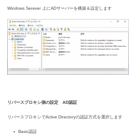
Windows Serever 上にADサーバーを構築＆設定します
リバースプロキシ側の設定 AD認証
リバースプロキシでActive Directoryの認証方式を選択します
Basic認証