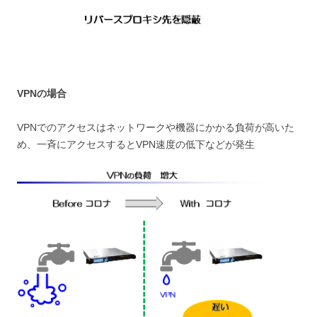
VPNの場合
VPNでのアクセスはネットワークや機器にかかる負荷が高いた
め、一斉にアクセスするとVPN速度の低下などが発生