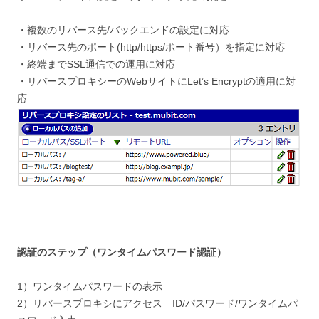
・複数のリバース先/バックエンドの設定に対応
・リバース先のポート(http/https/ポート番号）を指定に対応
・終端までSSL通信での運用に対応
・リバースプロキシーのWebサイトにLet’s Encryptの適用に対
応
認証のステップ（ワンタイムパスワード認証）
1）ワンタイムパスワードの表示
2）リバースプロキシにアクセス ID/パスワード/ワンタイムパ