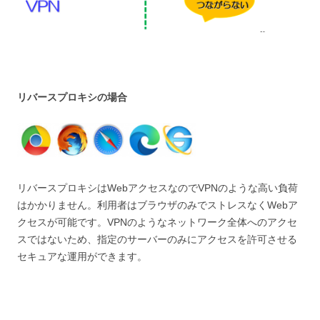
リバースプロキシの場合
リバースプロキシはWebアクセスなのでVPNのような高い負荷
はかかりません。利用者はブラウザのみでストレスなくWebア
クセスが可能です。VPNのようなネットワーク全体へのアクセ
スではないため、指定のサーバーのみにアクセスを許可させる
セキュアな運用ができます。