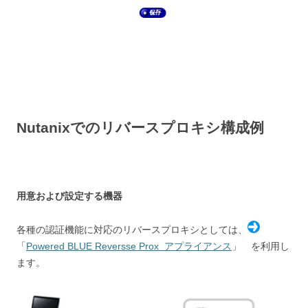
Nutanixでのリバースプロキシ構成例
用意および設定する機器
各種の認証機能に対応のリバースプロキシとしては、
「
Powered BLUE Reversse Prox アプライアンス
」 を利用し
ます。