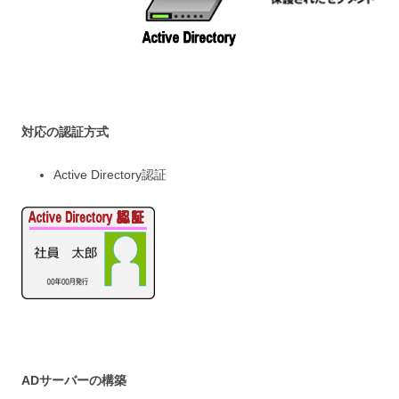
対応の認証
方式
Active Directory認証
ADサーバーの構築