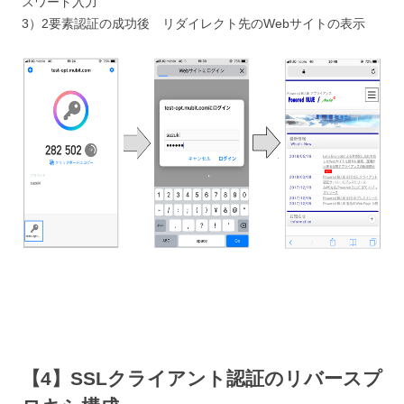
スワード入力
3）2要素認証の成功後 リダイレクト先のWebサイトの表示
【4
】SSLクライアント認証のリバースプ