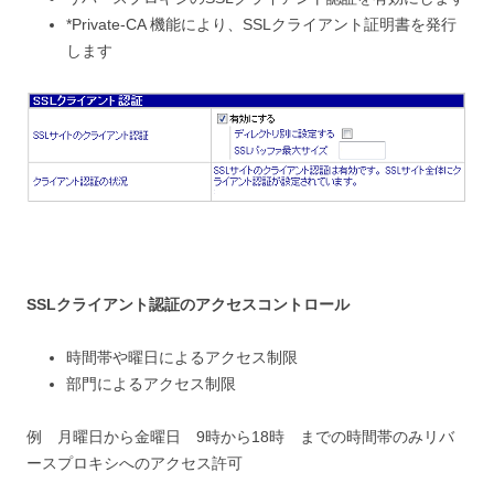
*Private-CA 機能により、SSLクライアント証明書を発行
します
SSLクライアント認証のアクセスコントロール
時間帯や曜日によるアクセス制限
部門によるアクセス制限
例 月曜日から金曜日 9時から18時 までの時間帯のみリバ
ースプロキシへのアクセス許可