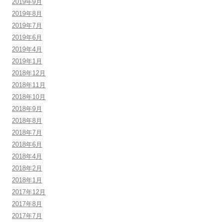
2019年9月
2019年8月
2019年7月
2019年6月
2019年4月
2019年1月
2018年12月
2018年11月
2018年10月
2018年9月
2018年8月
2018年7月
2018年6月
2018年4月
2018年2月
2018年1月
2017年12月
2017年8月
2017年7月