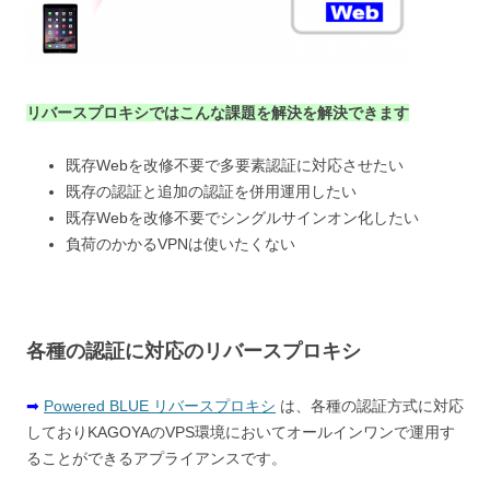
リバースプロキシではこんな課題を解決を解決できます
既存Webを改修不要で多要素認証に対応させたい
既存の認証と追加の認証を併用運用したい
既存Webを改修不要でシングルサインオン化したい
負荷のかかるVPNは使いたくない
各種の認証に対応のリバースプロキシ
➡
Powered BLUE リバースプロキシ
は、各種の認証方式に対応
しておりKAGOYAのVPS環境においてオールインワンで運用す
ることができるアプライアンスです。