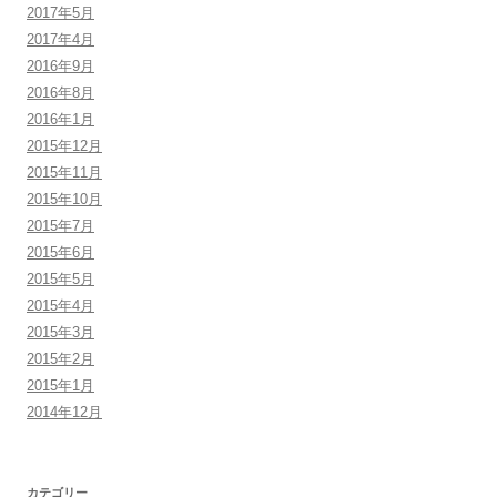
2017年5月
2017年4月
2016年9月
2016年8月
2016年1月
2015年12月
2015年11月
2015年10月
2015年7月
2015年6月
2015年5月
2015年4月
2015年3月
2015年2月
2015年1月
2014年12月
カテゴリー