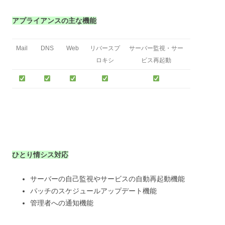
アプライアンスの主な機能
Mail
DNS
Web
リバースプ
サーバー監視・サー
ロキシ
ビス再起動
ひとり情シス対応
サーバーの自己監視やサービスの自動再起動機能
パッチのスケジュールアップデート機能
管理者への通知機能