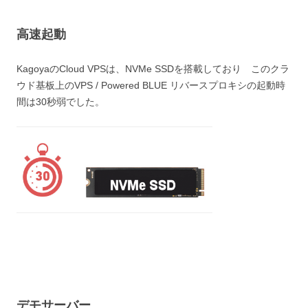
高速起動
KagoyaのCloud VPSは、NVMe SSDを搭載しており このクラ
ウド基板上のVPS / Powered BLUE リバースプロキシの起動時
間は30秒弱でした。
デモサーバー