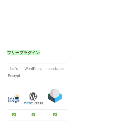
フリープラグイン
Let’s
WordPress
roundcube
Encrypt