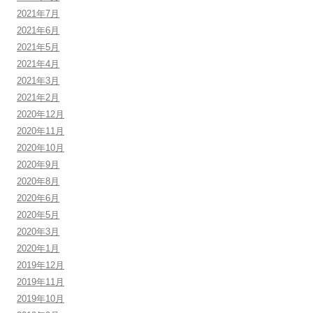
2021年7月
2021年6月
2021年5月
2021年4月
2021年3月
2021年2月
2020年12月
2020年11月
2020年10月
2020年9月
2020年8月
2020年6月
2020年5月
2020年3月
2020年1月
2019年12月
2019年11月
2019年10月