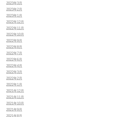
2023年3月
2023年2月
2023年1月
2022年12月
2022年11月
2022年10月
2022年9月
2022年8月
2022年7月
2022年6月
2022年4月
2022年3月
2022年2月
2022年1月
2021年12月
2021年11月
2021年10月
2021年9月
2021年8月