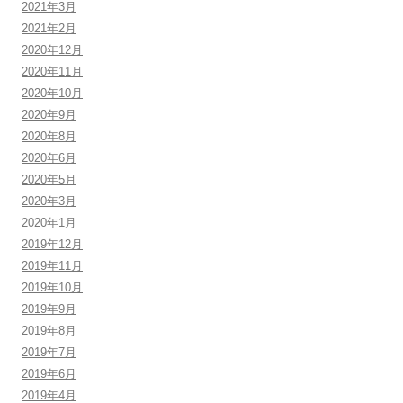
2021年3月
2021年2月
2020年12月
2020年11月
2020年10月
2020年9月
2020年8月
2020年6月
2020年5月
2020年3月
2020年1月
2019年12月
2019年11月
2019年10月
2019年9月
2019年8月
2019年7月
2019年6月
2019年4月