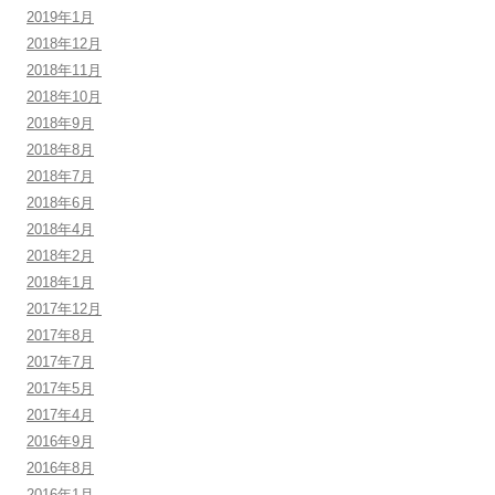
2019年1月
2018年12月
2018年11月
2018年10月
2018年9月
2018年8月
2018年7月
2018年6月
2018年4月
2018年2月
2018年1月
2017年12月
2017年8月
2017年7月
2017年5月
2017年4月
2016年9月
2016年8月
2016年1月