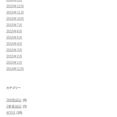
2015年12月
2015年11月
2015年10月
2015年7月
2015年6月
2015年5月
2015年4月
2015年3月
2015年2月
2015年1月
2014年12月
カテゴリー
2段階認証
(9)
2要素認証
(3)
4OSS
(18)