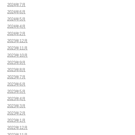
2024年7月
2024年6月
2024年5月
2024年4月
2024年2月
2023年12月
2023年11月
2023年10月
2023年9月
2023年8月
2023年7月
2023年6月
2023年5月
2023年4月
2023年3月
2023年2月
2023年1月
2022年12月
2022年11月