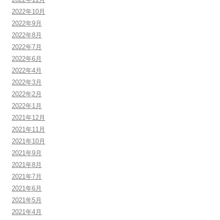
2022年10月
2022年9月
2022年8月
2022年7月
2022年6月
2022年4月
2022年3月
2022年2月
2022年1月
2021年12月
2021年11月
2021年10月
2021年9月
2021年8月
2021年7月
2021年6月
2021年5月
2021年4月