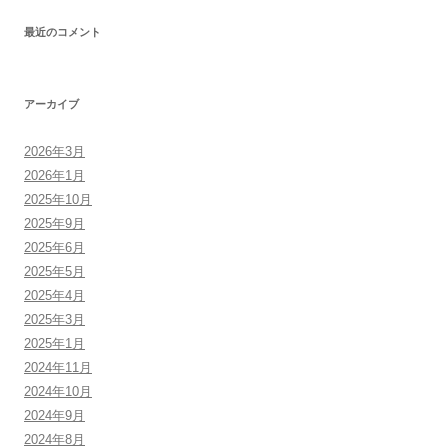
最近のコメント
アーカイブ
2026年3月
2026年1月
2025年10月
2025年9月
2025年6月
2025年5月
2025年4月
2025年3月
2025年1月
2024年11月
2024年10月
2024年9月
2024年8月