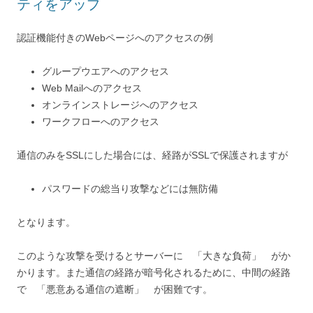
ティをアップ
認証機能付きのWebページへのアクセスの例
グループウエアへのアクセス
Web Mailへのアクセス
オンラインストレージへのアクセス
ワークフローへのアクセス
通信のみをSSLにした場合には、経路がSSLで保護されますが
パスワードの総当り攻撃などには無防備
となります。
このような攻撃を受けるとサーバーに 「大きな負荷」 がか
かります。また通信の経路が暗号化されるために、中間の経路
で 「悪意ある通信の遮断」 が困難です。