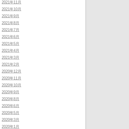
2021年11月
2021年10月
2021年9月
2021年8月
2021年7月
2021年6月
2021年5月
2021年4月
2021年3月
2021年2月
2020年12月
2020年11月
2020年10月
2020年9月
2020年8月
2020年6月
2020年5月
2020年3月
2020年1月