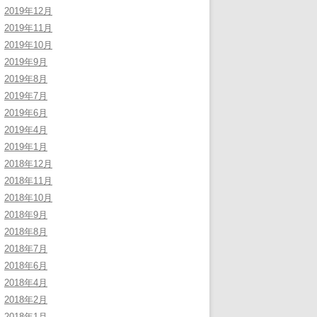
2019年12月
2019年11月
2019年10月
2019年9月
2019年8月
2019年7月
2019年6月
2019年4月
2019年1月
2018年12月
2018年11月
2018年10月
2018年9月
2018年8月
2018年7月
2018年6月
2018年4月
2018年2月
2018年1月