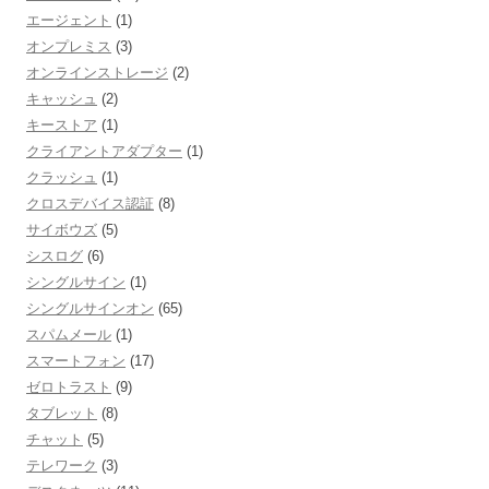
エージェント
(1)
オンプレミス
(3)
オンラインストレージ
(2)
キャッシュ
(2)
キーストア
(1)
クライアントアダプター
(1)
クラッシュ
(1)
クロスデバイス認証
(8)
サイボウズ
(5)
シスログ
(6)
シングルサイン
(1)
シングルサインオン
(65)
スパムメール
(1)
スマートフォン
(17)
ゼロトラスト
(9)
タブレット
(8)
チャット
(5)
テレワーク
(3)