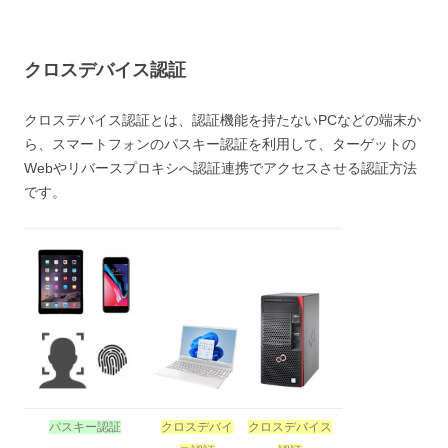
クロスデバイス認証
クロスデバイス認証とは、認証機能を持たないPCなどの端末か
ら、スマートフォンのパスキー認証を利用して、ターゲットの
Webやリバースプロキシへ認証連携でアクセスさせる認証方法
です。
パスキー認証
クロスデバイ
クロスデバイス