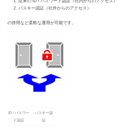
従来の ID / パスワード認証（社内からのアクセス）
パスキー認証（社外からのアクセス）
の併用など柔軟な運用が可能です。
ID / パスワー
パスキー認
ド認証
証