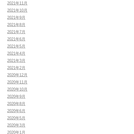
2021年11月
2021年10月
2021年9月
2021年8月
2021年7月
2021年6月
2021年5月
2021年4月
2021年3月
2021年2月
2020年12月
2020年11月
2020年10月
2020年9月
2020年8月
2020年6月
2020年5月
2020年3月
2020年1月