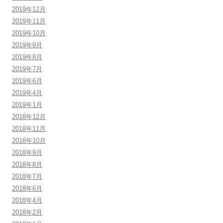
2019年12月
2019年11月
2019年10月
2019年9月
2019年8月
2019年7月
2019年6月
2019年4月
2019年1月
2018年12月
2018年11月
2018年10月
2018年9月
2018年8月
2018年7月
2018年6月
2018年4月
2018年2月