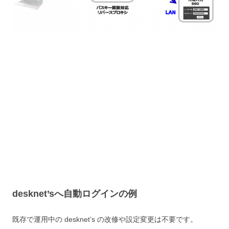
desknet’sへ自動ログインの例
既存で運用中の desknet’s の改修や設定変更は不要です。