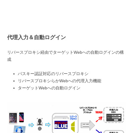
代理入力＆自動ログイン
リバースプロキシ経由でターゲットWebへの自動ログインの構
成
パスキー認証対応のリバースプロキシ
リバースプロキシらかWebへの代理入力機能
ターゲットWebへの自動ログイン