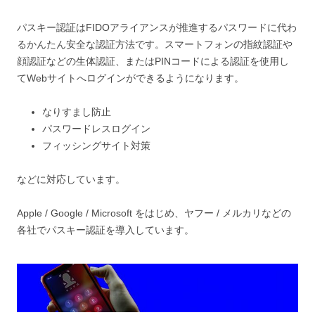
パスキー認証はFIDOアライアンスが推進するパスワードに代わ
るかんたん安全な認証方法です。
スマートフォンの指紋認証や
顔認証などの生体認証、またはPINコードによる認証を使用し
てWebサイトへログインができるようになります。
なりすまし防止
パスワードレスログイン
フィッシングサイト対策
などに対応しています。
Apple / Google / Microsoft をはじめ、ヤフー / メルカリなどの
各社でパスキー認証を導入しています。