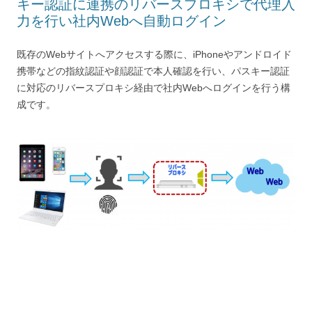
キー認証に連携のリバースプロキシで代理入
力を行い社内Webへ自動ログイン
既存のWebサイトへアクセスする際に、iPhoneやアンドロイド
携帯などの指紋認証や顔認証で本人確認を行い、パスキー認証
に対応のリバースプロキシ経由で社内Webへログインを行う構
成です。