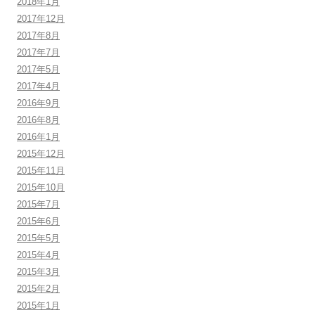
2018年1月
2017年12月
2017年8月
2017年7月
2017年5月
2017年4月
2016年9月
2016年8月
2016年1月
2015年12月
2015年11月
2015年10月
2015年7月
2015年6月
2015年5月
2015年4月
2015年3月
2015年2月
2015年1月