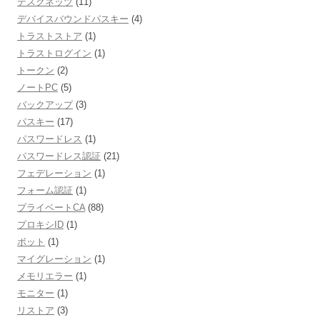
デスクネッツ
(11)
デバイスバウンドパスキー
(4)
トラストストア
(1)
トラストログイン
(1)
トークン
(2)
ノートPC
(5)
バックアップ
(3)
パスキー
(17)
パスワードレス
(1)
パスワードレス認証
(21)
フェデレーション
(1)
フォーム認証
(1)
プライベートCA
(88)
プロキシID
(1)
ボット
(1)
マイグレーション
(1)
メモリエラー
(1)
モニター
(1)
リストア
(3)