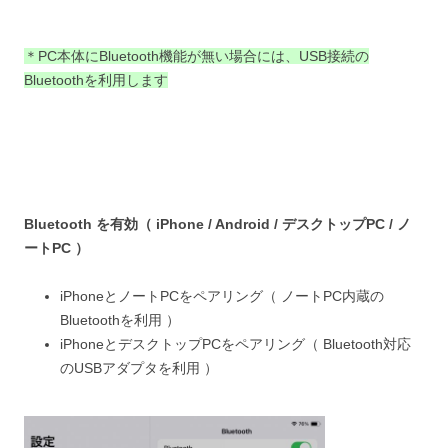
＊PC本体にBluetooth機能が無い場合には、USB接続の
Bluetoothを利用します
Bluetooth を有効（ iPhone / Android / デスクトップPC / ノ
ートPC ）
iPhoneとノートPCをペアリング（ ノートPC内蔵の
Bluetoothを利用 ）
iPhoneとデスクトップPCをペアリング（ Bluetooth対応
のUSBアダプタを利用 ）