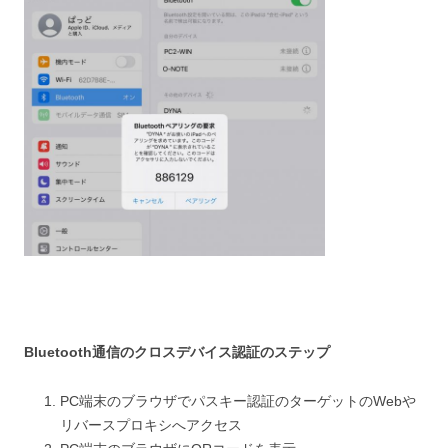
Bluetooth通信のクロスデバイス認証のステップ
PC端末のブラウザでパスキー認証のターゲットのWebや
リバースプロキシへアクセス