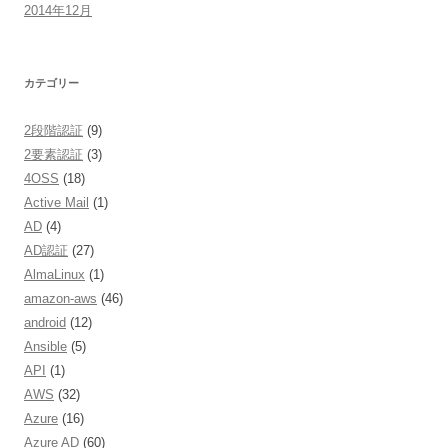
2014年12月
カテゴリー
2段階認証
(9)
2要素認証
(3)
4OSS
(18)
Active Mail
(1)
AD
(4)
AD認証
(27)
AlmaLinux
(1)
amazon-aws
(46)
android
(12)
Ansible
(5)
API
(1)
AWS
(32)
Azure
(16)
Azure AD
(60)