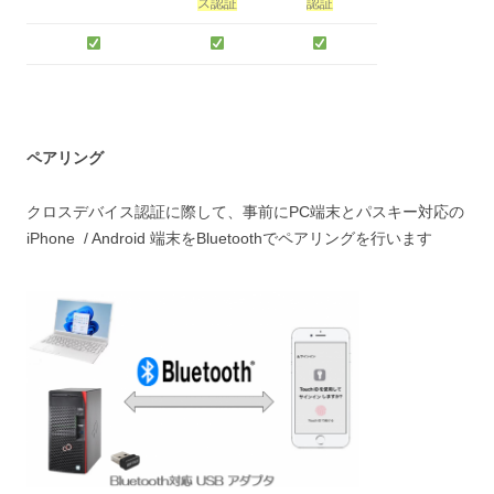
ス認証
認証
ペアリング
クロスデバイス認証に際して、事前にPC端末とパスキー対応の
iPhone / Android 端末をBluetoothでペアリングを行います