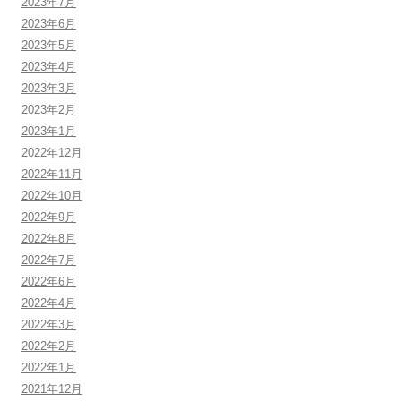
2023年7月
2023年6月
2023年5月
2023年4月
2023年3月
2023年2月
2023年1月
2022年12月
2022年11月
2022年10月
2022年9月
2022年8月
2022年7月
2022年6月
2022年4月
2022年3月
2022年2月
2022年1月
2021年12月