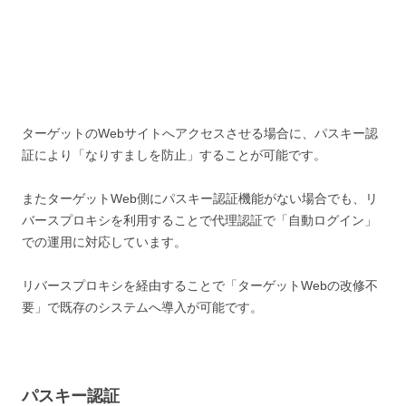
ターゲットのWebサイトへアクセスさせる場合に、パスキー認
証により「なりすましを防止」することが可能です。
またターゲットWeb側にパスキー認証機能がない場合でも、リ
バースプロキシを利用することで代理認証で「自動ログイン」
での運用に対応しています。
リバースプロキシを経由することで「ターゲットWebの改修不
要」で既存のシステムへ導入が可能です。
パスキー認証