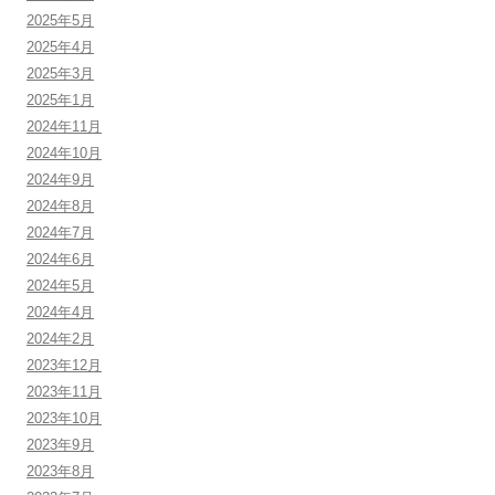
2025年5月
2025年4月
2025年3月
2025年1月
2024年11月
2024年10月
2024年9月
2024年8月
2024年7月
2024年6月
2024年5月
2024年4月
2024年2月
2023年12月
2023年11月
2023年10月
2023年9月
2023年8月