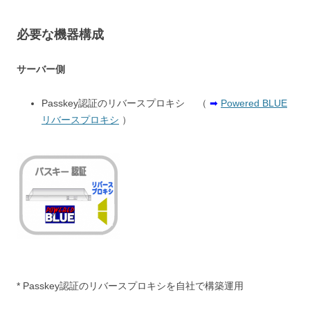
必要な機器構成
サーバー側
Passkey認証のリバースプロキシ （
➡
Powered BLUE
リバースプロキシ
）
* Passkey認証のリバースプロキシを自社で構築運用