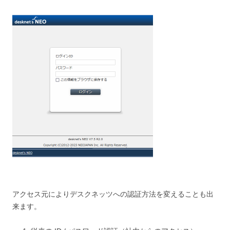
アクセス元によりデスクネッツへの認証方法を変えることも出
来ます。