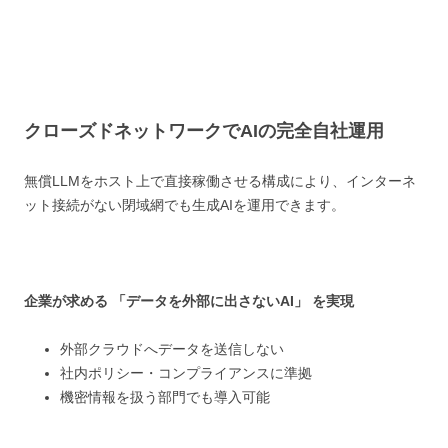
クローズドネットワークでAIの完全自社運用
無償LLMをホスト上で直接稼働させる構成により、インターネ
ット接続がない閉域網でも生成AIを運用できます。
企業が求める 「データを外部に出さないAI」 を実現
外部クラウドへデータを送信しない
社内ポリシー・コンプライアンスに準拠
機密情報を扱う部門でも導入可能