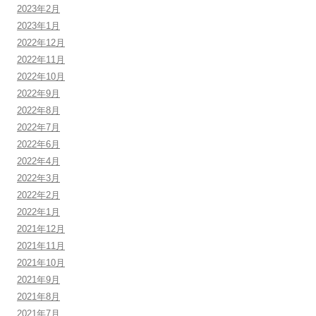
2023年2月
2023年1月
2022年12月
2022年11月
2022年10月
2022年9月
2022年8月
2022年7月
2022年6月
2022年4月
2022年3月
2022年2月
2022年1月
2021年12月
2021年11月
2021年10月
2021年9月
2021年8月
2021年7月