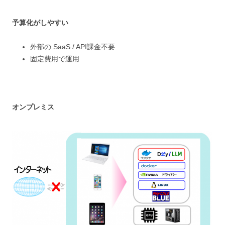
予算化がしやすい
外部の SaaS / API課金不要
固定費用で運用
オンプレミス