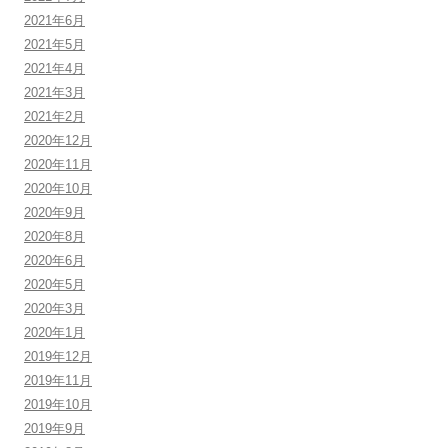
2021年6月
2021年5月
2021年4月
2021年3月
2021年2月
2020年12月
2020年11月
2020年10月
2020年9月
2020年8月
2020年6月
2020年5月
2020年3月
2020年1月
2019年12月
2019年11月
2019年10月
2019年9月