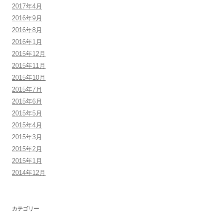
2017年4月
2016年9月
2016年8月
2016年1月
2015年12月
2015年11月
2015年10月
2015年7月
2015年6月
2015年5月
2015年4月
2015年3月
2015年2月
2015年1月
2014年12月
カテゴリー