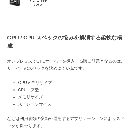
GPU / CPU スペックの悩みを解消する柔軟な構
成
オンプレミスでGPUサーバーを導入する際に問題となるのは、
サーバーのスペックを決めにくい点です。
GPUメモリサイズ
CPUコア数
メモリサイズ
ストレージサイズ
などは利用者数の変動や運用するアプリケーションによりスペ
ックが変わります。