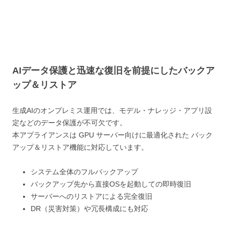
AIデータ保護と迅速な復旧を前提にしたバックア
ップ＆リストア
生成AIのオンプレミス運用では、モデル・ナレッジ・アプリ設
定などのデータ保護が不可欠です。
本アプライアンスは GPU サーバー向けに最適化された バック
アップ＆リストア機能に対応しています。
システム全体のフルバックアップ
バックアップ先から直接OSを起動しての即時復旧
サーバーへのリストアによる完全復旧
DR（災害対策）や冗長構成にも対応