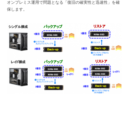
オンプレミス運用で問題となる「復旧の確実性と迅速性」を確
保します。