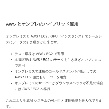
AWS とオンプレのハイブリッド運用
オンプレミスと AWS / EC2 / GPU（インスタンス）でシームレ
スにデータの引き継ぎが出来ます。
テスト環境は AWS / EC2 で運用
本番環境は AWS / EC2 のデータを引き継ぎオンプレミス
で運用
オンプレミスで運用のコールドスタンバイ機としての
AWS / EC2 側にもサーバーを用意
オンプレミスのサーバーがダウンやスペックが不足の場合
には AWS / EC2 へ移行
これにより生成AI システムの可用性と運用効率を最大化できま
す。