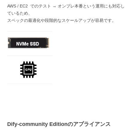
AWS / EC2 でのテスト → オンプレ本番という運用にも対応し
ているため、
スペックの最適化や段階的なスケールアップが容易です。
Dify‑community Editionのアプライアンス