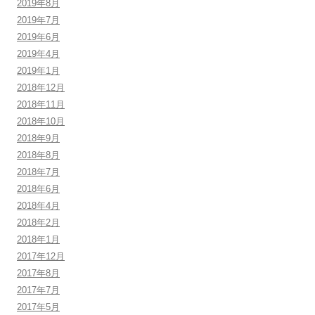
2019年8月
2019年7月
2019年6月
2019年4月
2019年1月
2018年12月
2018年11月
2018年10月
2018年9月
2018年8月
2018年7月
2018年6月
2018年4月
2018年2月
2018年1月
2017年12月
2017年8月
2017年7月
2017年5月