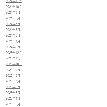
2024年11月
2024年10月
2024年9月
2024年8月
2024年7月
2024年6月
2024年5月
2024年4月
2024年2月
2023年12月
2023年11月
2023年10月
2023年9月
2023年8月
2023年7月
2023年6月
2023年5月
2023年4月
2023年3月