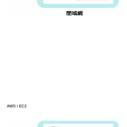
AWS / EC2