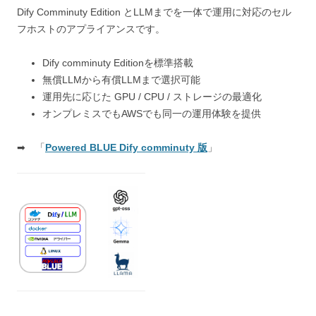
Dify Comminuty Edition とLLMまでを一体で運用に対応のセル
フホストのアプライアンスです。
Dify comminuty Editionを標準搭載
無償LLMから有償LLMまで選択可能
運用先に応じた GPU / CPU / ストレージの最適化
オンプレミスでもAWSでも同一の運用体験を提供
➡ 「
Powered BLUE Dify comminuty 版
」