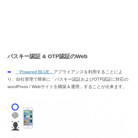
パスキー認証 & OTP認証のWeb
➡
「Powered BLUE」
アプライアンスを利用することによ
り、自社管理で簡単に「パスキー認証およびOTP認証に対応の
wordPress / Webサイトを構築＆運用」することが出来ます。