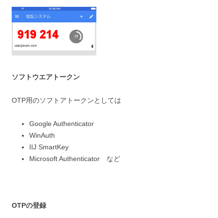
ソフトウエアトークン
OTP用のソフトアトークンとしては
Google Authenticator
WinAuth
IIJ SmartKey
Microsoft Authenticator など
OTPの登録