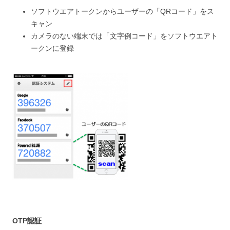
ソフトウエアトークンからユーザーの「QRコード」をス
キャン
カメラのない端末では「文字例コード」をソフトウエアト
ークンに登録
OTP認証