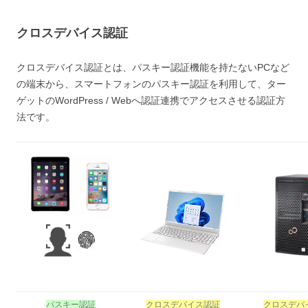
クロスデバイス認証
クロスデバイス認証とは、パスキー認証機能を持たないPCなど
の端末から、スマートフォンのパスキー認証を利用して、ター
ゲットのWordPress / Webへ認証連携でアクセスさせる認証方
法です。
パスキー認証
クロスデバイス認証
クロスデバ