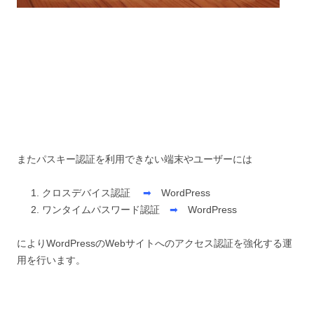
またパスキー認証を利用できない端末やユーザーには
クロスデバイス認証
➡
WordPress
ワンタイムパスワード認証
➡
WordPress
によりWordPressのWebサイトへのアクセス認証を強化する運
用を行います。