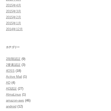
2015年4月
2015年3月
2015年2月
2015年1月
2014年12月
カテゴリー
2段階認証
(9)
2要素認証
(3)
4OSS
(18)
Active Mail
(1)
AD
(4)
AD認証
(27)
AlmaLinux
(1)
amazon-aws
(46)
android
(12)