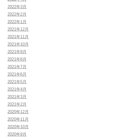
2022年3月
2022年2月
2022年1月
2021年12月
2021年11月
2021年10月
2021年9月
2021年8月
2021年7月
2021年6月
2021年5月
2021年4月
2021年3月
2021年2月
2020年12月
2020年11月
2020年10月
2020年9月