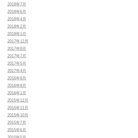
2018年7月
2018年6月
2018年4月
2018年2月
2018年1月
2017年12月
2017年8月
2017年7月
2017年5月
2017年4月
2016年9月
2016年8月
2016年1月
2015年12月
2015年11月
2015年10月
2015年7月
2015年6月
2015年5月