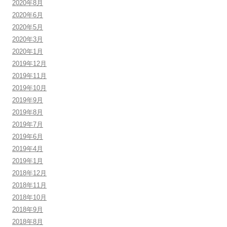
2020年8月
2020年6月
2020年5月
2020年3月
2020年1月
2019年12月
2019年11月
2019年10月
2019年9月
2019年8月
2019年7月
2019年6月
2019年4月
2019年1月
2018年12月
2018年11月
2018年10月
2018年9月
2018年8月