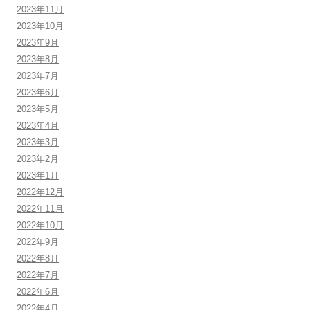
2023年11月
2023年10月
2023年9月
2023年8月
2023年7月
2023年6月
2023年5月
2023年4月
2023年3月
2023年2月
2023年1月
2022年12月
2022年11月
2022年10月
2022年9月
2022年8月
2022年7月
2022年6月
2022年4月