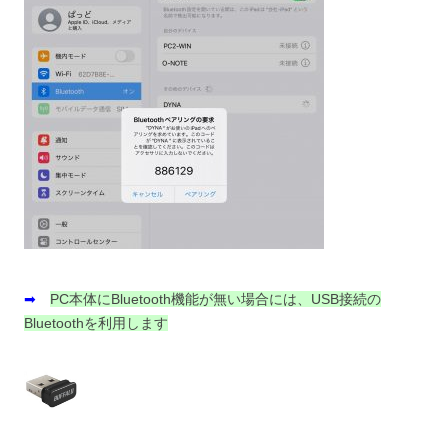
➡
PC本体にBluetooth機能が無い場合には、USB接続の
Bluetoothを利用します