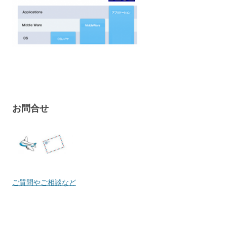
お問合せ
ご質問やご相談など