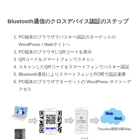
Bluetooth通信のクロスデバイス認証のステップ
PC端末のブラウザでパスキー認証のターゲットの
WordPress / Webサイトへ
PC端末のブラウザにQRコードを表示
QRコードをスマートフォンでスキャン
スキャンしたQRコードをスマートフォンでパスキー認証
Bluetooth通信によりスマートフォンとPC間で認証連携
PC端末のブラウザでターゲットの WordPress サイトへア
クセス