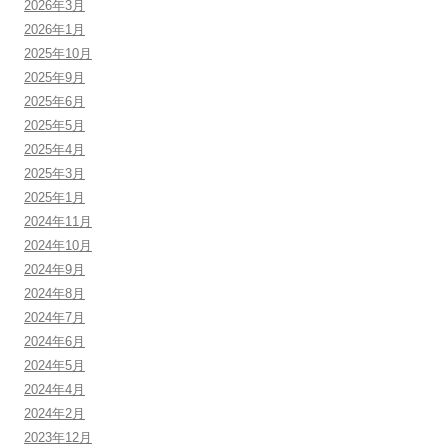
2026年3月
2026年1月
2025年10月
2025年9月
2025年6月
2025年5月
2025年4月
2025年3月
2025年1月
2024年11月
2024年10月
2024年9月
2024年8月
2024年7月
2024年6月
2024年5月
2024年4月
2024年2月
2023年12月