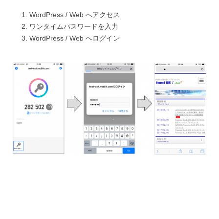
WordPress / Web へアクセス
ワンタイムパスワードを入力
WordPress / Web へログイン