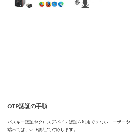
OTP認証の手順
パスキー認証やクロスデバイス認証を利用できないユーザーや
端末では、OTP認証で対応します。