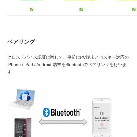
ペアリング
クロスデバイス認証に際して、事前にPC端末とパスキー対応の
iPhone / iPad / Android 端末をBluetoothでペアリングを行いま
す