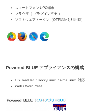
スマートフォンやPC端末
ブラウザ（ プラグイン不要 ）
ソフトウエアトークン（OTP認証を利用時）
Powered BLUE アプライアンスの構成
OS RedHat / RockyLinux / AlmaLinux 対応
Web / WordPress