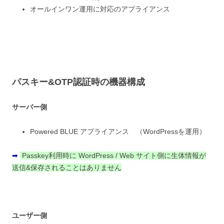
オールインワン運用に対応のアプライアンス
パスキー&OTP認証時の機器構成
サーバー側
Powered BLUE アプライアンス （WordPressを運用）
➡
Passkey利用時に WordPress / Web サイト側に生体情報が
送信&保存されることはありません
ユーザー側