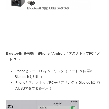
Bluetooth を有効（ iPhone / Android / デスクトップPC / ノ
ートPC ）
iPhoneとノートPCをペアリング（ ノートPC内蔵の
Bluetoothを利用 ）
iPhoneとデスクトップPCをペアリング（ Bluetooth対応
のUSBアダプタを利用 ）