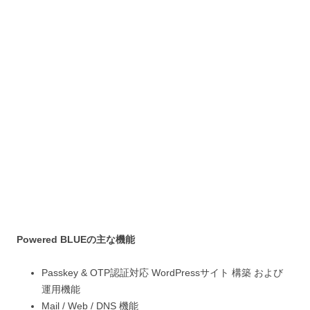
Powered BLUEの主な機能
Passkey & OTP認証対応 WordPressサイト 構築 および
運用機能
Mail / Web / DNS 機能