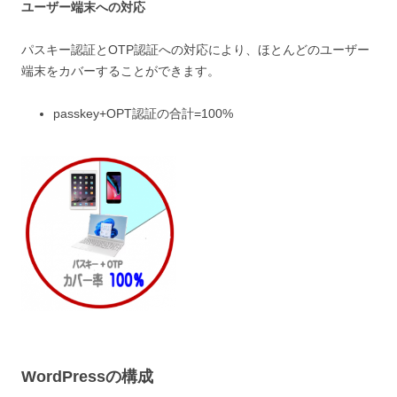
ユーザー端末への対応
パスキー認証とOTP認証への対応により、ほとんどのユーザー
端末をカバーすることができます。
passkey+OPT認証の合計=100%
WordPressの構成