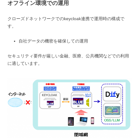
オフライン環境での運用
クローズドネットワークでのkeycloak連携で運用時の構成で
す。
自社データの機密を確保しての運用
セキュリティ要件が厳しい金融、医療、公共機関などでの利用
に適しています。