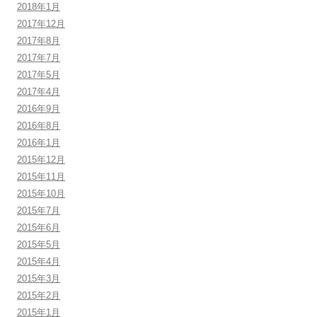
2018年1月
2017年12月
2017年8月
2017年7月
2017年5月
2017年4月
2016年9月
2016年8月
2016年1月
2015年12月
2015年11月
2015年10月
2015年7月
2015年6月
2015年5月
2015年4月
2015年3月
2015年2月
2015年1月