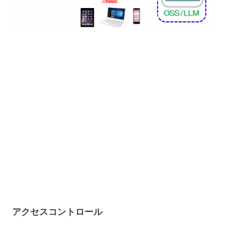
アクセスコントロール