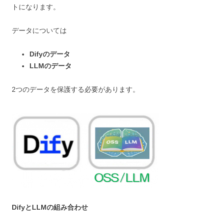
トになります。
データについては
Difyのデータ
LLMのデータ
2つのデータを保護する必要があります。
DifyとLLMの組み合わせ