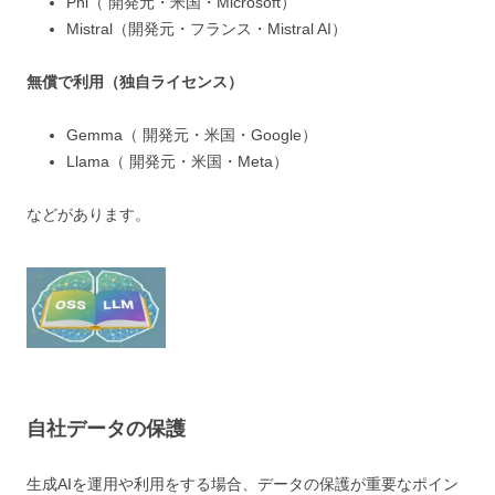
Phi（ 開発元・米国・Microsoft）
Mistral（開発元・フランス・Mistral AI）
無償で利用（独自ライセンス）
Gemma（ 開発元・米国・Google）
Llama（ 開発元・米国・Meta）
などがあります。
自社データの保護
生成AIを運用や利用をする場合、データの保護が重要なポイン