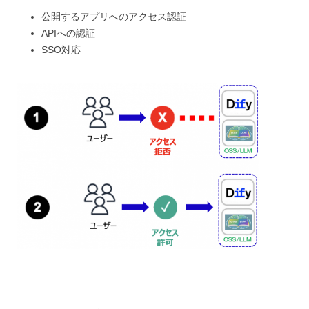
公開するアプリへのアクセス認証
APIへの認証
SSO対応