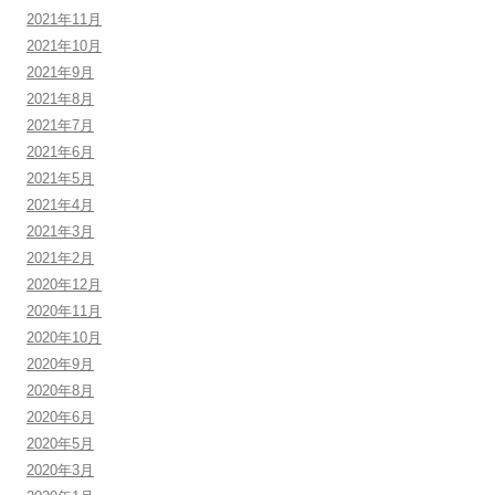
2021年11月
2021年10月
2021年9月
2021年8月
2021年7月
2021年6月
2021年5月
2021年4月
2021年3月
2021年2月
2020年12月
2020年11月
2020年10月
2020年9月
2020年8月
2020年6月
2020年5月
2020年3月