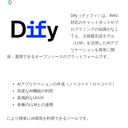
る
Dify（ディフィ）は、RAG
対応のチャットボットやプ
ログラミングの知識がなく
ても、大規模言語モデル
（LLM）を活用したAIアプ
リケーションを簡単に開
発・運用できるオープンソースのプラットフォームです。
AIアプリケーションの作成（ノーコード / ローコード）
高度なAI機能の利用
直感的なUI/UX
各種のLLMとの連携
により簡単にAI環境を利用できるツールです。