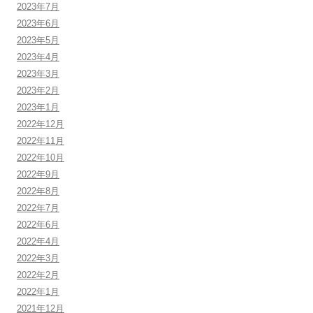
2023年7月
2023年6月
2023年5月
2023年4月
2023年3月
2023年2月
2023年1月
2022年12月
2022年11月
2022年10月
2022年9月
2022年8月
2022年7月
2022年6月
2022年4月
2022年3月
2022年2月
2022年1月
2021年12月