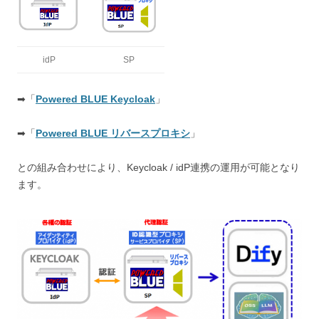
idP
SP
➡「
Powered BLUE Keycloak
」
➡「
Powered BLUE リバースプロキシ
」
との組み合わせにより、Keycloak / idP連携の運用が可能となり
ます。