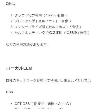
Difyは
クラウドでの利用（ SaaS / 有償 ）
プレミアム版 ( セルフホスト / 有償 ）
エンタープライズ版 ( セルフホスト / 有償 ）
セルフホスティングで構築運用（ OSS版 / 無償 ）
などの利用方法があります。
ローカルLLM
自社のネットワーク管理下で利用が出来るLLMとしては
OSS
GPT-OSS（ 開発元・米国・OpenAI）