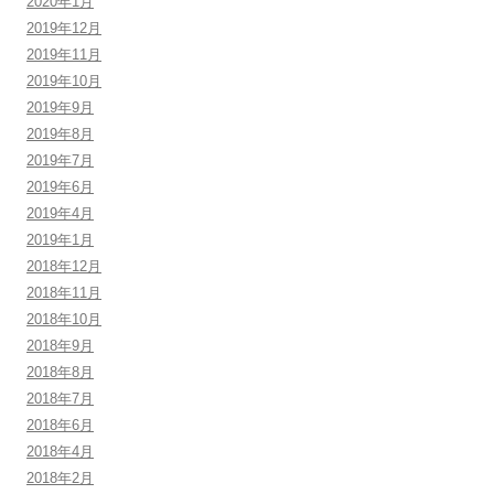
2020年1月
2019年12月
2019年11月
2019年10月
2019年9月
2019年8月
2019年7月
2019年6月
2019年4月
2019年1月
2018年12月
2018年11月
2018年10月
2018年9月
2018年8月
2018年7月
2018年6月
2018年4月
2018年2月