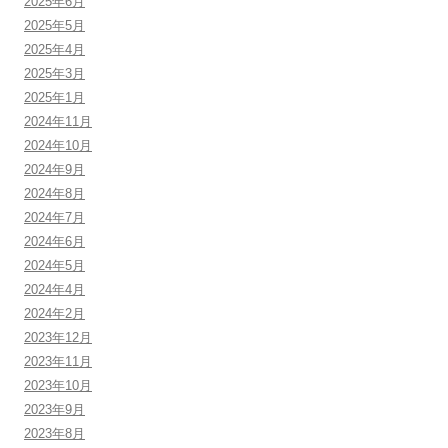
2025年6月
2025年5月
2025年4月
2025年3月
2025年1月
2024年11月
2024年10月
2024年9月
2024年8月
2024年7月
2024年6月
2024年5月
2024年4月
2024年2月
2023年12月
2023年11月
2023年10月
2023年9月
2023年8月