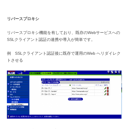
リバースプロキシ
リバースプロキシ機能を有しており、既存のWebサービスへの
SSLクライアント認証の連携や導入が簡単です。
例 SSLクライアント認証後に既存で運用のWeb へリダイレク
トさせる