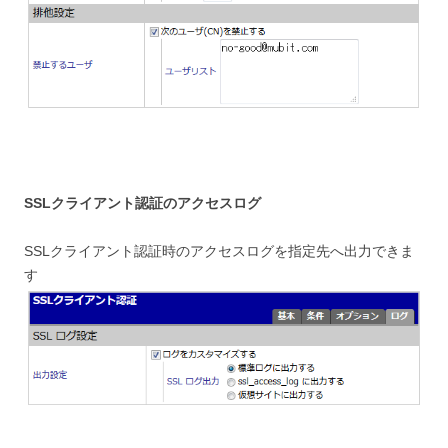
SSLクライアント認証のアクセスログ
SSLクライアント認証時のアクセスログを指定先へ出力できま
す