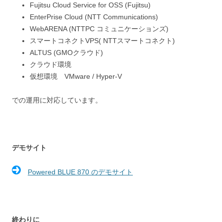
Fujitsu Cloud Service for OSS (Fujitsu)
EnterPrise Cloud (NTT Communications)
WebARENA (NTTPC コミュニケーションズ)
スマートコネクトVPS( NTTスマートコネクト)
ALTUS (GMOクラウド)
クラウド環境
仮想環境 VMware / Hyper-V
での運用に対応しています。
デモサイト
Powered BLUE 870 のデモサイト
終わりに