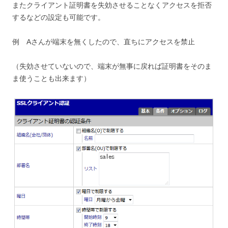
またクライアント証明書を失効させることなくアクセスを拒否
するなどの設定も可能です。
例 Aさんが端末を無くしたので、直ちにアクセスを禁止
（失効させていないので、端末が無事に戻れば証明書をそのま
ま使うことも出来ます）