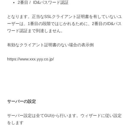
2番目 / ID&パスワード認証
となります。正当なSSLクライアント証明書を有していないユ
ーザーは、1番目の段階ではじかれるために、2番目のID&パス
ワード認証まで到達しません。
有効なクライアント証明書のない場合の表示例
https://www.xxx.yyy.co.jp/
サーバーの設定
サーバー設定は全てGUIから行います。ウィザードに従い設定
をします