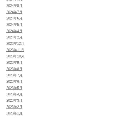
2024年8月
2024年7月
2024年6月
2024年5月
2024年4月
2024年2月
2023年12月
2023年11月
2023年10月
2023年9月
2023年8月
2023年7月
2023年6月
2023年5月
2023年4月
2023年3月
2023年2月
2023年1月