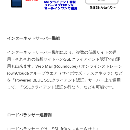
インターネットサーバー機能
インターネットサーバー機能により、複数の仮想サイトの運
用・それぞれの仮想サイトへのSSLクライアイント認証での運
用も出来ます。Web Mail (Roundcube) / オンラインストレージ
(ownCloud)/グループウエア（サイボウズ・デスクネッツ）など
を「Powered BLUE SSLクライアント認証」サーバー上で運用
して、「SSLクライアント認証を行なう」なども可能です。
ロードバランサー連携例
ロードバランサーでは、SSL通信をスルーさせます