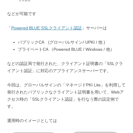
などが可能です
「
Powered BLUE SSLクライアント認証
」サーバーは
パブリックCA (グローバルサイン/ UPKI / 他 )
プライベートCA （Powered BLUE / Windows / 他）
などの認証局で発行された、クライアント証明書の「SSLクラ
イアント認証」に対応のアプライアンスサーバーです。
今回は、グローバルサインの「マネージドPKI Lite」を利用して
発行されたパブリックなクライアント証明書を用いて、Webア
クセス時の「SSLクライアント認証」を行なう際の設定例で
す。
運用時のイメージとしては