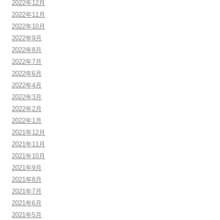
2022年12月
2022年11月
2022年10月
2022年9月
2022年8月
2022年7月
2022年6月
2022年4月
2022年3月
2022年2月
2022年1月
2021年12月
2021年11月
2021年10月
2021年9月
2021年8月
2021年7月
2021年6月
2021年5月