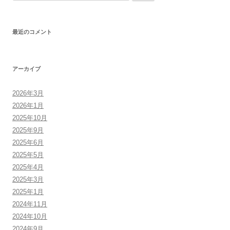
索:
最近のコメント
アーカイブ
2026年3月
2026年1月
2025年10月
2025年9月
2025年6月
2025年5月
2025年4月
2025年3月
2025年1月
2024年11月
2024年10月
2024年9月