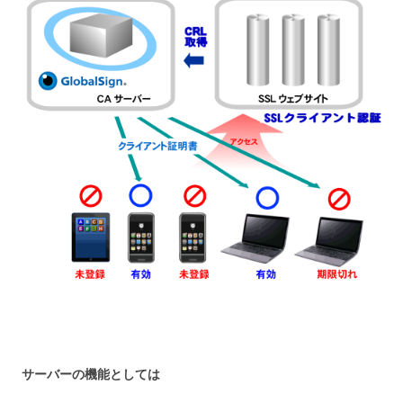
サーバーの機能としては