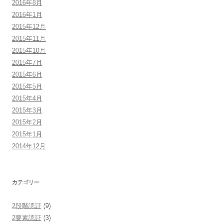
2016年8月
2016年1月
2015年12月
2015年11月
2015年10月
2015年7月
2015年6月
2015年5月
2015年4月
2015年3月
2015年2月
2015年1月
2014年12月
カテゴリー
2段階認証
(9)
2要素認証
(3)