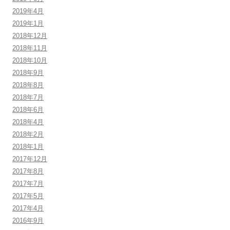
2019年4月
2019年1月
2018年12月
2018年11月
2018年10月
2018年9月
2018年8月
2018年7月
2018年6月
2018年4月
2018年2月
2018年1月
2017年12月
2017年8月
2017年7月
2017年5月
2017年4月
2016年9月