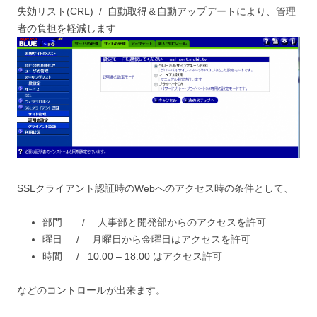
失効リスト(CRL) / 自動取得＆自動アップデートにより、管理
者の負担を軽減します
SSLクライアント認証時のWebへのアクセス時の条件として、
部門 / 人事部と開発部からのアクセスを許可
曜日 / 月曜日から金曜日はアクセスを許可
時間 / 10:00 – 18:00 はアクセス許可
などのコントロールが出来ます。