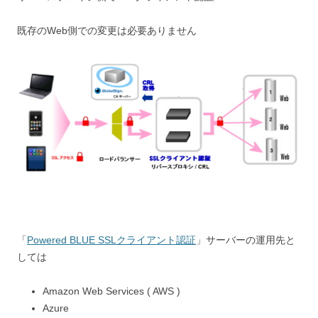
既存のWeb側での変更は必要ありません
「
Powered BLUE SSLクライアント認証
」サーバーの運用先と
しては
Amazon Web Services ( AWS )
Azure