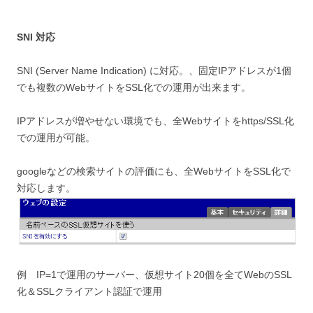
SNI 対応
SNI (Server Name Indication) に対応。、固定IPアドレスが1個
でも複数のWebサイトをSSL化での運用が出来ます。
IPアドレスが増やせない環境でも、全Webサイトをhttps/SSL化
での運用が可能。
googleなどの検索サイトの評価にも、全WebサイトをSSL化で
対応します。
例 IP=1で運用のサーバー、仮想サイト20個を全てWebのSSL
化＆SSLクライアント認証で運用