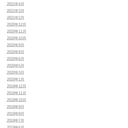
2021年4月
2021年3月
2021年2月
2020年12月
2020年11月
2020年10月
2020年9月
2020年8月
2020年6月
2020年5月
2020年3月
2020年1月
2019年12月
2019年11月
2019年10月
2019年9月
2019年8月
2019年7月
2019年6月