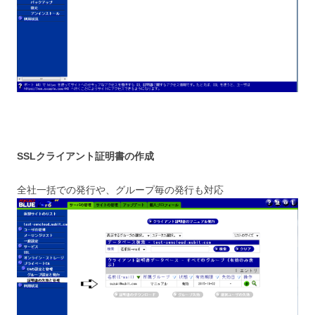
SSLクライアント証明書の作成
全社一括での発行や、グループ毎の発行も対応