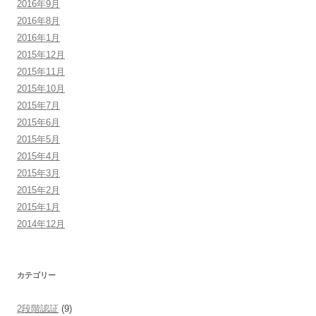
2016年9月
2016年8月
2016年1月
2015年12月
2015年11月
2015年10月
2015年7月
2015年6月
2015年5月
2015年4月
2015年3月
2015年2月
2015年1月
2014年12月
カテゴリー
2段階認証
(9)