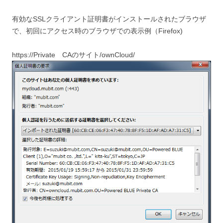
有効なSSLクライアント証明書がインストールされたブラウザ
で、初回にアクセス時のブラウザでの表示例（Firefox)
https://Private CAのサイト/ownCloud/