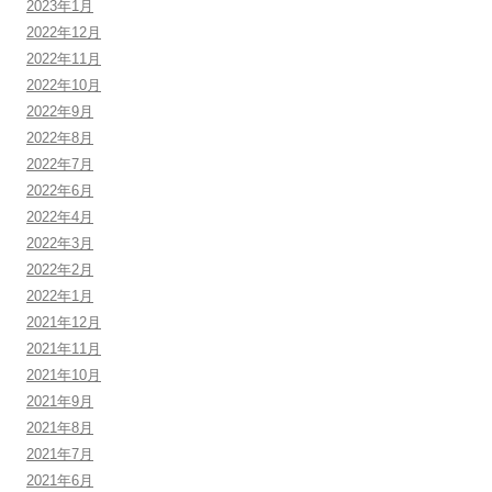
2023年1月
2022年12月
2022年11月
2022年10月
2022年9月
2022年8月
2022年7月
2022年6月
2022年4月
2022年3月
2022年2月
2022年1月
2021年12月
2021年11月
2021年10月
2021年9月
2021年8月
2021年7月
2021年6月