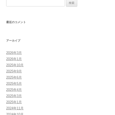
検
索:
最近のコメント
アーカイブ
2026年3月
2026年1月
2025年10月
2025年9月
2025年6月
2025年5月
2025年4月
2025年3月
2025年1月
2024年11月
2024年10月