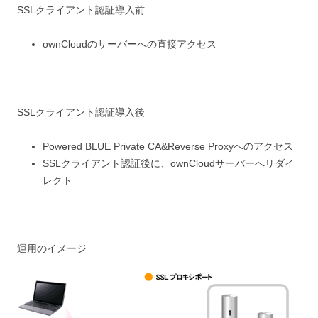
SSLクライアント認証導入前
ownCloudのサーバーへの直接アクセス
SSLクライアント認証導入後
Powered BLUE Private CA&Reverse Proxyへのアクセス
SSLクライアント認証後に、ownCloudサーバーへリダイ
レクト
運用のイメージ