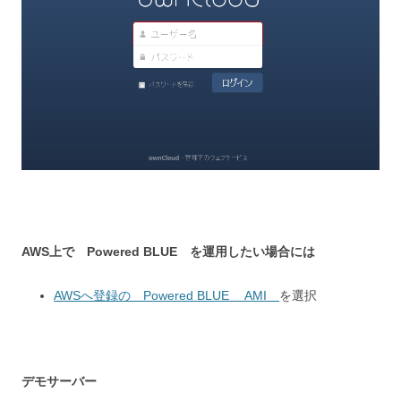
AWS上で
Powered BLUE を
運用したい場合には
AWSへ登録の Powered BLUE AMI
を選択
デモサーバー