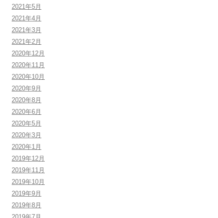
2021年5月
2021年4月
2021年3月
2021年2月
2020年12月
2020年11月
2020年10月
2020年9月
2020年8月
2020年6月
2020年5月
2020年3月
2020年1月
2019年12月
2019年11月
2019年10月
2019年9月
2019年8月
2019年7月