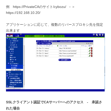
例 https://PrivateCAのサイト/cybozu/ －＞
https://192.168.10.20/
アプリケーションに応じて、複数のリバースプロキシ先を指定
出来ます
SSLクライアント認証でCAサーバーへのアクセス - 承認さ
れた場合