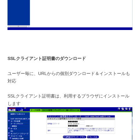
SSLクライアント証明書のダウンロード
ユーザー毎に、URLからの個別ダウンロード＆インストールも
対応
SSLクライアント証明書は、利用するブラウザにインストール
します