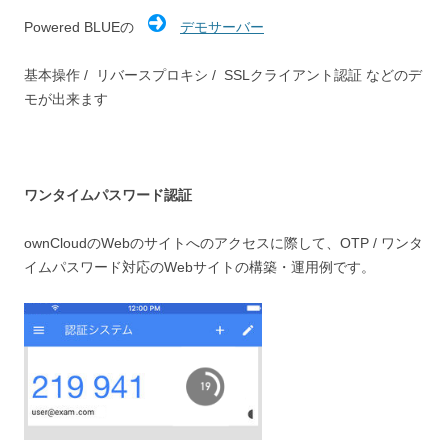
Powered BLUEの
デモサーバー
基本操作 / リバースプロキシ / SSLクライアント認証 などのデ
モが出来ます
ワンタイムパスワード認証
ownCloudのWebのサイトへのアクセスに際して、OTP / ワンタ
イムパスワード対応のWebサイトの構築・運用例です。