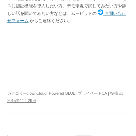
スに認証機能を導入したい方。デモ環境で試してみたい方や詳
しい話を聞いてみたい方などは、ムービットの
お問い合わ
せフォーム
からご連絡ください。
カテゴリー:
ownCloud
,
Powered BLUE
,
プライベートCA
| 投稿日:
2015年11月29日
|