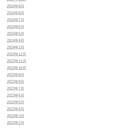
2024年9月
2024年8月
2024年7月
2024年6月
2024年5月
2024年4月
2024年2月
2023年12月
2023年11月
2023年10月
2023年9月
2023年8月
2023年7月
2023年6月
2023年5月
2023年4月
2023年3月
2023年2月