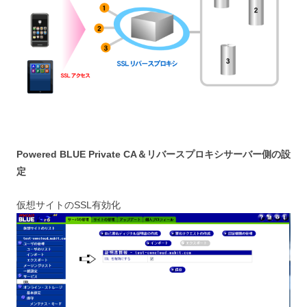
Powered BLUE Private CA＆リバースプロキシサーバー側の設
定
仮想サイトのSSL有効化