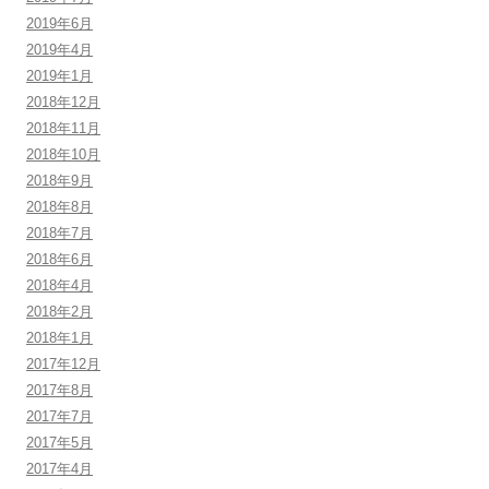
2019年6月
2019年4月
2019年1月
2018年12月
2018年11月
2018年10月
2018年9月
2018年8月
2018年7月
2018年6月
2018年4月
2018年2月
2018年1月
2017年12月
2017年8月
2017年7月
2017年5月
2017年4月