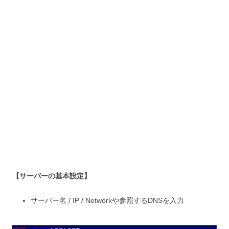
【サーバーの基本設定】
サーバー名 / IP / Networkや参照するDNSを入力