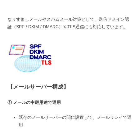
なりすましメールやスパムメール対策として、送信ドメイン認
証（SPF / DKIM / DMARC）やTLS通信にも対応しています。
【メールサーバー構成】
① メールの中継用途で運用
既存のメールサーバーの間に設置して、メールリレイで運
用