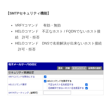
【SMTPセキュリティ機能】
VRFYコマンド 有効・無効
HELOコマンド 不正なホスト / FQDNでないホスト接
続 許可・拒否
HELOコマンド DNSで名前解決が出来ないホスト接続
許可・拒否