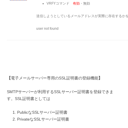
VRFYコマンド
有効
・無効
送信しようとしているメールアドレスが実際に存在するか
user not found
【
電子メールサーバー専用のSSL証明書の登録機能
】
SMTPサーバーが利用するSSLサーバー証明書を登録できま
す。SSL証明書としては
PublicなSSLサーバー証明書
PrivateなSSLサーバー証明書