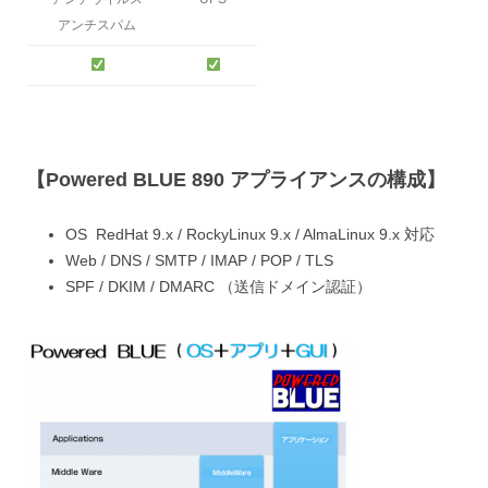
アンチスパム
【Powered BLUE 890 アプライアンスの構成】
OS RedHat 9.x / RockyLinux 9.x / AlmaLinux 9.x 対応
Web / DNS / SMTP / IMAP / POP / TLS
SPF / DKIM / DMARC （送信ドメイン認証）