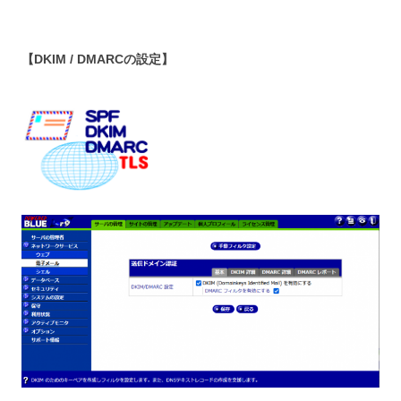
【DKIM / DMARCの設定】