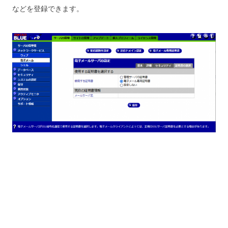
などを登録できます。