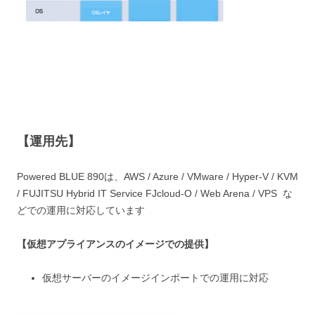
【運用先】
Powered BLUE 890は、AWS / Azure / VMware / Hyper-V / KVM
/ FUJITSU Hybrid IT Service FJcloud-O / Web Arena / VPS な
どでの運用に対応しています
【仮想アプライアンスのイメージでの提供】
仮想サーバーのイメージインポートでの運用に対応