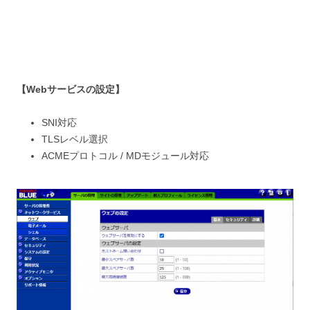
【Webサービスの設定】
SNI対応
TLSレベル選択
ACMEプロトコル / MDモジュール対応