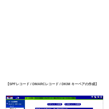
【SPFレコード / DMARCレコード / DKIM キーペアの作成】