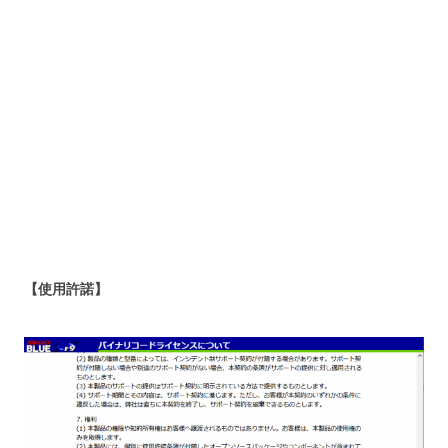
【使用許諾】