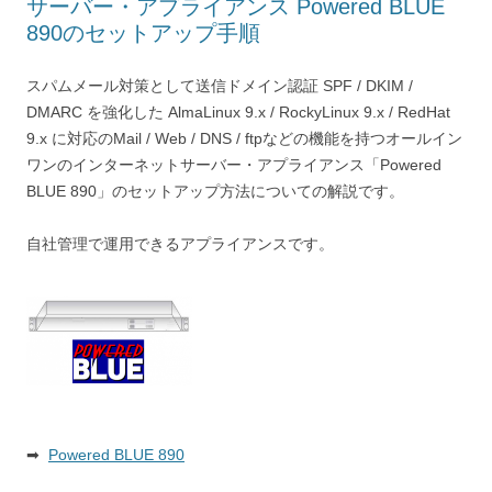
サーバー・アプライアンス Powered BLUE
890のセットアップ手順
スパムメール対策として送信ドメイン認証 SPF / DKIM /
DMARC を強化した AlmaLinux 9.x / RockyLinux 9.x / RedHat
9.x に対応のMail / Web / DNS / ftpなどの機能を持つオールイン
ワンのインターネットサーバー・アプライアンス「Powered
BLUE 890」のセットアップ方法についての解説です。
自社管理で運用できるアプライアンスです。
➡
Powered BLUE 890