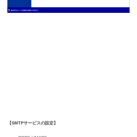
【SMTPサービスの設定】