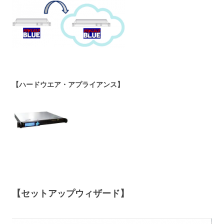
【ハードウエア・アプライアンス】
【セットアップウィザード】