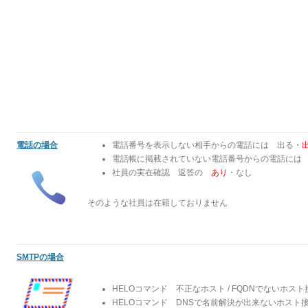
電話の場合
電話番号を表示しない相手からの電話には 出る・
電話帳に掲載されていない電話番号からの電話には
社員の実在確認 返答の
あり
・なし
そのような社員は在籍しておりません
SMTPの場合
HELOコマンド 不正なホスト / FQDNでないホス
HELOコマンド DNSで名前解決が出来ないホスト