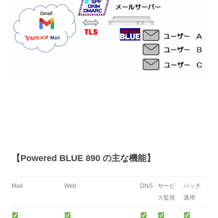
【Powered BLUE 890 の主な機能】
Mail
Web
DNS
サービ
パッチ
ス監視
適用