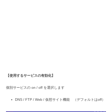
【使用するサービスの有効化】
個別サービスの on / off を選択します
DNS / FTP / Web / 仮想サイト機能 （デフォルトはoff）