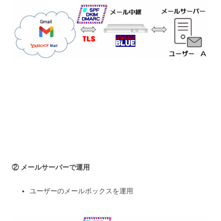
② メールサーバーで運用
ユーザーのメールボックスを運用