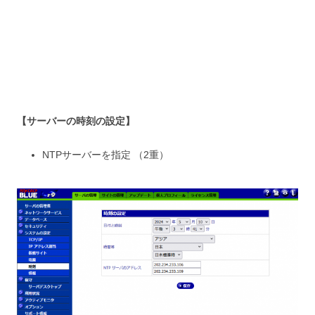
【サーバーの時刻の設定】
NTPサーバーを指定 （2重）