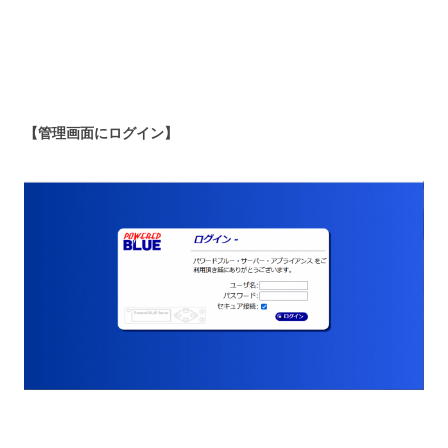
【管理画面にログイン】