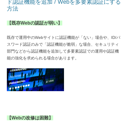
ド認証機能を追加 / Webを多要素認証にする
方法
【既存Webの認証が弱い】
既存で運用中のWebサイトに認証機能が「ない」場合や、ID/パ
スワード認証のみで「認証機能が脆弱」な場合、セキュリティ
部門などから認証機能を追加して多要素認証での運用や認証機
能の強化を求められる場合があります。
【Webの改修は困難】