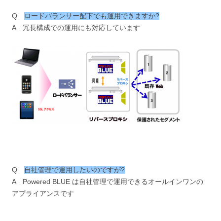
Q
ロードバランサー配下でも運用できますか?
A 冗長構成での運用にも対応しています
Q
自社管理で運用したいのですが?
A Powered BLUE は自社管理で運用できるオールインワンの
アプライアンスです