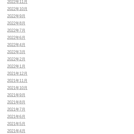
2022年11月
2022年10月
2022年9月
2022年8月
2022年7月
2022年6月
2022年4月
2022年3月
2022年2月
2022年1月
2021年12月
2021年11月
2021年10月
2021年9月
2021年8月
2021年7月
2021年6月
2021年5月
2021年4月