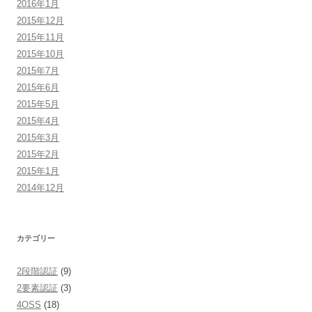
2016年1月
2015年12月
2015年11月
2015年10月
2015年7月
2015年6月
2015年5月
2015年4月
2015年3月
2015年2月
2015年1月
2014年12月
カテゴリー
2段階認証
(9)
2要素認証
(3)
4OSS
(18)