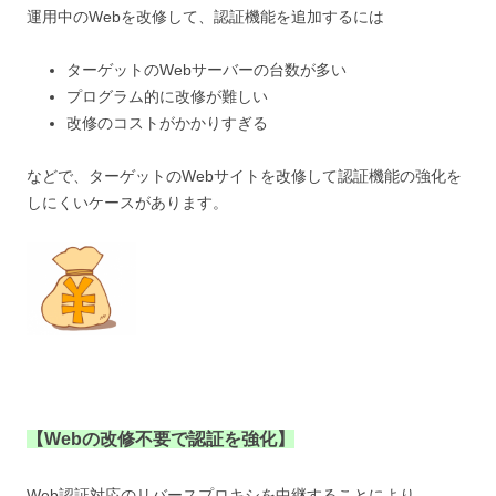
運用中のWebを改修して、認証機能を追加するには
ターゲットのWebサーバーの台数が多い
プログラム的に改修が難しい
改修のコストがかかりすぎる
などで、ターゲットのWebサイトを改修して認証機能の強化を
しにくいケースがあります。
【Webの改修不要で認証を強化】
Web認証対応のリバースプロキシを中継することにより