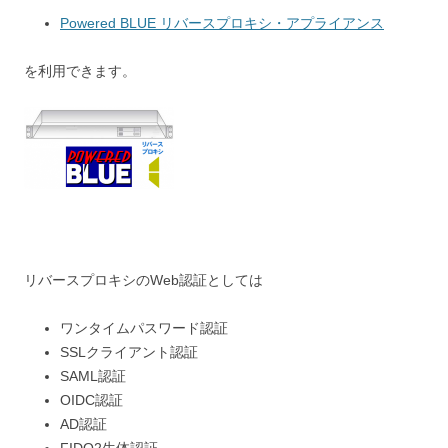
Powered BLUE リバースプロキシ・アプライアンス
を利用できます。
リバースプロキシのWeb認証としては
ワンタイムパスワード認証
SSLクライアント認証
SAML認証
OIDC認証
AD認証
FIDO2生体認証