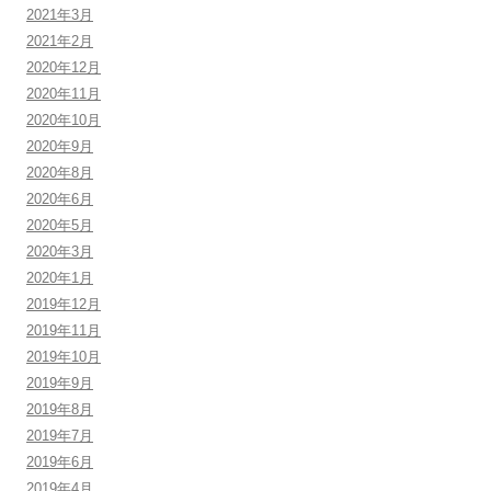
2021年3月
2021年2月
2020年12月
2020年11月
2020年10月
2020年9月
2020年8月
2020年6月
2020年5月
2020年3月
2020年1月
2019年12月
2019年11月
2019年10月
2019年9月
2019年8月
2019年7月
2019年6月
2019年4月