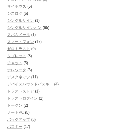
サイボウズ
(5)
シスログ
(6)
シングルサイン
(1)
シングルサインオン
(65)
スパムメール
(1)
スマートフォン
(17)
ゼロトラスト
(9)
タブレット
(8)
チャット
(5)
テレワーク
(3)
デスクネッツ
(11)
デバイスバウンドパスキー
(4)
トラストストア
(1)
トラストログイン
(1)
トークン
(2)
ノートPC
(5)
バックアップ
(3)
パスキー
(17)