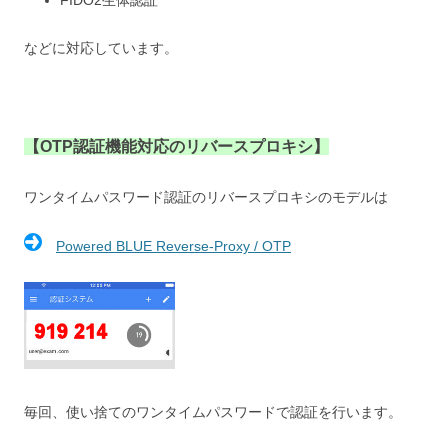
などに対応しています。
【OTP認証機能対応のリバースプロキシ】
ワンタイムパスワード認証のリバースプロキシのモデルは
Powered BLUE Reverse-Proxy / OTP
毎回、使い捨てのワンタイムパスワードで認証を行います。