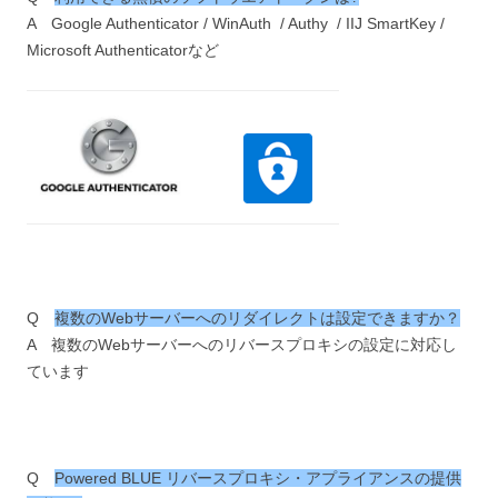
A Google Authenticator / WinAuth / Authy / IIJ SmartKey /
Microsoft Authenticatorなど
Q
複数のWebサーバーへのリダイレクトは設定できますか？
A 複数のWebサーバーへのリバースプロキシの設定に対応し
ています
Q
Powered BLUE リバースプロキシ・アプライアンスの提供