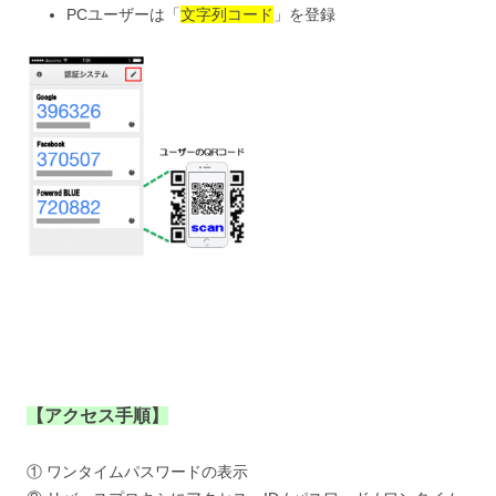
PCユーザーは「
文字列コード
」を登録
【アクセス手順】
① ワンタイムパスワードの表示