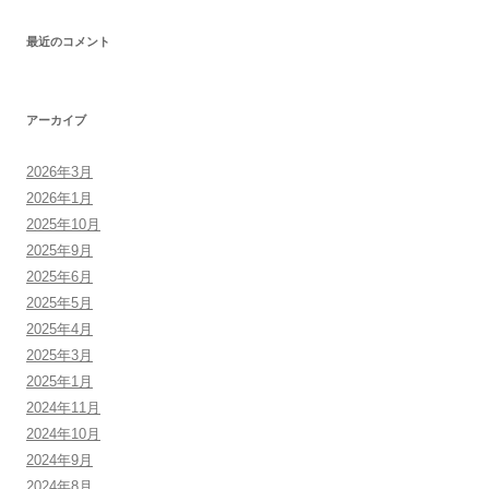
ゲ
最近のコメント
ー
シ
ョ
アーカイブ
ン
2026年3月
2026年1月
2025年10月
2025年9月
2025年6月
2025年5月
2025年4月
2025年3月
2025年1月
2024年11月
2024年10月
2024年9月
2024年8月