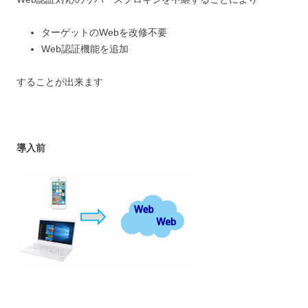
ターゲットのWebを改修不要
Web認証機能を追加
することが出来ます
導入前