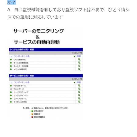
か？
A 自己監視機能を有しており監視ソフトは不要で、ひとり情シ
スでの運用に対応しています