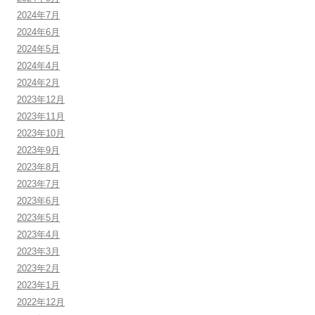
2024年7月
2024年6月
2024年5月
2024年4月
2024年2月
2023年12月
2023年11月
2023年10月
2023年9月
2023年8月
2023年7月
2023年6月
2023年5月
2023年4月
2023年3月
2023年2月
2023年1月
2022年12月