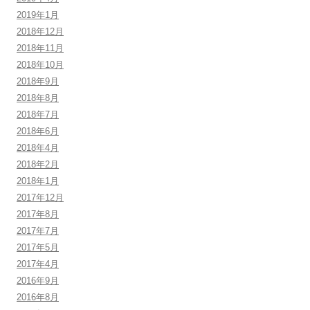
2019年1月
2018年12月
2018年11月
2018年10月
2018年9月
2018年8月
2018年7月
2018年6月
2018年4月
2018年2月
2018年1月
2017年12月
2017年8月
2017年7月
2017年5月
2017年4月
2016年9月
2016年8月