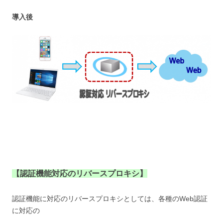
導入後
【認証機能対応のリバースプロキシ】
認証機能に対応のリバースプロキシとしては、各種のWeb認証
に対応の