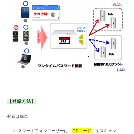
【登録方法】
登録は簡単
スマートフォンユーザーは
「
QRコード
」
をスキャン