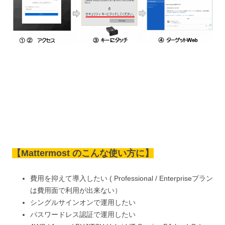
【Mattermost のこんな使い方に】
費用を抑えて導入したい ( Professional / Enterpriseプラン
は費用面で利用が出来ない）
シングルサインオンで運用したい
パスワードレス認証で運用したい