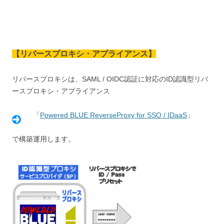
【
リバースプロキシ・アプライアンス
】
リバースプロキシは、SAML / OIDC認証に対応のID認識型リバ
ースプロキシ・アプライアンス
「
Powered BLUE ReverseProxy for SSO / IDaaS
」
で構築運用します。