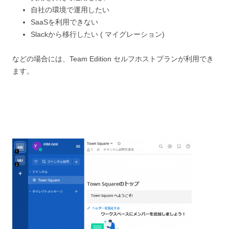
自社の環境で運用したい
SaaSを利用できない
Slackから移行したい ( マイグレーション)
などの場合には、Team Edition セルフホストプランが利用でき
ます。