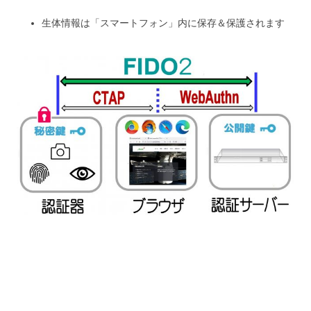
生体情報は「スマートフォン」内に保存＆保護されます