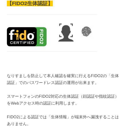
【FIDO2生体認証】
なりすましを防止して本人確認を確実に行えるFIDO2の「生体
認証」でのパスワードレス認証の運用が出来ます。
スマートフォンのFIDO2対応の生体認証（顔認証や指紋認証）
をWebアクセス時の認証に利用します。
FIDO2による認証では「生体情報」が端末外へ漏洩することは
ありません。