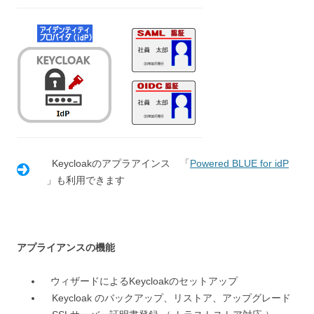
Keycloakのアプラアインス 「
Powered BLUE for idP
」も利用できます
アプライアンスの機能
ウィザードによるKeycloakのセットアップ
Keycloak のバックアップ、リストア、アップグレード