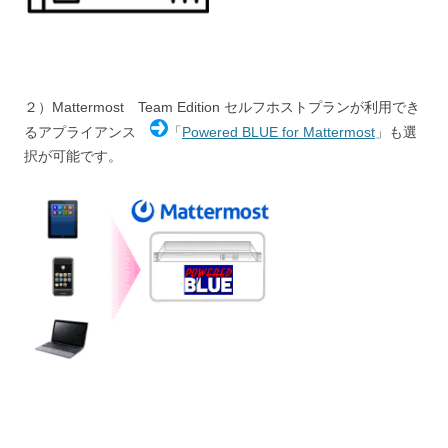
２）Mattermost Team Edition セルフホストプランが利用でき
るアプライアンス
「
Powered BLUE for Mattermost
」も選
択が可能です。