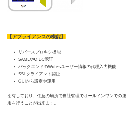
【
アプライアンスの機能
】
リバースプロキシ機能
SAMLやOIDC認証
バックエンドのWebへユーザー情報の代理入力機能
SSLクライアント認証
GUIから設定や運用
を有しており、任意の場所で自社管理でオールインワンでの運
用を行うことが出来ます。