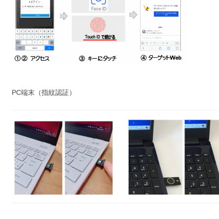
PC端末（指紋認証）