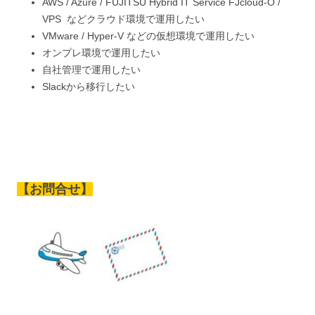
AWS / Azure / FUJITSU Hybrid IT Service FJcloud-O /
VPS などクラウド環境で運用したい
VMware / Hyper-V などの仮想環境で運用したい
オンプレ環境で運用したい
自社管理で運用したい
Slackから移行したい
【お問合せ】