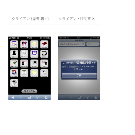
クライアント証明書 〇
クライアント証明書 ✕