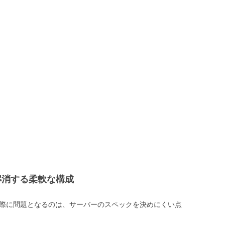
を解消する柔軟な構成
る際に問題となるのは、サーバーのスペックを決めにくい点