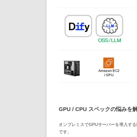
GPU / CPU スペックの悩み
オンプレミスでGPUサーバーを導入す
です。