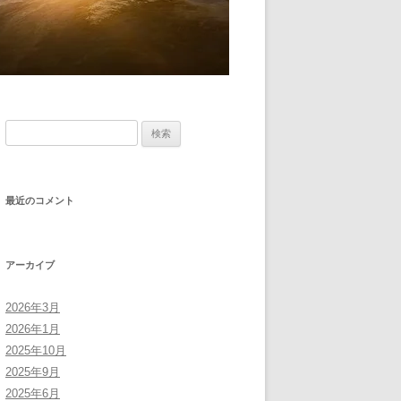
検
索:
最近のコメント
アーカイブ
2026年3月
2026年1月
2025年10月
2025年9月
2025年6月