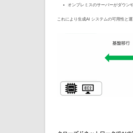
オンプレミスのサーバーがダウンやスペ
これにより生成AI システムの可用性と