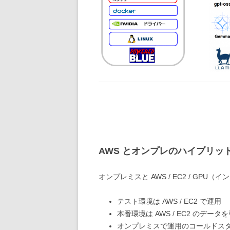
AWS とオンプレのハイブリッ
オンプレミスと AWS / EC2 / G
テスト環境は AWS / EC2 で運用
本番環境は AWS / EC2 のデ
オンプレミスで運用のコールドスタン