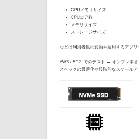
GPUメモリサイズ
CPUコア数
メモリサイズ
ストレージサイズ
などは利用者数の変動や運用するアプリ
AWS / EC2 でのテスト → オンプ
スペックの最適化や段階的なスケールア