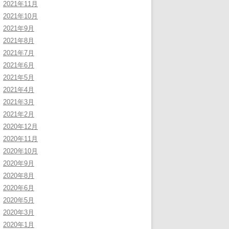
2021年11月
2021年10月
2021年9月
2021年8月
2021年7月
2021年6月
2021年5月
2021年4月
2021年3月
2021年2月
2020年12月
2020年11月
2020年10月
2020年9月
2020年8月
2020年6月
2020年5月
2020年3月
2020年1月