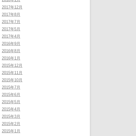
2017年12月
2017年8月
2017年7月
2017年5月
2017年4月
2016年9月
2016年8月
2016年1月
2015年12月
2015年11月
2015年10月
2015年7月
2015年6月
2015年5月
2015年4月
2015年3月
2015年2月
2015年1月