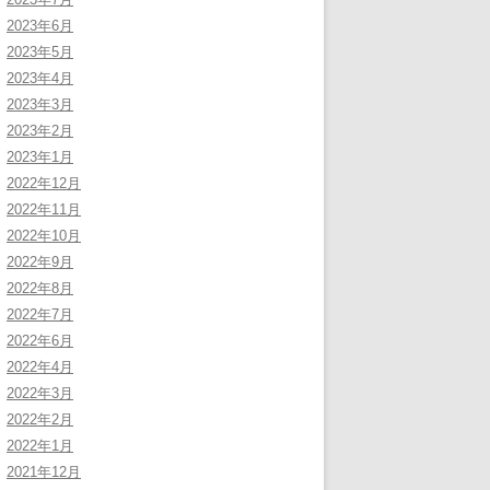
2023年6月
2023年5月
2023年4月
2023年3月
2023年2月
2023年1月
2022年12月
2022年11月
2022年10月
2022年9月
2022年8月
2022年7月
2022年6月
2022年4月
2022年3月
2022年2月
2022年1月
2021年12月