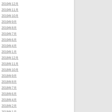
2019年12月
2019年11月
2019年10月
2019年9月
2019年8月
2019年7月
2019年6月
2019年4月
2019年1月
2018年12月
2018年11月
2018年10月
2018年9月
2018年8月
2018年7月
2018年6月
2018年4月
2018年2月
2018年1月