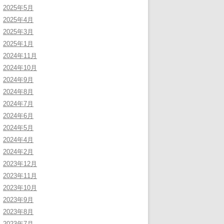
2025年5月
2025年4月
2025年3月
2025年1月
2024年11月
2024年10月
2024年9月
2024年8月
2024年7月
2024年6月
2024年5月
2024年4月
2024年2月
2023年12月
2023年11月
2023年10月
2023年9月
2023年8月
2023年7月