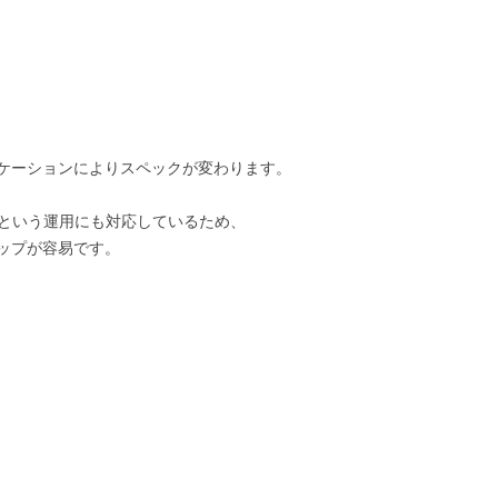
ケーションによりスペックが変わります。
レ本番という運用にも対応しているため、
ップが容易です。