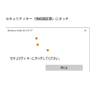
セキュリティキー（指紋認証器）にタッチ