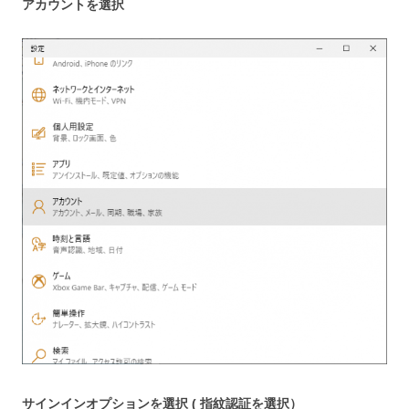
アカウントを選択
サインインオプションを選択 ( 指紋認証を選択）