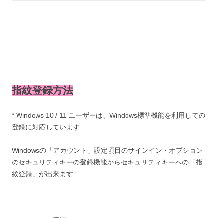
指紋登録方法
* Windows 10 / 11 ユーザーは、Windows標準機能を利用しての
登録に対応しています
Windowsの「アカウント」設定項目のサインイン・オプション
のセキュリティキーの登録機能からセキュリティキーへの「指
紋登録」が出来ます