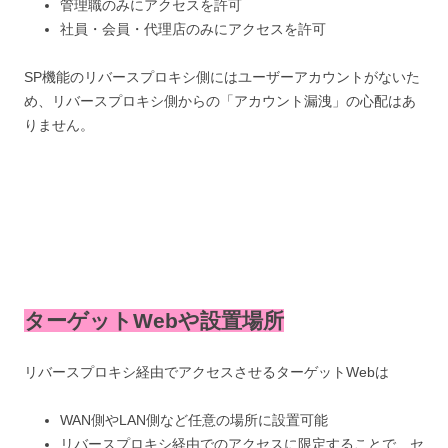
管理職のみにアクセスを許可
社員・会員・代理店のみにアクセスを許可
SP機能のリバースプロキシ側にはユーザーアカウントがないた
め、リバースプロキシ側からの「アカウント漏洩」の心配はあ
りません。
ターゲットWebや設置場所
リバースプロキシ経由でアクセスさせるターゲットWebは
WAN側やLAN側など任意の場所に設置可能
リバースプロキシ経由でのアクセスに限定することで、セ