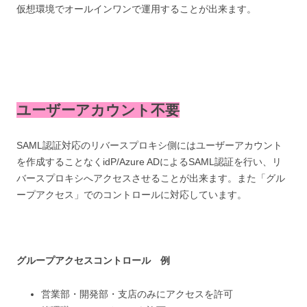
仮想環境でオールインワンで運用することが出来ます。
ユーザーアカウント不要
SAML認証対応のリバースプロキシ側にはユーザーアカウント
を作成することなくidP/Azure ADによるSAML認証を行い、リ
バースプロキシへアクセスさせることが出来ます。また「グル
ープアクセス」でのコントロールに対応しています。
グループアクセスコントロール 例
営業部・開発部・支店のみにアクセスを許可