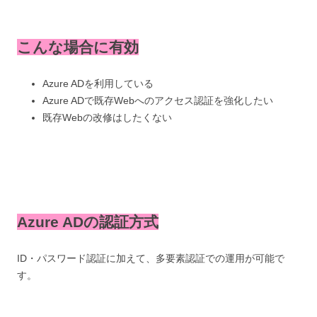
こんな場合に有効
Azure ADを利用している
Azure ADで既存Webへのアクセス認証を強化したい
既存Webの改修はしたくない
Azure ADの認証方式
ID・パスワード認証に加えて、多要素認証での運用が可能で
す。