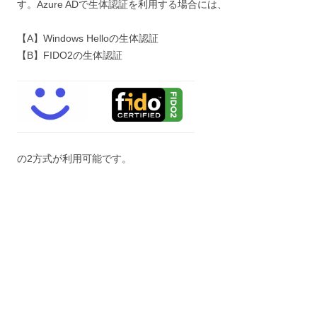
す。Azure ADで生体認証を利用する場合には、
【A】Windows Helloの生体認証
【B】FIDO2の生体認証
の2方式が利用可能です。