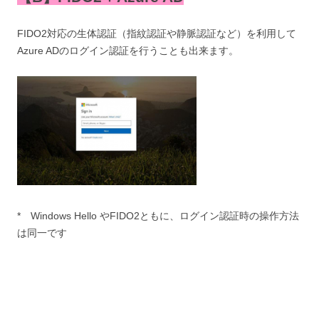
FIDO2対応の生体認証（指紋認証や静脈認証など）を利用して
Azure ADのログイン認証を行うことも出来ます。
* Windows Hello やFIDO2ともに、ログイン認証時の操作方法
は同一です