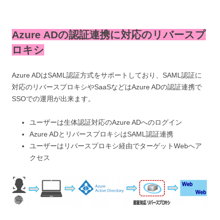
Azure ADの認証連携に対応のリバースプ
ロキシ
Azure ADはSAML認証方式をサポートしており、SAML認証に
対応のリバースプロキシやSaaSなどはAzure ADの認証連携で
SSOでの運用が出来ます。
ユーザーは生体認証対応のAzure ADへのログイン
Azure ADとリバースプロキシはSAML認証連携
ユーザーはリバースプロキシ経由でターゲットWebへア
クセス