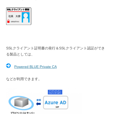
SSLクライアント証明書の発行＆SSLクライアント認証ができ
る製品としては、
Powered BLUE Private CA
などが利用できます。