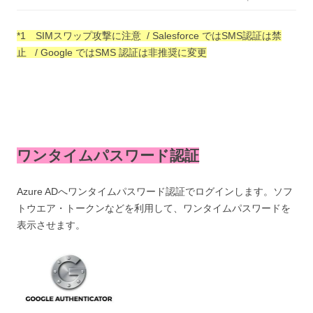
*1 SIMスワップ攻撃に注意 / Salesforce ではSMS認証は禁
止 /
Google ではSMS 認証は非推奨に変更
ワンタイムパスワード認証
Azure ADへワンタイムパスワード認証でログインします。ソフ
トウエア・トークンなどを利用して、ワンタイムパスワードを
表示させます。