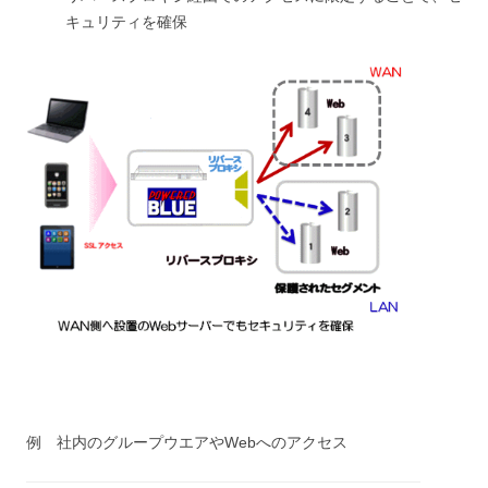
キュリティを確保
例 社内のグループウエアやWebへのアクセス