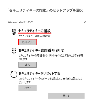
「セキュリティキーの指紋」のセットアップを選択