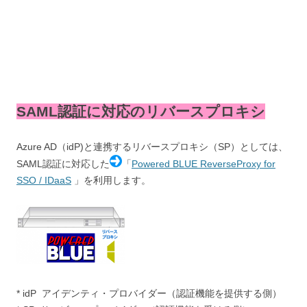
SAML認証に対応のリバースプロキシ
Azure AD（idP)と連携するリバースプロキシ（SP）としては、
SAML認証に対応した
「
Powered BLUE ReverseProxy for
SSO / IDaaS
」を利用します。
* idP アイデンティ・プロバイダー（認証機能を提供する側）