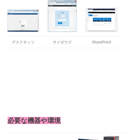
デスクネッツ
サイボウズ
SharePoint
必要な機器や環境