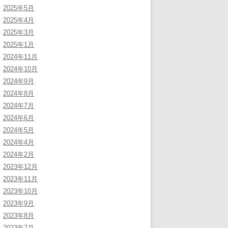
2025年5月
2025年4月
2025年3月
2025年1月
2024年11月
2024年10月
2024年9月
2024年8月
2024年7月
2024年6月
2024年5月
2024年4月
2024年2月
2023年12月
2023年11月
2023年10月
2023年9月
2023年8月
2023年7月