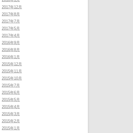
2017年12月
2017年8月
2017年7月
2017年5月
2017年4月
2016年9月
2016年8月
2016年1月
2015年12月
2015年11月
2015年10月
2015年7月
2015年6月
2015年5月
2015年4月
2015年3月
2015年2月
2015年1月