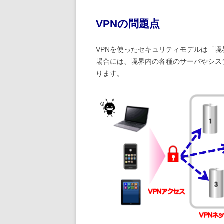
VPNの問題点
VPNを使ったセキュリティモデルは「境
場合には、境界内の各種のサーバやシス
ります。