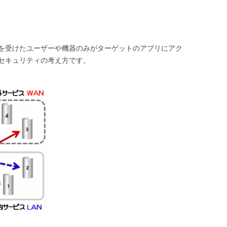
証を受けたユーザーや機器のみがターゲットのアプリにアク
セキュリティの考え方です。