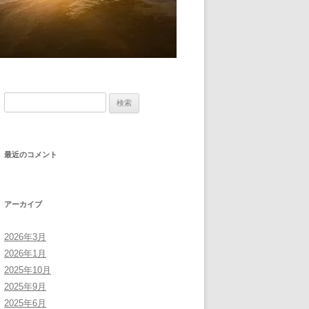
検
索:
最近のコメント
アーカイブ
2026年3月
2026年1月
2025年10月
2025年9月
2025年6月