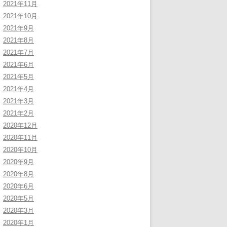
2021年11月
2021年10月
2021年9月
2021年8月
2021年7月
2021年6月
2021年5月
2021年4月
2021年3月
2021年2月
2020年12月
2020年11月
2020年10月
2020年9月
2020年8月
2020年6月
2020年5月
2020年3月
2020年1月