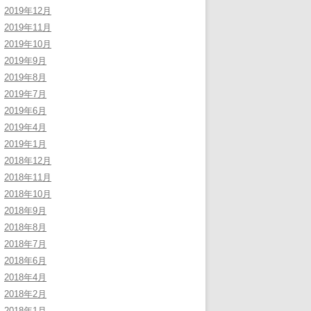
2019年12月
2019年11月
2019年10月
2019年9月
2019年8月
2019年7月
2019年6月
2019年4月
2019年1月
2018年12月
2018年11月
2018年10月
2018年9月
2018年8月
2018年7月
2018年6月
2018年4月
2018年2月
2018年1月