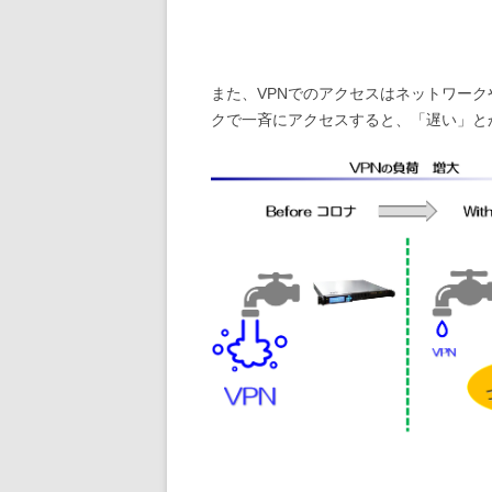
また、VPNでのアクセスはネットワー
クで一斉にアクセスすると、「遅い」と