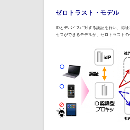
ゼロトラスト・モデル
IDとデバイスに対する認証を行い、認
セスができるモデルが、ゼロトラストの