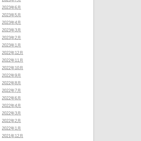
2023年6月
2023年5月
2023年4月
2023年3月
2023年2月
2023年1月
2022年12月
2022年11月
2022年10月
2022年9月
2022年8月
2022年7月
2022年6月
2022年4月
2022年3月
2022年2月
2022年1月
2021年12月