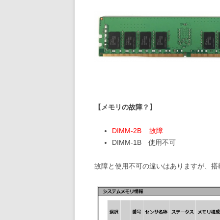
【メモリの故障？】
DIMM-2B 故障
DIMM-1B 使用不可
故障と使用不可の違いはありますが、搭