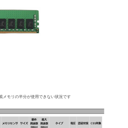
載メモリの半分が使用できない状況です