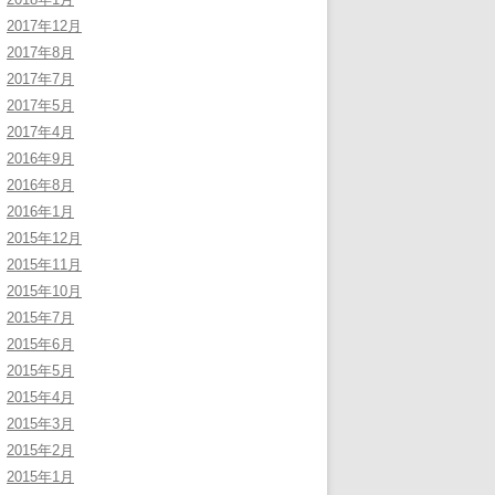
2017年12月
2017年8月
2017年7月
2017年5月
2017年4月
2016年9月
2016年8月
2016年1月
2015年12月
2015年11月
2015年10月
2015年7月
2015年6月
2015年5月
2015年4月
2015年3月
2015年2月
2015年1月