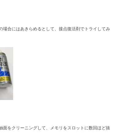
の場合にはあきらめるとして、接点復活剤でトライしてみ
触面をクリーニングして、メモリをスロットに数回ほど抜