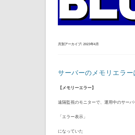
月別アーカイブ:
2023年4月
サーバーのメモリエラー
【メモリーエラー】
遠隔監視のモニターで、運用中のサーバ
「エラー表示」
になっていた