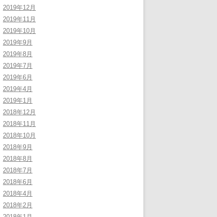
2019年12月
2019年11月
2019年10月
2019年9月
2019年8月
2019年7月
2019年6月
2019年4月
2019年1月
2018年12月
2018年11月
2018年10月
2018年9月
2018年8月
2018年7月
2018年6月
2018年4月
2018年2月
2018年1月