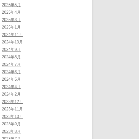
2025年5月
2025年4月
2025年3月
2025年1月
2024年11月
2024年10月
2024年9月
2024年8月
2024年7月
2024年6月
2024年5月
2024年4月
2024年2月
2023年12月
2023年11月
2023年10月
2023年9月
2023年8月
2023年7月