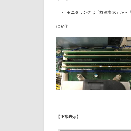
モニタリングは「故障表示」から
に変化
【正常表示】