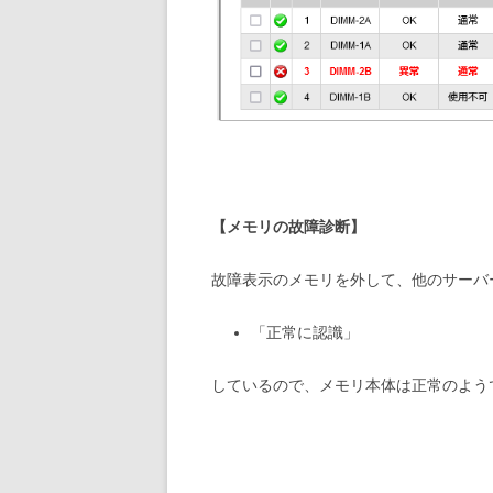
【メモリの故障診断】
故障表示のメモリを外して、他のサーバ
「正常に認識」
しているので、メモリ本体は正常のよう