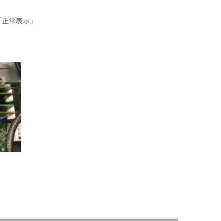
「正常表示」