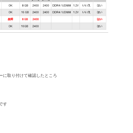
ーに取り付けて確認したところ
です