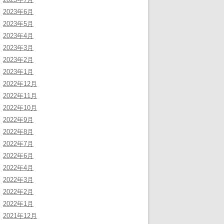
2023年6月
2023年5月
2023年4月
2023年3月
2023年2月
2023年1月
2022年12月
2022年11月
2022年10月
2022年9月
2022年8月
2022年7月
2022年6月
2022年4月
2022年3月
2022年2月
2022年1月
2021年12月