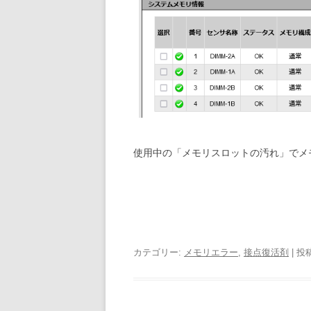
使用中の「メモリスロットの汚れ」でメ
カテゴリー:
メモリエラー
,
接点復活剤
| 投