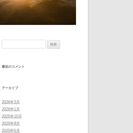
検
索:
最近のコメント
アーカイブ
2026年3月
2026年1月
2025年10月
2025年9月
2025年6月