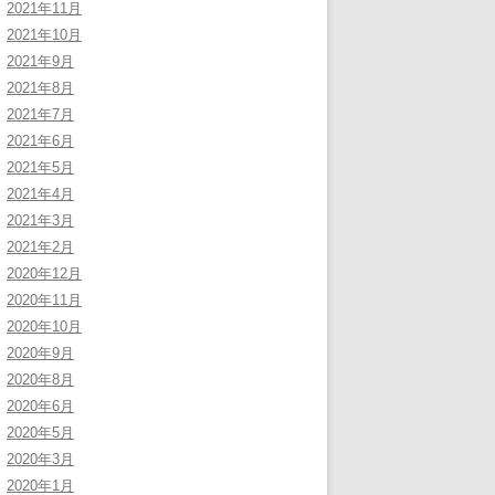
2021年11月
2021年10月
2021年9月
2021年8月
2021年7月
2021年6月
2021年5月
2021年4月
2021年3月
2021年2月
2020年12月
2020年11月
2020年10月
2020年9月
2020年8月
2020年6月
2020年5月
2020年3月
2020年1月