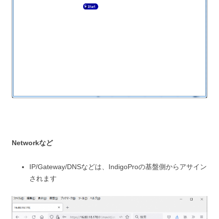
Networkなど
IP/Gateway/DNSなどは、IndigoProの基盤側からアサイン
されます