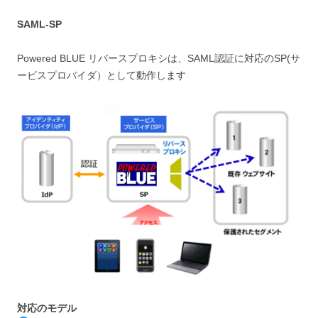
SAML-SP
Powered BLUE リバースプロキシは、SAML認証に対応のSP(サ
ービスプロバイダ）として動作します
対応のモデル