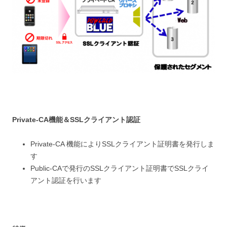
Private-CA機能＆SSLクライアント認証
Private-CA 機能によりSSLクライアント証明書を発行しま
す
Public-CAで発行のSSLクライアント証明書でSSLクライ
アント認証を行います