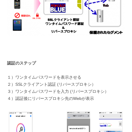
認証のステップ
１）ワンタイムパスワードを表示させる
２）SSLクライアント認証 (リバースプロキシ）
３）ワンタイムパスワードを入力 (リバースプロキシ）
４）認証後にリバースプロキシ先のWebが表示