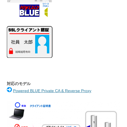
対応のモデル
Powered BLUE Private CA & Reverse Proxy