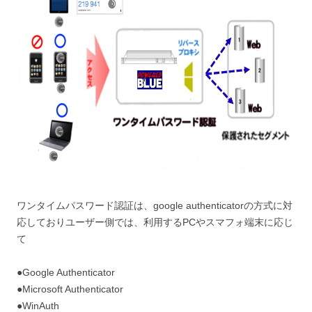
ワンタイムパスワード認証は、google authenticatorの方式に対
応しておりユーザー側では、利用するPCやスマフォ端末に応じ
て
●Google Authenticator
●Microsoft Authenticator
●WinAuth