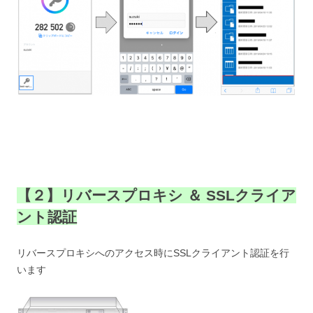
【２】リバースプロキシ ＆ SSLクライア
ント認証
リバースプロキシへのアクセス時にSSLクライアント認証を行
います