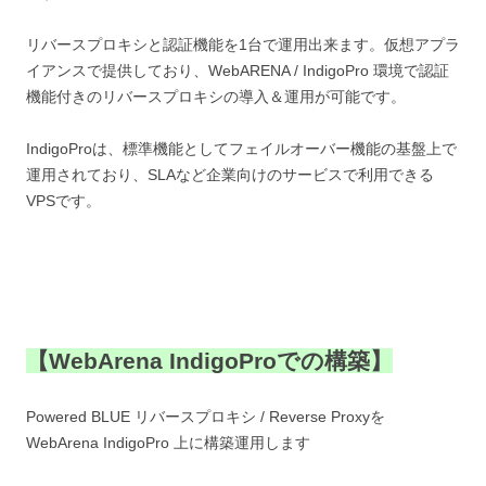
リバースプロキシと認証機能を1台で運用出来ます。仮想アプラ
イアンスで提供しており、WebARENA / IndigoPro 環境で認証
機能付きのリバースプロキシの導入＆運用が可能です。
IndigoProは、標準機能としてフェイルオーバー機能の基盤上で
運用されており、SLAなど企業向けのサービスで利用できる
VPSです。
【WebArena IndigoProでの構築】
Powered BLUE リバースプロキシ / Reverse Proxyを
WebArena IndigoPro 上に構築運用します