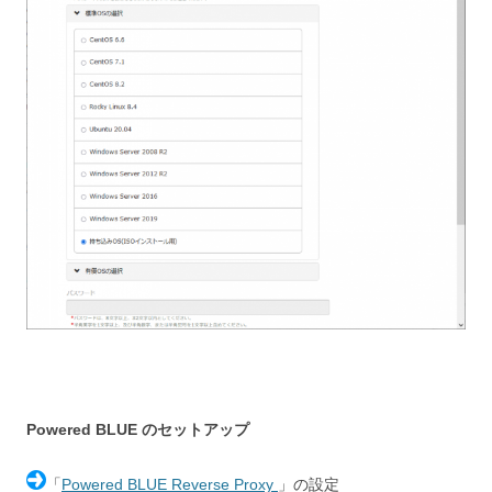
Powered BLUE のセットアップ
「
Powered BLUE Reverse Proxy
」の設定