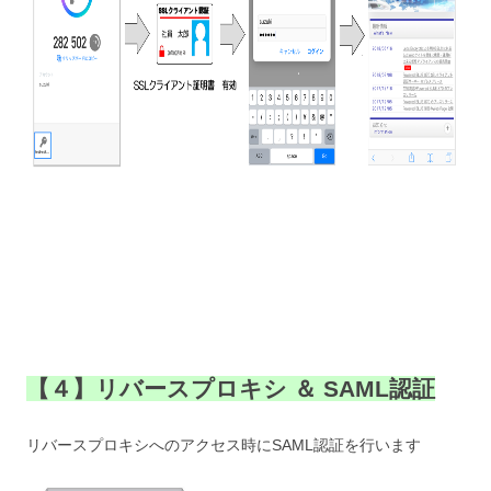
【４】リバースプロキシ ＆ SAML認証
リバースプロキシへのアクセス時にSAML認証を行います