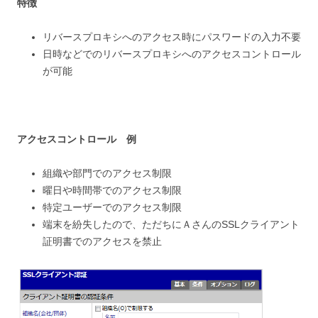
特徴
リバースプロキシへのアクセス時にパスワードの入力不要
日時などでのリバースプロキシへのアクセスコントロール
が可能
アクセスコントロール 例
組織や部門でのアクセス制限
曜日や時間帯でのアクセス制限
特定ユーザーでのアクセス制限
端末を紛失したので、ただちにＡさんのSSLクライアント
証明書でのアクセスを禁止