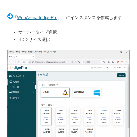
「
WebArena IndigoPro
」上にインスタンスを作成します
サーバータイプ選択
HDD サイズ選択