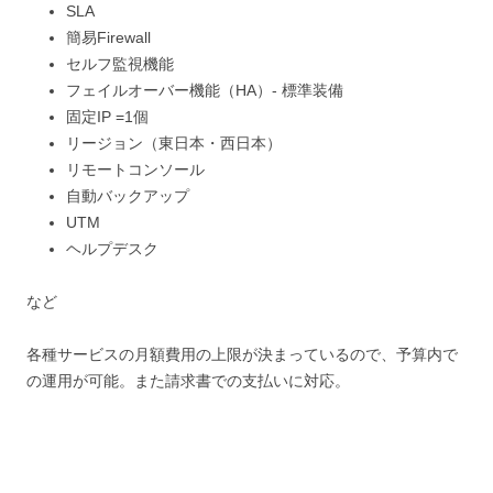
SLA
簡易Firewall
セルフ監視機能
フェイルオーバー機能（HA）- 標準装備
固定IP =1個
リージョン（東日本・西日本）
リモートコンソール
自動バックアップ
UTM
ヘルプデスク
など
各種サービスの月額費用の上限が決まっているので、予算内で
の運用が可能。また請求書での支払いに対応。