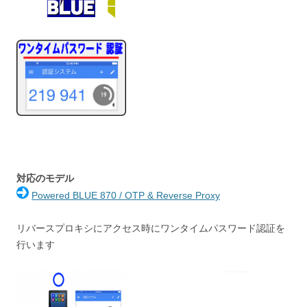
対応のモデル
Powered BLUE 870 / OTP & Reverse Proxy
リバースプロキシにアクセス時にワンタイムパスワード認証を
行います