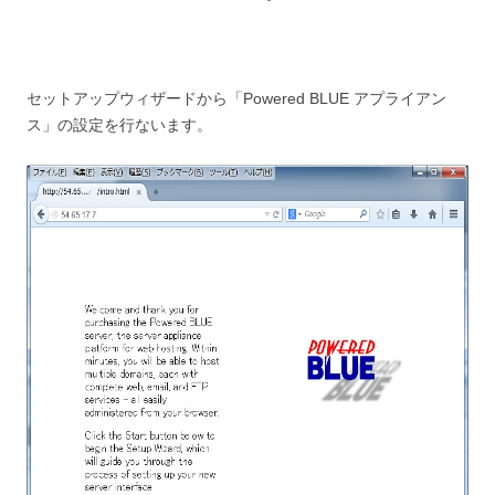
セットアップウィザードから「Powered BLUE アプライアン
ス」の設定を行ないます。