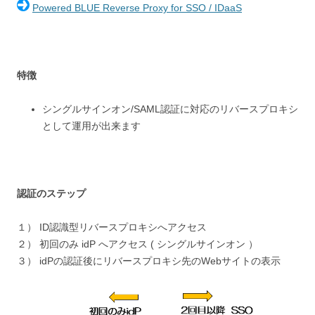
Powered BLUE Reverse Proxy for SSO / IDaaS
特徴
シングルサインオン/SAML認証に対応のリバースプロキシ
として運用が出来ます
認証のステップ
１） ID認識型リバースプロキシへアクセス
２） 初回のみ idP へアクセス ( シングルサインオン ）
３） idPの認証後にリバースプロキシ先のWebサイトの表示