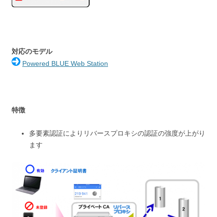
対応のモデル
Powered BLUE Web Station
特徴
多要素認証によりリバースプロキシの認証の強度が上がり
ます