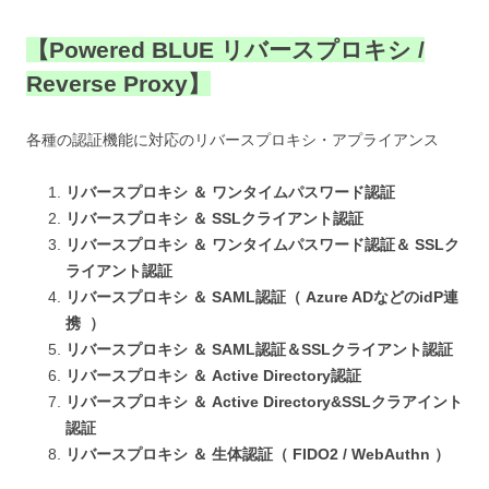
【Powered BLUE リバースプロキシ /
Reverse Proxy】
各種の認証機能に対応のリバースプロキシ・アプライアンス
リバースプロキシ ＆ ワンタイムパスワード認証
リバースプロキシ ＆ SSLクライアント認証
リバースプロキシ ＆ ワンタイムパスワード認証＆ SSLク
ライアント認証
リバースプロキシ ＆ SAML認証（ Azure ADなどのidP連
携 ）
リバースプロキシ ＆ SAML認証＆SSLクライアント認証
リバースプロキシ ＆ Active Directory認証
リバースプロキシ ＆ Active Directory&SSLクラアイント
認証
リバースプロキシ ＆ 生体認証（ FIDO2 / WebAuthn ）