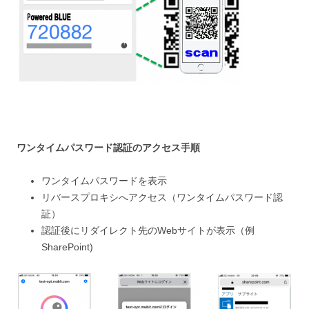
ワンタイムパスワード認証のアクセス手順
ワンタイムパスワードを表示
リバースプロキシへアクセス（ワンタイムパスワード認
証）
認証後にリダイレクト先のWebサイトが表示（例
SharePoint)