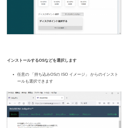
インストールするOSなどを選択します
任意の 「持ち込みOSの ISO イメージ」 からのインスト
ールも選択できます