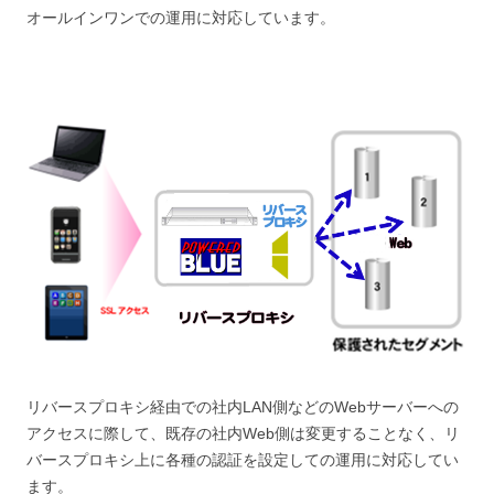
オールインワンでの運用に対応しています。
リバースプロキシ経由での社内LAN側などのWebサーバーへの
アクセスに際して、既存の社内Web側は変更することなく、リ
バースプロキシ上に各種の認証を設定しての運用に対応してい
ます。