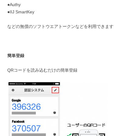
●Authy
●IIJ SmartKey
などの無償のソフトウエアトークンなどを利用できます
簡単登録
QRコードを読み込むだけの簡単登録