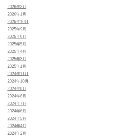
2026年3月
2026年1月
2025年10月
2025年9月
2025年6月
2025年5月
2025年4月
2025年3月
2025年1月
2024年11月
2024年10月
2024年9月
2024年8月
2024年7月
2024年6月
2024年5月
2024年4月
2024年2月