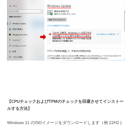
【CPUチェックおよびTPMのチェックを回避させてインストー
ルする方法】
Windows 11 のISOイメージをダウンロードします（例 22H2 )