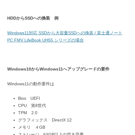
HDDからSSDへの換装 例
Windows11対応 SSDから大容量SSDへの換装 / 富士通ノート
PC FMV LifeBook UH55 シリーズの場合
Windows10からWindows11へアップグレードの要件
Windows11の動作要件は
Bios UEFI
CPU 第8世代
TPM 2.0
グラフィックス DirectX 12
メモリ ４GB
ストレージ 64GB以上の空き容量