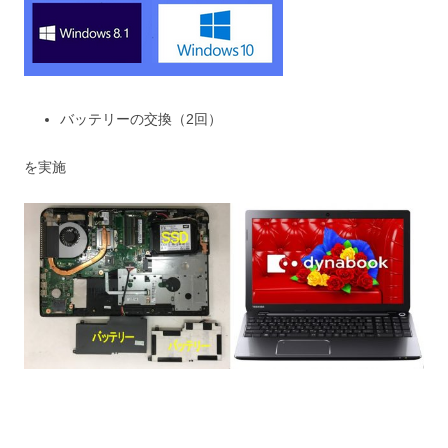
バッテリーの交換（2回）
を実施