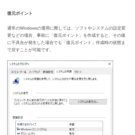
復元ポイント
通常のWindowsの運用に際しては、ソフトやシステムの設定変
更などの場合、事前に「復元ポイント」を作成すると、その後
に不具合が発生した場合でも「復元ポイント」作成時の状態ま
で戻すことが可能です。