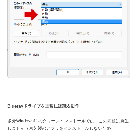
Bluerayドライブを正常に認識＆動作
多分Windows11のクリーンインストールでは、この問題は発生
しません（東芝製のアプリをインストールしないため）