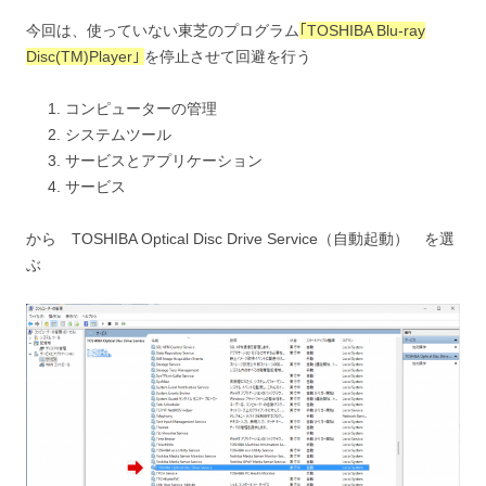
今回は、使っていない東芝のプログラム
｢TOSHIBA Blu-ray
Disc(TM)Player｣
を停止させて回避を行う
コンピューターの管理
システムツール
サービスとアプリケーション
サービス
から TOSHIBA Optical Disc Drive Service（自動起動） を選
ぶ