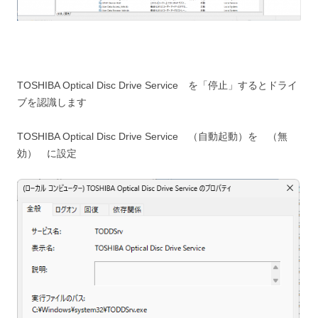
TOSHIBA Optical Disc Drive Service を「停止」するとドライ
ブを認識します
TOSHIBA Optical Disc Drive Service （自動起動）を （無
効） に設定