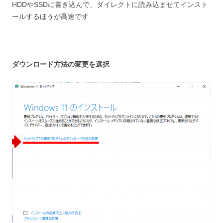
HDDやSSDに書き込んで、ダイレクトに読み込ませてインスト
ールするほうが高速です
ダウンロード方法の変更を選択