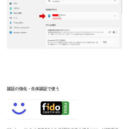
認証の強化・生体認証で使う