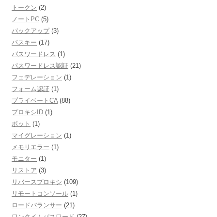
トークン
(2)
ノートPC
(5)
バックアップ
(3)
パスキー
(17)
パスワードレス
(1)
パスワードレス認証
(21)
フェデレーション
(1)
フォーム認証
(1)
プライベートCA
(88)
プロキシID
(1)
ボット
(1)
マイグレーション
(1)
メモリエラー
(1)
モニター
(1)
リストア
(3)
リバースプロキシ
(109)
リモートコンソール
(1)
ロードバランサー
(21)
ワンタイムパスワード
(27)