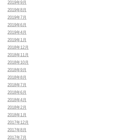
2019年9月
2019年8月
2019年7月
2019年6月
2019年4月
2019年1月
2018年12月
2018年11月
2018年10月
2018年9月
2018年8月
2018年7月
2018年6月
2018年4月
2018年2月
2018年1月
2017年12月
2017年8月
2017年7月