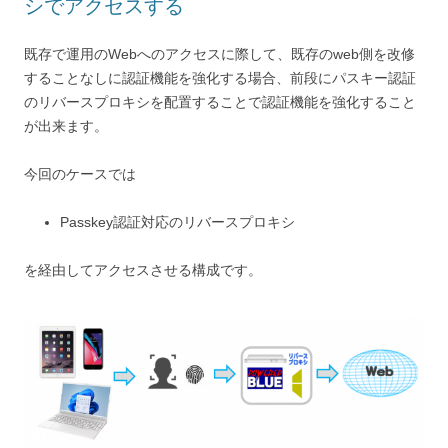
シでアクセスする
既存で運用のWebへのアクセスに際して、既存のweb側を改修
することなしに認証機能を強化する場合、前段にパスキー認証
のリバースプロキシを配置することで認証機能を強化すること
が出来ます。
今回のケースでは
Passkey認証対応のリバースプロキシ
を経由してアクセスさせる構成です。