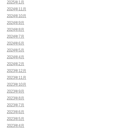
2025年1月
2024年11月
2024年10月
2024年9月
2024年8月
2024年7月
2024年6月
2024年5月
2024年4月
2024年2月
2023年12月
2023年11月
2023年10月
2023年9月
2023年8月
2023年7月
2023年6月
2023年5月
2023年4月