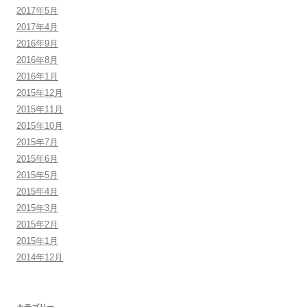
2017年5月
2017年4月
2016年9月
2016年8月
2016年1月
2015年12月
2015年11月
2015年10月
2015年7月
2015年6月
2015年5月
2015年4月
2015年3月
2015年2月
2015年1月
2014年12月
カテゴリー