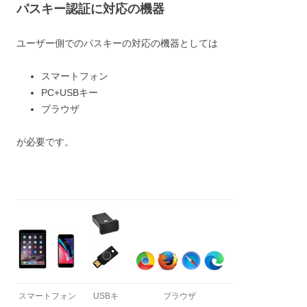
パスキー認証に対応の機器
ユーザー側でのパスキーの対応の機器としては
スマートフォン
PC+USBキー
ブラウザ
が必要です。
スマートフォン
USBキ
ブラウザ