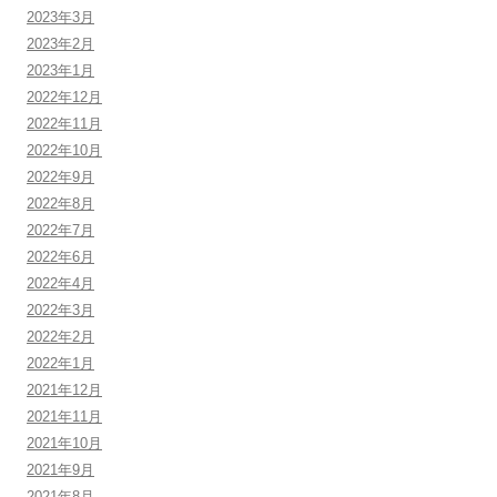
2023年3月
2023年2月
2023年1月
2022年12月
2022年11月
2022年10月
2022年9月
2022年8月
2022年7月
2022年6月
2022年4月
2022年3月
2022年2月
2022年1月
2021年12月
2021年11月
2021年10月
2021年9月
2021年8月