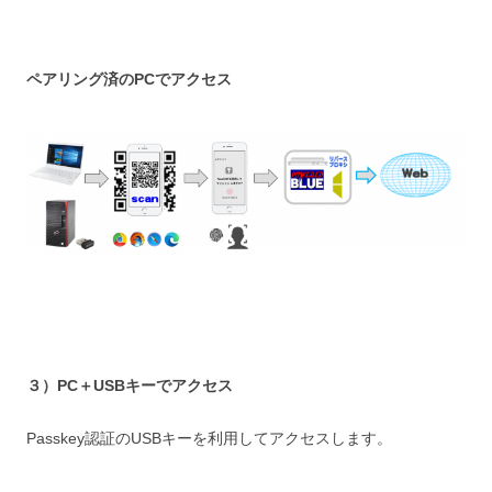
ペアリング済のPCでアクセス
３）PC＋USBキーでアクセス
Passkey認証のUSBキーを利用してアクセスします。