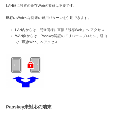
LAN側に設置の既存Webの改修は不要です。
既存のWebへは従来の運用パターンを併用できます。
LAN内からは、従来同様に直接「既存Web」へ アクセス
WAN側からは、Passkey認証の「リバースプロキシ」経由
で「既存Web」へアクセス
Passkey未対応の端末