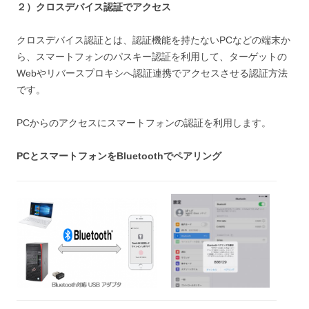
２）クロスデバイス認証でアクセス
クロスデバイス認証とは、認証機能を持たないPCなどの端末か
ら、スマートフォンのパスキー認証を利用して、ターゲットの
Webやリバースプロキシへ認証連携でアクセスさせる認証方法
です。
PCからのアクセスにスマートフォンの認証を利用します。
PCとスマートフォンをBluetoothでペアリング