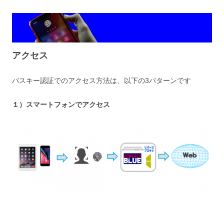
アクセス
パスキー認証でのアクセス方法は、以下の3パターンです
１）スマートフォンでアクセ
ス