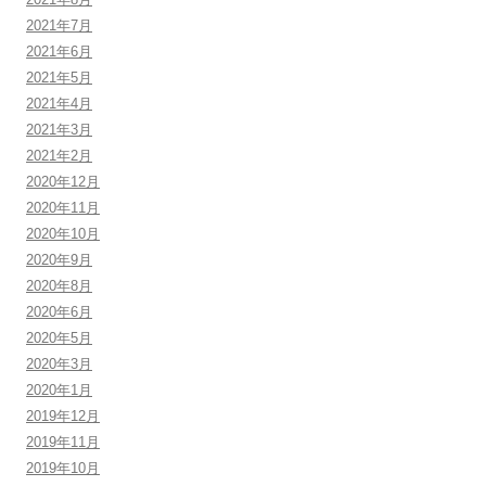
2021年7月
2021年6月
2021年5月
2021年4月
2021年3月
2021年2月
2020年12月
2020年11月
2020年10月
2020年9月
2020年8月
2020年6月
2020年5月
2020年3月
2020年1月
2019年12月
2019年11月
2019年10月