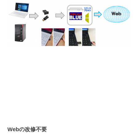
Webの改修不要