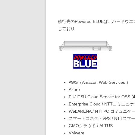
移行先のPowered BLUEは、ハー
しており
AWS（Amazon Web Services ）
Azure
FUJITSU Cloud Service for OSS
Enterprise Cloud / NTTコミ
WebARENA / NTTPC コミュニ
スマートコネクトVPS / NTTス
GMOクラウド /
ALTUS
VMware