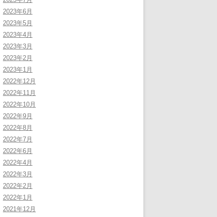
2023年6月
2023年5月
2023年4月
2023年3月
2023年2月
2023年1月
2022年12月
2022年11月
2022年10月
2022年9月
2022年8月
2022年7月
2022年6月
2022年4月
2022年3月
2022年2月
2022年1月
2021年12月