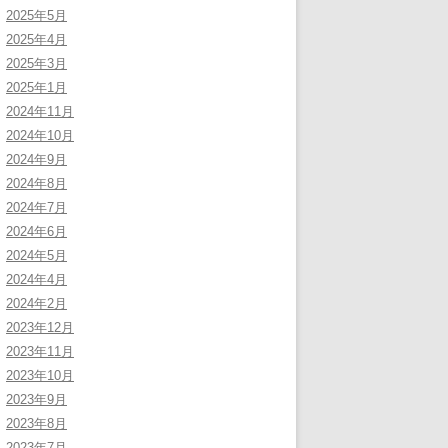
2025年5月
2025年4月
2025年3月
2025年1月
2024年11月
2024年10月
2024年9月
2024年8月
2024年7月
2024年6月
2024年5月
2024年4月
2024年2月
2023年12月
2023年11月
2023年10月
2023年9月
2023年8月
2023年7月