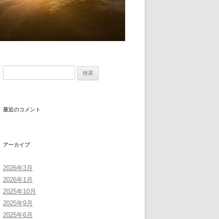
検
索:
最近のコメント
アーカイブ
2026年3月
2026年1月
2025年10月
2025年9月
2025年6月