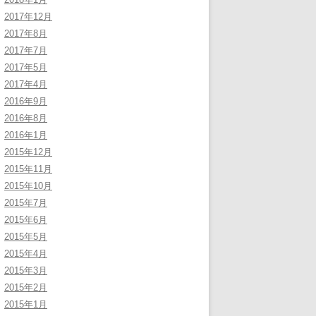
2017年12月
2017年8月
2017年7月
2017年5月
2017年4月
2016年9月
2016年8月
2016年1月
2015年12月
2015年11月
2015年10月
2015年7月
2015年6月
2015年5月
2015年4月
2015年3月
2015年2月
2015年1月