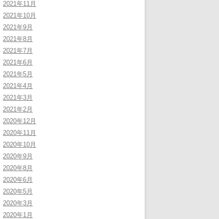
2021年11月
2021年10月
2021年9月
2021年8月
2021年7月
2021年6月
2021年5月
2021年4月
2021年3月
2021年2月
2020年12月
2020年11月
2020年10月
2020年9月
2020年8月
2020年6月
2020年5月
2020年3月
2020年1月