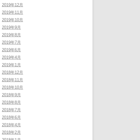
2019年12月
2019年11月
2019年10月
2019年9月
2019年8月
2019年7月
2019年6月
2019年4月
2019年1月
2018年12月
2018年11月
2018年10月
2018年9月
2018年8月
2018年7月
2018年6月
2018年4月
2018年2月
2018年1月