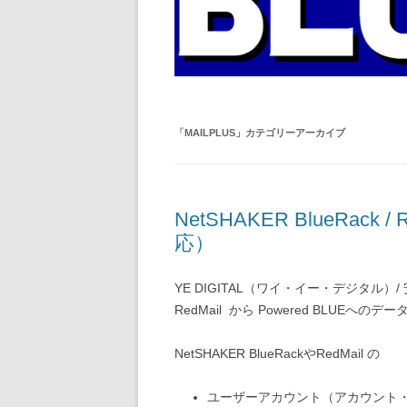
「
MAILPLUS
」カテゴリーアーカイブ
NetSHAKER BlueRac
応）
YE DIGITAL（ワイ・イー・デジタル）/ 
RedMail から Powered BLUE
NetSHAKER BlueRackやRedMail の
ユーザーアカウント（アカウント