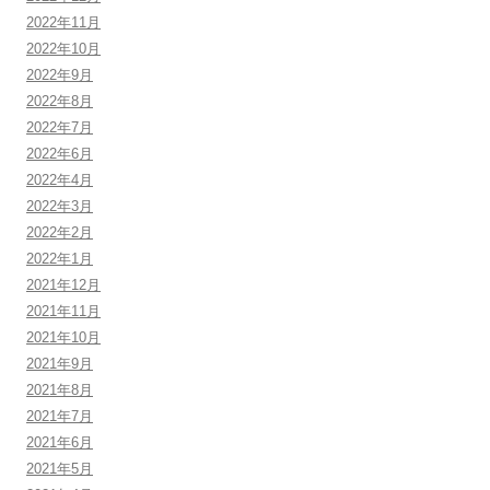
2022年11月
2022年10月
2022年9月
2022年8月
2022年7月
2022年6月
2022年4月
2022年3月
2022年2月
2022年1月
2021年12月
2021年11月
2021年10月
2021年9月
2021年8月
2021年7月
2021年6月
2021年5月