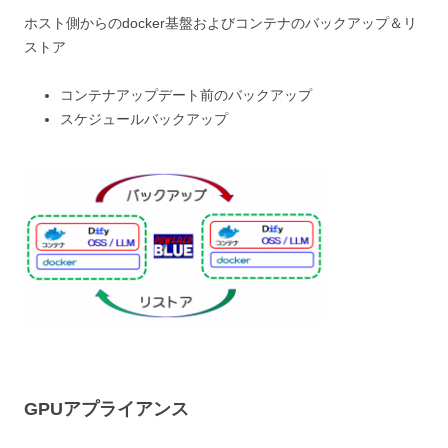
ホスト側からのdocker基盤およびコンテナのバックアップ＆リ
ストア
コンテナアップデート前のバックアップ
スケジュールバックアップ
GPUアプライアンス