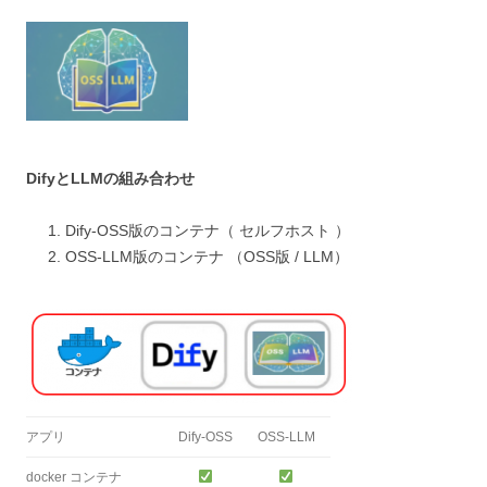
DifyとLLMの組み合わせ
Dify-OSS版のコンテナ（ セルフホスト ）
OSS-LLM版のコンテナ （OSS版 / LLM）
アプリ
Dify-OSS
OSS-LLM
docker コンテナ