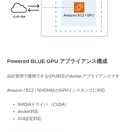
Powered BLUE GPU アプライアンス構成
自社管理で運用できるGPU対応のdockerアプライアンスです
Amazon / EC2 / NVIDIA社のGPUインスタンスに対応
NVIDIAドライバ （CUDA）
docker対応
GUI設定対応