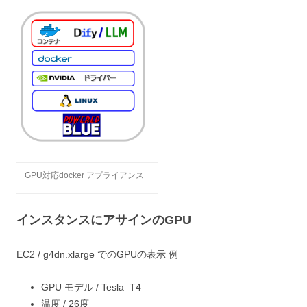
GPU対応docker アプライアンス
インスタンスにアサインのGPU
EC2 / g4dn.xlarge でのGPUの表示 例
GPU モデル / Tesla T4
温度 / 26度