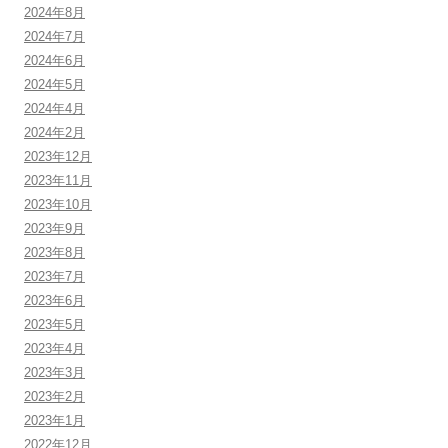
2024年8月
2024年7月
2024年6月
2024年5月
2024年4月
2024年2月
2023年12月
2023年11月
2023年10月
2023年9月
2023年8月
2023年7月
2023年6月
2023年5月
2023年4月
2023年3月
2023年2月
2023年1月
2022年12月