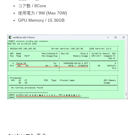
コア数 / 8Core
使用電力 / 9W (Max 70W)
GPU Memory / 15.36GB