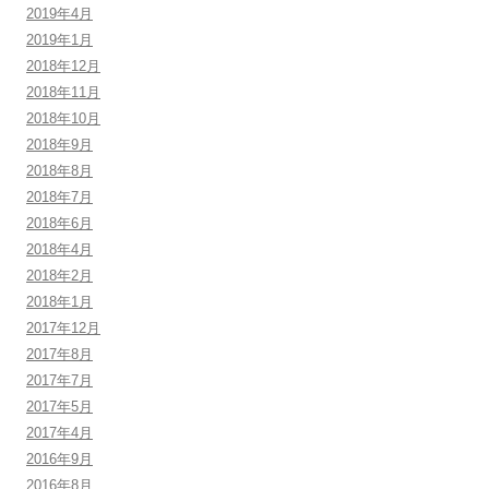
2019年4月
2019年1月
2018年12月
2018年11月
2018年10月
2018年9月
2018年8月
2018年7月
2018年6月
2018年4月
2018年2月
2018年1月
2017年12月
2017年8月
2017年7月
2017年5月
2017年4月
2016年9月
2016年8月