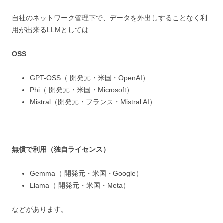
自社のネットワーク管理下で、データを外出しすることなく利
用が出来るLLMとしては
OSS
GPT-OSS（ 開発元・米国・OpenAI）
Phi（ 開発元・米国・Microsoft）
Mistral（開発元・フランス・Mistral AI）
無償で利用（独自ライセンス）
Gemma（ 開発元・米国・Google）
Llama（ 開発元・米国・Meta）
などがあります。