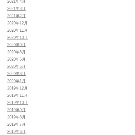
2021年4月
2021年3月
2021年2月
2020年12月
2020年11月
2020年10月
2020年9月
2020年8月
2020年6月
2020年5月
2020年3月
2020年1月
2019年12月
2019年11月
2019年10月
2019年9月
2019年8月
2019年7月
2019年6月