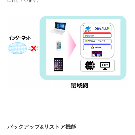
に適しています。
バックアップ&リストア機能