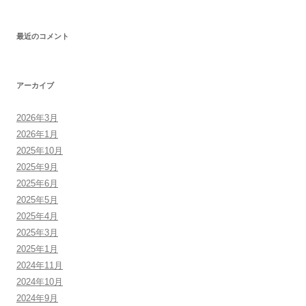
最近のコメント
アーカイブ
2026年3月
2026年1月
2025年10月
2025年9月
2025年6月
2025年5月
2025年4月
2025年3月
2025年1月
2024年11月
2024年10月
2024年9月