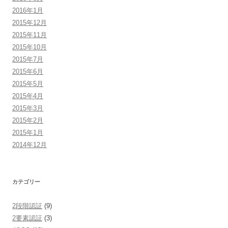
2016年1月
2015年12月
2015年11月
2015年10月
2015年7月
2015年6月
2015年5月
2015年4月
2015年3月
2015年2月
2015年1月
2014年12月
カテゴリー
2段階認証
(9)
2要素認証
(3)