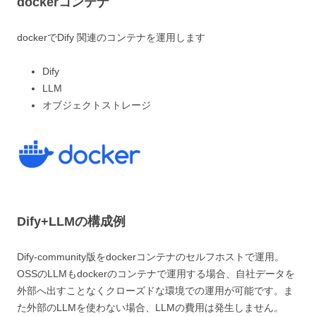
dockerコンテナ
dockerでDify 関連のコンテナを運用します
Dify
LLM
オブジェクトストレージ
Dify+LLMの構成例
Dify-community版をdockerコンテナのセルフホストで運用。
OSSのLLMもdockerのコンテナで運用する場合、自社データを
外部へ出すことなくクローズドな環境での運用が可能です。ま
た外部のLLMを使わない場合、LLMの費用は発生しません。