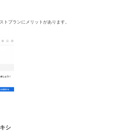
セルフホストプランにメリットがあります。
ロキシ