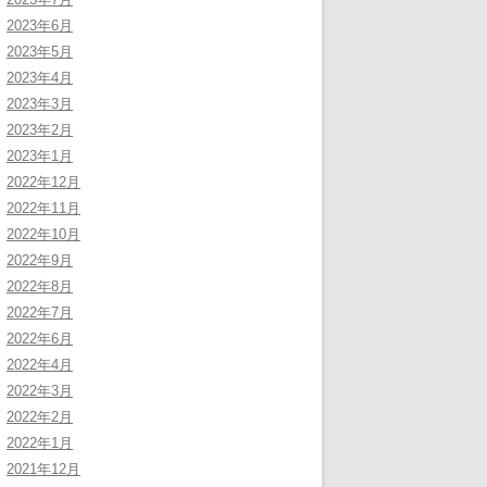
2023年6月
2023年5月
2023年4月
2023年3月
2023年2月
2023年1月
2022年12月
2022年11月
2022年10月
2022年9月
2022年8月
2022年7月
2022年6月
2022年4月
2022年3月
2022年2月
2022年1月
2021年12月