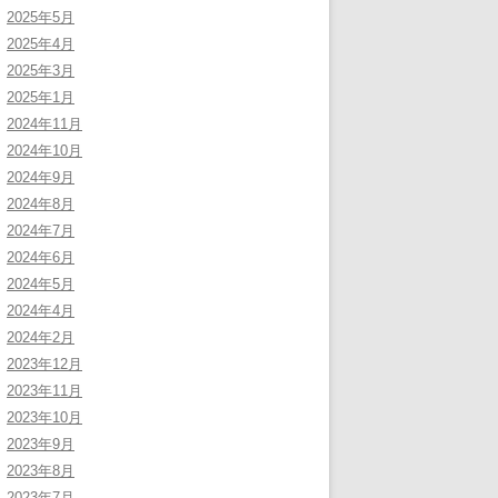
2025年5月
2025年4月
2025年3月
2025年1月
2024年11月
2024年10月
2024年9月
2024年8月
2024年7月
2024年6月
2024年5月
2024年4月
2024年2月
2023年12月
2023年11月
2023年10月
2023年9月
2023年8月
2023年7月