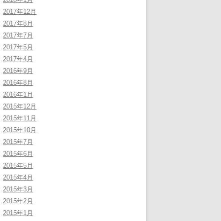
2017年12月
2017年8月
2017年7月
2017年5月
2017年4月
2016年9月
2016年8月
2016年1月
2015年12月
2015年11月
2015年10月
2015年7月
2015年6月
2015年5月
2015年4月
2015年3月
2015年2月
2015年1月