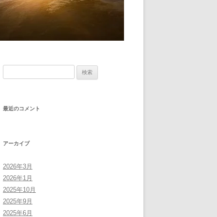
検
索:
最近のコメント
アーカイブ
2026年3月
2026年1月
2025年10月
2025年9月
2025年6月