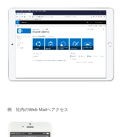
例 社内のWeb Mailへアクセス