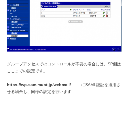
グループアクセスでのコントロールが不要の場合には、SP側は
ここまでの設定です。
https://wp-sam.mubt.jp/webmail/
にSAML認証を適用さ
せる場合も、同様の設定を行います