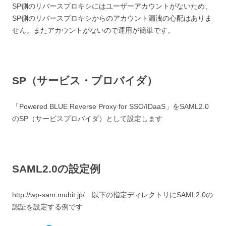
SP側のリバースプロキシにはユーザーアカウントがないため、
SP側のリバースプロキシからのアカウント漏洩の心配はありま
せん。またアカウントがないので運用が簡単です。
SP（サービス・プロバイダ）
「Powered BLUE Reverse Proxy for SSO/IDaaS」をSAML2.0
のSP（サービスプロバイダ）として設定します
SAML2.0の設定例
http://wp-sam.mubit.jp/ 以下の指定ディレクトリにSAML2.0の
認証を設定する例です