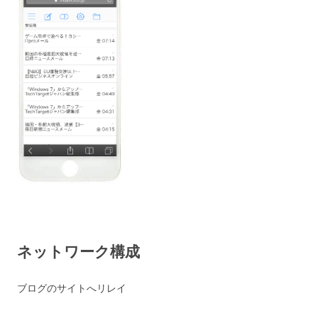
ネットワーク構成
ブログのサイトへリレイ