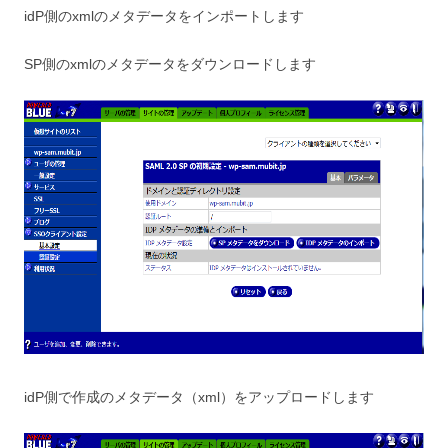
idP側のxmlのメタデータをインポートします
SP側のxmlのメタデータをダウンロードします
idP側で作成のメタデータ（xml）をアップロードします