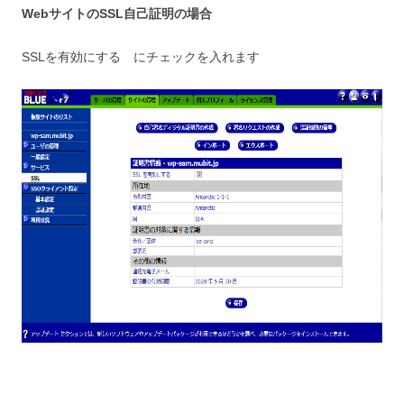
WebサイトのSSL自己証明の場合
SSLを有効にする にチェックを入れます