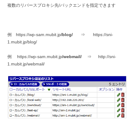
複数のリバースプロキシ先/バックエンドを指定できます
例 https://wp-sam.mubit.jp
/blog/
⇒ https://sni-
1.mubit.jp/blog/
例 https://wp-sam.mubit.jp
/webmail/
⇒ http://sni-
1.mubit.jp/webmail/