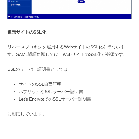
仮想サイトのSSL化
リバースプロキシを運用するWebサイトのSSL化を行ないま
す。SAML認証に際しては、WebサイトのSSL化が必須です。
SSLのサーバー証明書としては
サイトのSSL自己証明
パブリックなSSLサーバー証明書
Let’s EncryptでのSSLサーバー証明書
に対応しています。