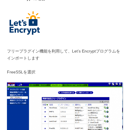
フリープラグイン機能を利用して、Let’s Encryptプログラムを
インポートします
FreeSSLを選択