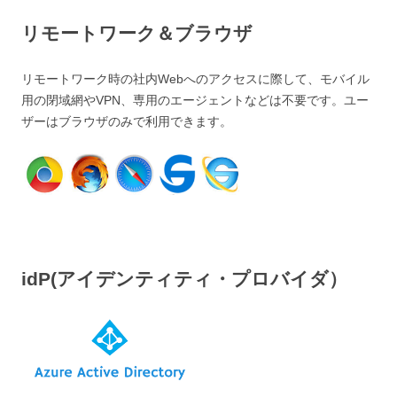
リモートワーク＆ブラウザ
リモートワーク時の社内Webへのアクセスに際して、モバイル
用の閉域網やVPN、専用のエージェントなどは不要です。ユー
ザーはブラウザのみで利用できます。
idP(アイデンティティ・プロバイダ）