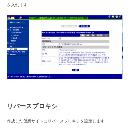
を入れます
リバースプロキシ
作成した仮想サイトにリバースプロキシを設定します