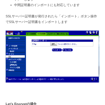
中間証明書のインポートにも対応しています
SSLサーバー証明書が発行されたら「インポート」ボタン操作
でSSLサーバー証明書をインポートします
Let’s Encryptの場合