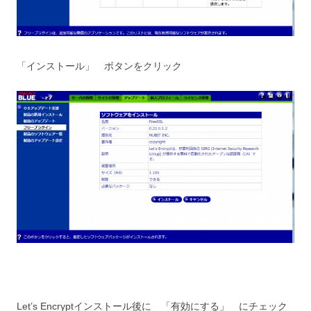
「インストール」 ボタンをクリック
Let’s Encryptインストール後に 「有効にする」 にチェック