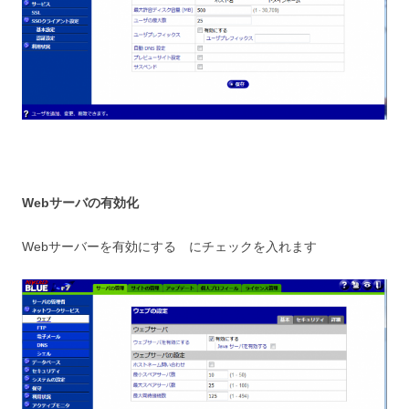
Webサーバの有効化
Webサーバーを有効にする にチェックを入れます