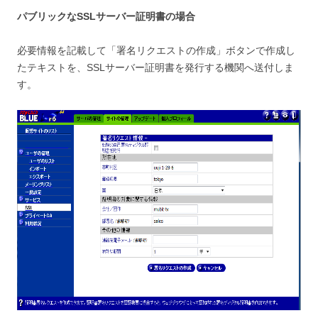
パブリックなSSLサーバー証明書の場合
必要情報を記載して「署名リクエストの作成」ボタンで作成し
たテキストを、SSLサーバー証明書を発行する機関へ送付しま
す。