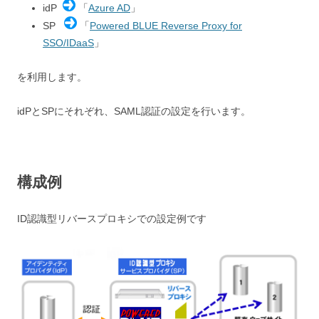
idP
「
Azure AD
」
SP
「
Powered BLUE Reverse Proxy for
SSO/IDaaS
」
を利用します。
idPとSPにそれぞれ、SAML認証の設定を行います。
構成例
ID認識型リバースプロキシでの設定例です