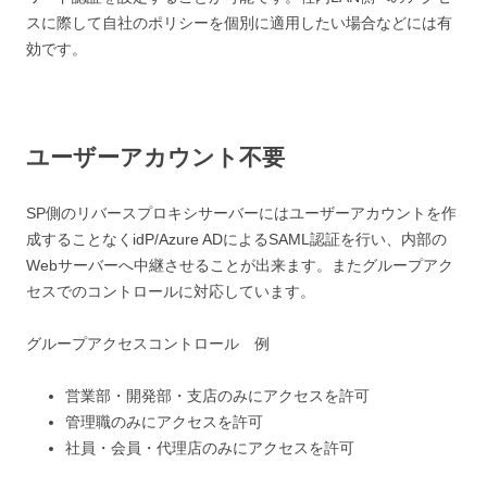
スに際して自社のポリシーを個別に適用したい場合などには有
効です。
ユーザーアカウント不要
SP側のリバースプロキシサーバーにはユーザーアカウントを作
成することなくidP/Azure ADによるSAML認証を行い、内部の
Webサーバーへ中継させることが出来ます。またグループアク
セスでのコントロールに対応しています。
グループアクセスコントロール 例
営業部・開発部・支店のみにアクセスを許可
管理職のみにアクセスを許可
社員・会員・代理店のみにアクセスを許可