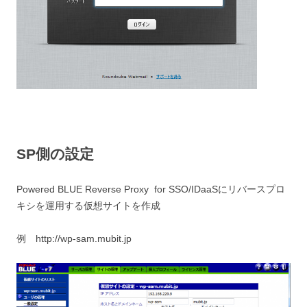
SP側の設定
Powered BLUE Reverse Proxy for SSO/IDaaSにリバースプロ
キシを運用する仮想サイトを作成
例 http://wp-sam.mubit.jp