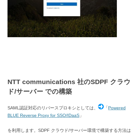
NTT communications 社のSDPF クラウ
ド/サーバー での構築
SAML認証対応のリバースプロキシとしては、
「
Powered
BLUE Reverse Proxy for SSO/IDaaS
」
を利用します。SDPF クラウド/サーバー環境で構築する方法は