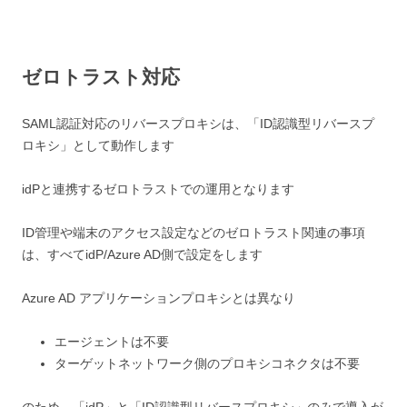
ゼロトラスト対応
SAML認証対応のリバースプロキシは、「ID認識型リバースプ
ロキシ」として動作します
idPと連携するゼロトラストでの運用となります
ID管理や端末のアクセス設定などのゼロトラスト関連の事項
は、すべてidP/Azure AD側で設定をします
Azure AD
アプリケーションプロキシとは異なり
エージェントは不要
ターゲットネットワーク側のプロキシコネクタは不要