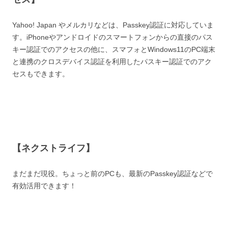
Yahoo! Japan やメルカリなどは、Passkey認証に対応していま
す。iPhoneやアンドロイドのスマートフォンからの直接のパス
キー認証でのアクセスの他に、スマフォとWindows11のPC端末
と連携のクロスデバイス認証を利用したパスキー認証でのアク
セスもできます。
【ネクストライフ】
まだまだ現役。ちょっと前のPCも、最新のPasskey認証などで
有効活用できます！