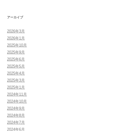
シ
ョ
アーカイブ
ン
2026年3月
2026年1月
2025年10月
2025年9月
2025年6月
2025年5月
2025年4月
2025年3月
2025年1月
2024年11月
2024年10月
2024年9月
2024年8月
2024年7月
2024年6月