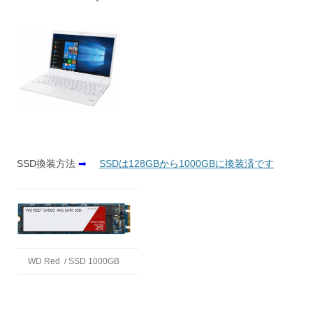
SSD換装方法
➡
SSDは128GBから1000GBに換装済です
WD Red / SSD 1000GB