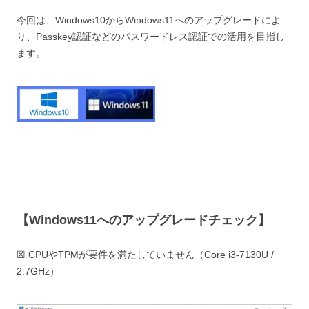
今回は、Windows10からWindows11へのアップグレードによ
り、Passkey認証などのパスワードレス認証での活用を目指し
ます。
【
Windows11へのアップグレードチェック
】
☒ CPUやTPMが要件を満たしていません（Core i3-7130U /
2.7GHz）