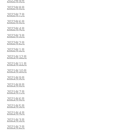
2022年9月
2022年8月
2022年7月
2022年6月
2022年4月
2022年3月
2022年2月
2022年1月
2021年12月
2021年11月
2021年10月
2021年9月
2021年8月
2021年7月
2021年6月
2021年5月
2021年4月
2021年3月
2021年2月