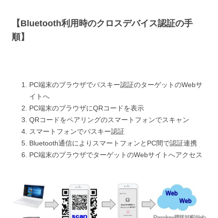
【Bluetooth利用時のクロスデバイス認証の手
順】
PC端末のブラウザでパスキー認証のターゲットのWebサ
イトへ
PC端末のブラウザにQRコードを表示
QRコードをペアリングのスマートフォンでスキャン
スマートフォンでパスキー認証
Bluetooth通信によりスマートフォンとPC間で認証連携
PC端末のブラウザでターゲットのWebサイトへアクセス