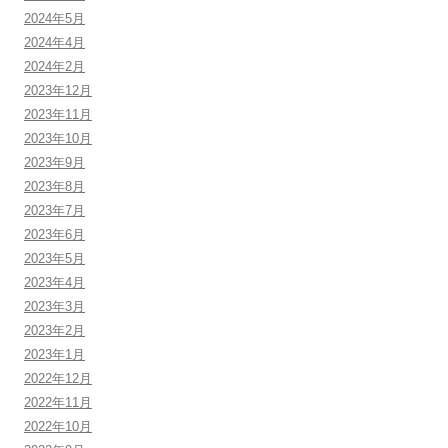
2024年5月
2024年4月
2024年2月
2023年12月
2023年11月
2023年10月
2023年9月
2023年8月
2023年7月
2023年6月
2023年5月
2023年4月
2023年3月
2023年2月
2023年1月
2022年12月
2022年11月
2022年10月