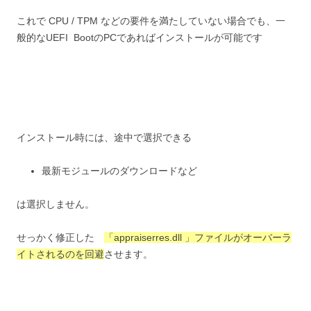
これで CPU / TPM などの要件を満たしていない場合でも、一
般的なUEFI BootのPCであればインストールが可能です
インストール時には、途中で選択できる
最新モジュールのダウンロードなど
は選択しません。
せっかく修正した
「appraiserres.dll 」ファイルがオーバーラ
イトされるのを回避
させます。