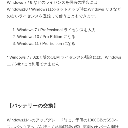
Windows 7 / 8 などのライセンスを保有の場合には、
Windows10 / Windows11のセットアップ時にWindows 7/ 8 など
の古いライセンスを登録して使うこともできます。
Windows 7 / Professional ライセンスを入力
Windows 10 / Pro Edition になる
Windows 11 / Pro Edition になる
* Windows 7 / 32bit 版のOEM ライセンスの場合には、Windows
11 / 64bitには利用できません
【バッテリーの交換
】
Windows11へのアップグレード前に、予備の1000GBのSSDへ
フルバックアップを行って起動確認の際に裏面のカバーを開け