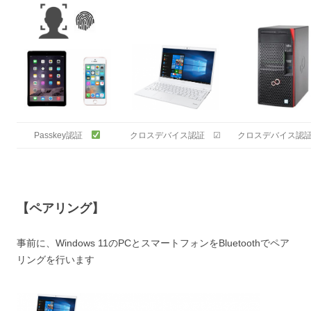
Passkey認証
クロスデバイス認証 ☑
クロスデバイス認
【ペアリング】
事前に、Windows 11のPCとスマートフォンをBluetoothでペア
リングを行います