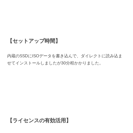
【セットアップ時間】
内蔵のSSDにISOデータを書き込んで、ダイレクトに読み込ま
せてインストールしましたが30分程かかりました。
【ライセンスの有効活用】