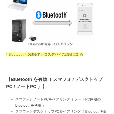
* Bluetooth 4.0以降でクロスデバイス認証に対応
【Bluetooth を有効（ スマフォ / デスクトップ
PC / ノートPC ）】
スマフォとノートPCをペアリング（ ノートPC内蔵の
Bluetoothを利用 ）
スマフォとデスクトップPCをペアリング（ Bluetooth対応