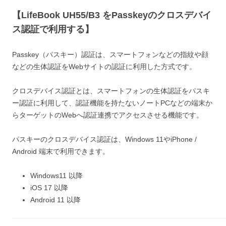
【LifeBook UH55/B3 をPasskeyのクロスデバイ
ス認証で利用する】
Passkey（パスキー）認証は、スマートフォンなどの指紋や顔
などの生体認証をWebサイトの認証に利用した方式です。
クロスデバイス認証とは、スマートフォンの生体認証をパスキ
ー認証に利用して、認証機能を持たないノートPCなどの端末か
らターゲットのWebへ認証連携でアクセスさせる機能です。
パスキーのクロスデバイス認証は、Windows 11やiPhone /
Android 端末で利用できます。
Windows11 以降
iOS 17 以降
Android 11 以降