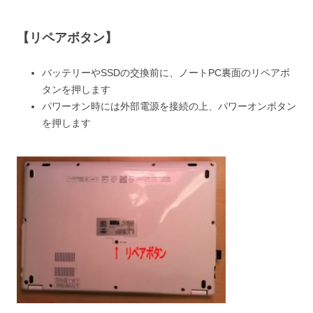
【リペアボタン】
バッテリーやSSDの交換前に、ノートPC裏面のリペアボ
タンを押します
パワーオン時には外部電源を接続の上、パワーオンボタン
を押します