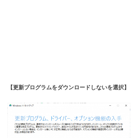
【更新プログラムをダウンロードしないを選択】