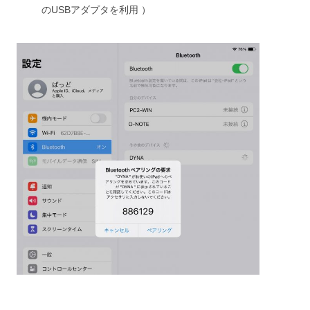
のUSBアダプタを利用 ）