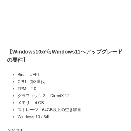
【Windows10からWindows11へアップグレード
の要件】
Bios UEFI
CPU 第8世代
TPM 2.0
グラフィックス DirectX 12
メモリ ４GB
ストレージ 64GB以上の空き容量
Windows 10 / 64bit
などです。