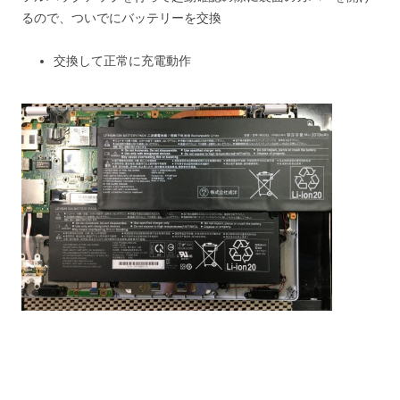
るので、ついでにバッテリーを交換
交換して正常に充電動作