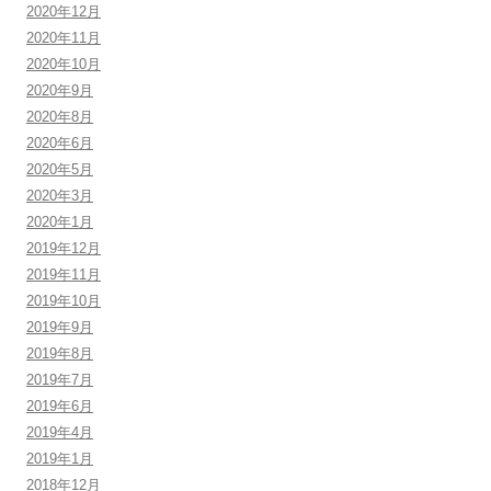
2020年12月
2020年11月
2020年10月
2020年9月
2020年8月
2020年6月
2020年5月
2020年3月
2020年1月
2019年12月
2019年11月
2019年10月
2019年9月
2019年8月
2019年7月
2019年6月
2019年4月
2019年1月
2018年12月