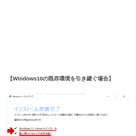
【Windows10の既存環境を引き継ぐ場合】