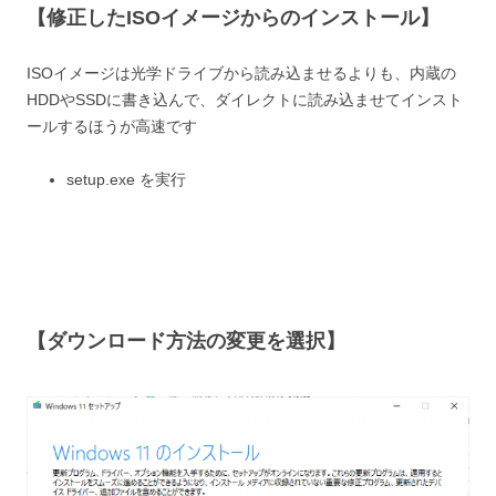
【修正したISOイメージからのインストール】
ISOイメージは光学ドライブから読み込ませるよりも、内蔵の
HDDやSSDに書き込んで、ダイレクトに読み込ませてインスト
ールするほうが高速です
setup.exe を実行
【ダウンロード方法の変更を選択】