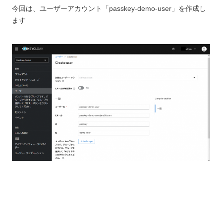
今回は、ユーザーアカウント「passkey-demo-user」を作成し
ます