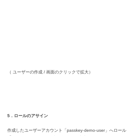
（ ユーザーの作成 / 画面のクリックで拡大）
5．ロールのアサイン
作成したユーザーアカウント「passkey-demo-user」へロール