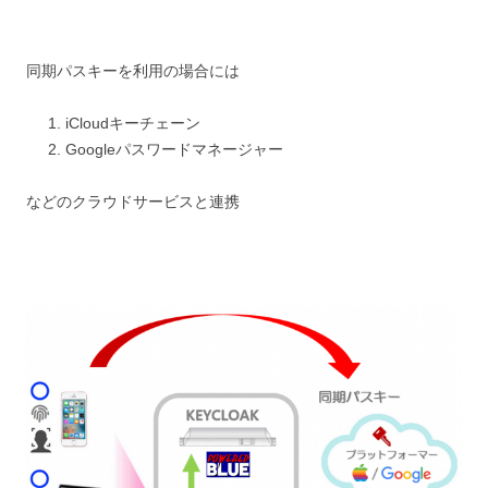
同期パスキーを利用の場合には
iCloudキーチェーン
Googleパスワードマネージャー
などのクラウドサービスと連携