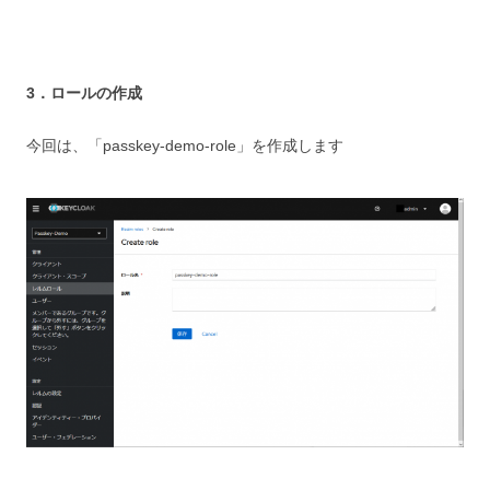
3．ロールの作成
今回は、「passkey-demo-role」を作成します