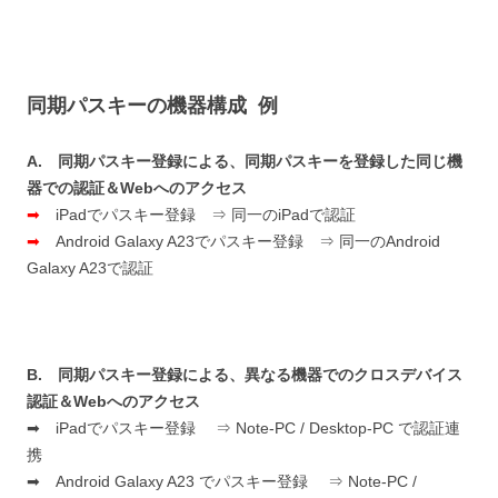
同期パスキーの機器構成 例
A. 同期パスキー登録による、同期パスキーを登録した同じ機
器での認証＆Webへのアクセス
➡
iPadでパスキー登録 ⇒ 同一のiPadで認証
➡
Android Galaxy A23でパスキー登録 ⇒ 同一のAndroid
Galaxy A23で認証
B. 同期パスキー登録による、異なる機器でのクロスデバイス
認証＆Webへのアクセス
➡ iPadでパスキー登録 ⇒ Note-PC / Desktop-PC で認証連
携
➡ Android Galaxy A23 でパスキー登録 ⇒ Note-PC /