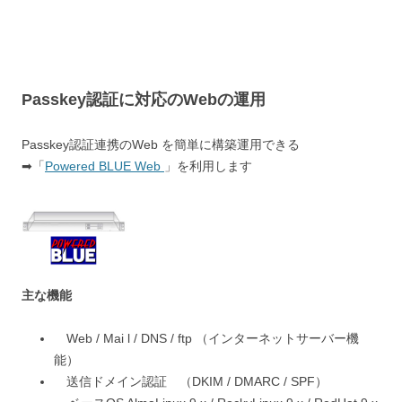
Passkey認証に対応のWebの運用
Passkey認証連携のWeb を簡単に構築運用できる
➡「
Powered BLUE Web
」を利用します
主な機能
Web / Mai l / DNS / ftp （インターネットサーバー機
能）
送信ドメイン認証 （DKIM / DMARC / SPF）