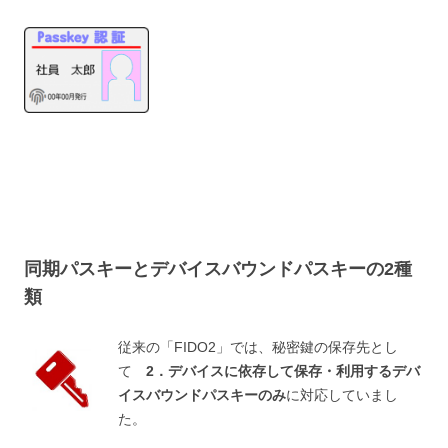
同期パスキーとデバイスバウンドパスキーの2種
類
従来の「FIDO2」では、秘密鍵の保存先とし
て
2．デバイスに依存して保存・利用するデバ
イスバウンドパスキーのみ
に対応していまし
た。