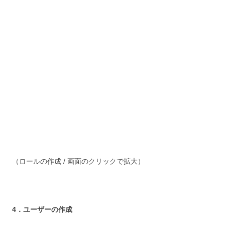
（ロールの作成 / 画面のクリックで拡大）
4．ユーザーの作成