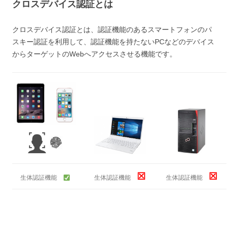
クロスデバイス認証とは
クロスデバイス認証とは、認証機能のあるスマートフォンのパ
スキー認証を利用して、認証機能を持たないPCなどのデバイス
からターゲットのWebへアクセスさせる機能です。
☒
☒
生体認証機能
生体認証機能
生体認証機能