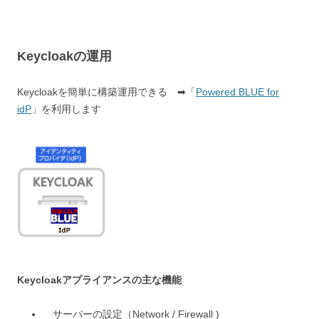
Keycloakの運用
Keycloakを簡単に構築運用できる ➡「
Powered BLUE for
idP
」を利用します
Keycloakアプライアンスの主な機能
サーバーの設定（Network / Firewall )