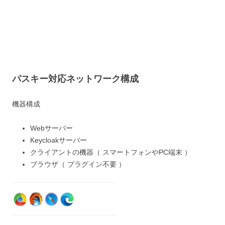
パスキー対応ネットワーク構成
機器構成
Webサーバー
Keycloakサーバー
クライアントの機器（ スマートフォンやPC端末 ）
ブラウザ（ プラグイン不要 ）