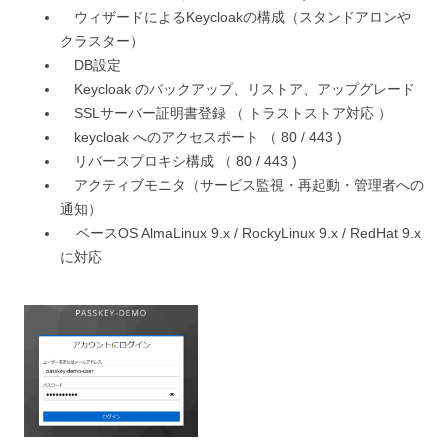
ウィザードによるKeycloakの構成（スタンドアロンや
クラスター）
DB設定
Keycloak のバックアップ、リストア、アップグレード
SSLサーバー証明書登録 （ トラストストア対応 ）
keycloak へのアクセスポート （ 80 / 443 )
リバースプロキシ構成 （ 80 / 443 )
アクティブモニタ（サービス監視・再起動・管理者への
通知）
ベースOS AlmaLinux 9.x / RockyLinux 9.x / RedHat 9.x
に対応