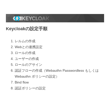
Keycloakの設定手順
レルムの作成
Webとの連携設定
ロールの作成
ユーザーの作成
ロールのアサイン
認証フローの作成（Webauthn Passwordless もしくは
Webauthn ポリシーの設定）
Bind flow
認証ポリシーの設定