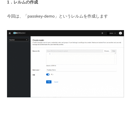
1．レルムの作成
今回は、「passkey-demo」というレルムを作成します