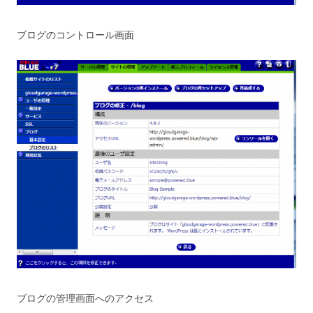
ブログのコントロール画面
ブログの管理画面へのアクセス