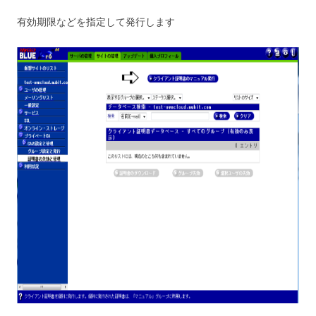
有効期限などを指定して発行します