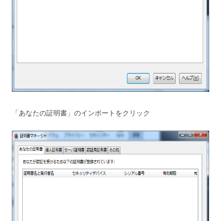
「あなたの証明書」のインポートをクリック