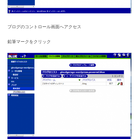
ブログのコントロール画面へアクセス
鉛筆マークをクリック