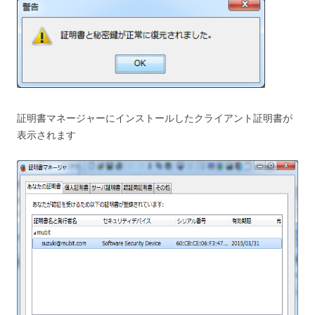
証明書マネージャーにインストールしたクライアント証明書が
表示されます