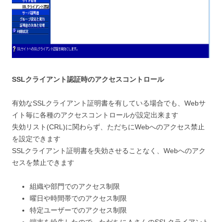
SSLクライアント認証時のアクセスコントロール
有効なSSLクライアント証明書を有している場合でも、Webサ
イト毎に各種のアクセスコントロールが設定出来ます
失効リスト(CRL)に関わらず、ただちにWebへのアクセス禁止
を設定できます
SSLクライアント証明書を失効させることなく、Webへのアク
セスを禁止できます
組織や部門でのアクセス制限
曜日や時間帯でのアクセス制限
特定ユーザーでのアクセス制限