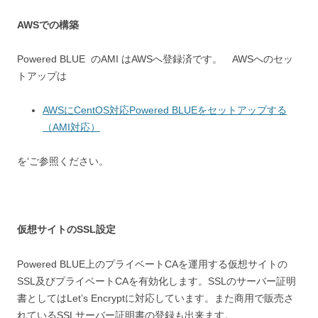
AWSでの構築
Powered BLUE のAMI はAWSへ登録済です。 AWSへのセッ
トアップは
AWSにCentOS対応Powered BLUEをセットアップする
（AMI対応）
を‘ご参照ください。
仮想サイトのSSL設定
Powered BLUE上のプライベートCAを運用する仮想サイトの
SSL及びプライベートCAを有効化します。SSLのサーバー証明
書としてはLet’s Encryptに対応しています。また商用で販売さ
れているSSLサーバー証明書の登録も出来ます。