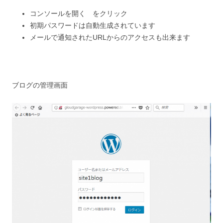
コンソールを開く をクリック
初期パスワードは自動生成されています
メールで通知されたURLからのアクセスも出来ます
ブログの管理画面