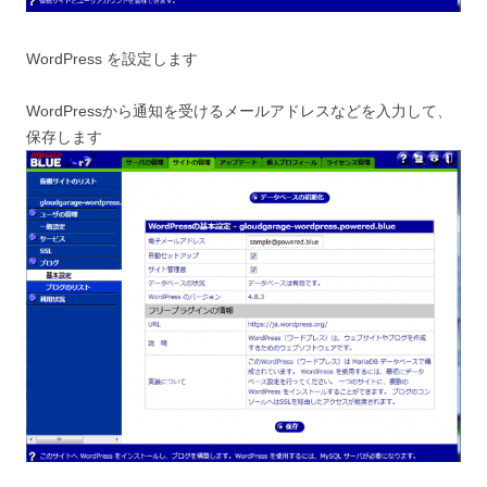
WordPress を設定します
WordPressから通知を受けるメールアドレスなどを入力して、
保存します