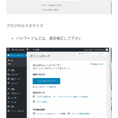
ブログのカスタマイズ
パスワードなどは、適宜修正して下さい