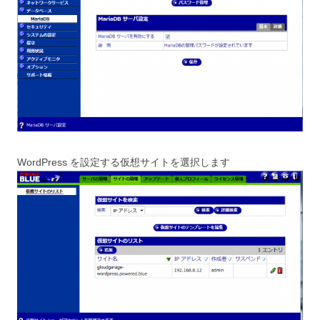
WordPress を設定する仮想サイトを選択します