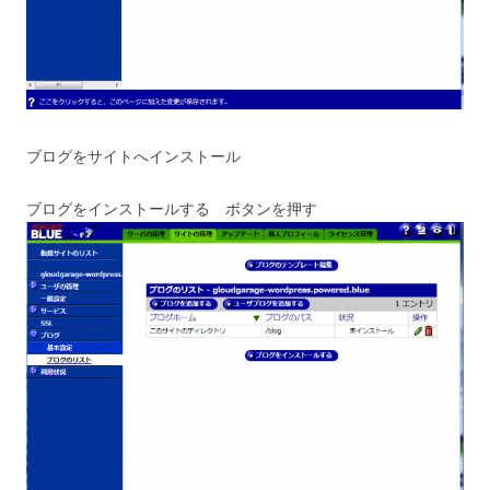
ブログをサイトへインストール
ブログをインストールする ボタンを押す