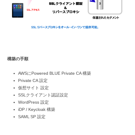
構築の手順
AWSにPowered BLUE Private CA 構築
Private CA 設定
仮想サイト 設定
SSLクライアント認証設定
WordPress 設定
iDP / Keycloak 構築
SAML SP 設定