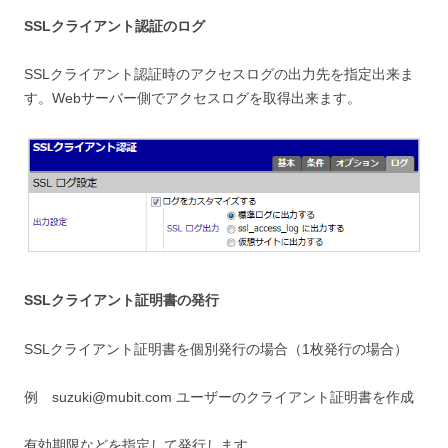
SSLクライアント認証のログ
SSLクライアント認証時のアクセスログの出力先を指定出来ま
す。Webサーバー側でアクセスログを取得出来ます。
SSLクライアント証明書の発行
SSLクライアント証明書を個別発行の場合（1枚発行の場合）
例 suzuki@mubit.com ユーザーのクライアント証明書を作成
有効期限などを指定して発行します