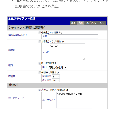
端末を紛失したので、ただちにＡさんのSSLクライアント
証明書でのアクセスを禁止