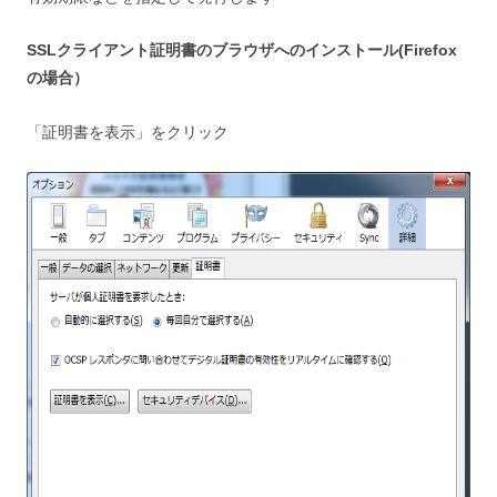
SSLクライアント証明書のブラウザへのインストール(Firefox
の場合）
「証明書を表示」をクリック