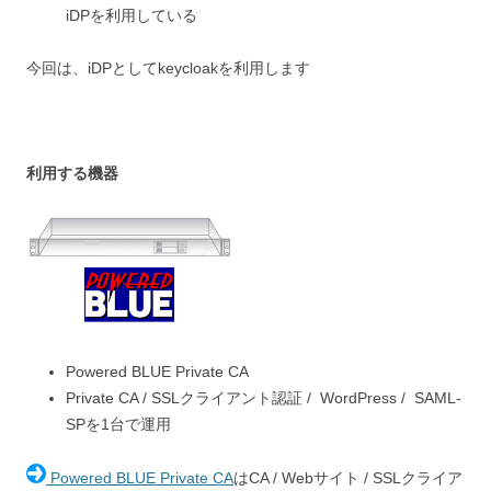
iDPを利用している
今回は、iDPとしてkeycloakを利用します
利用する機器
Powered BLUE Private CA
Private CA / SSLクライアント認証 / WordPress / SAML-
SPを1台で運用
Powered BLUE Private CA
はCA / Webサイト / SSLクライア