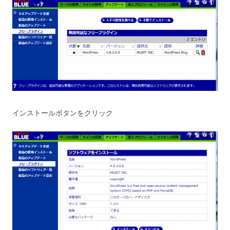
インストールボタンをクリック