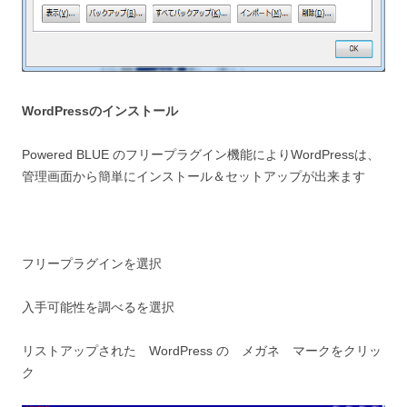
WordPressのインストール
Powered BLUE のフリープラグイン機能によりWordPressは、
管理画面から簡単にインストール＆セットアップが出来ます
フリープラグインを選択
入手可能性を調べるを選択
リストアップされた WordPress の メガネ マークをクリッ
ク