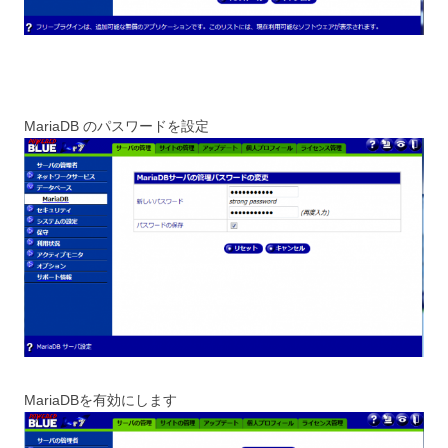
MariaDB のパスワードを設定
MariaDBを有効にします