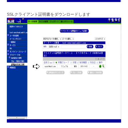
SSLクライアント証明書をダウンロードします