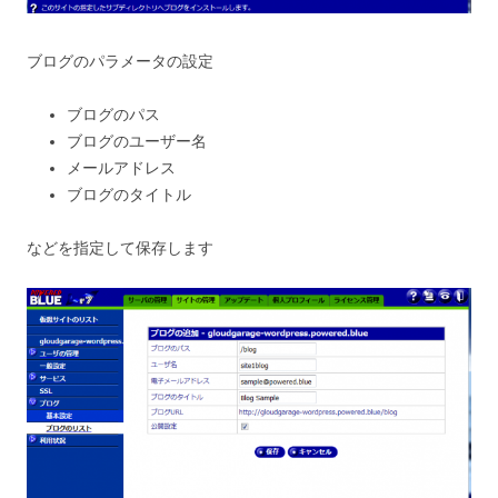
ブログのパラメータの設定
ブログのパス
ブログのユーザー名
メールアドレス
ブログのタイトル
などを指定して保存します