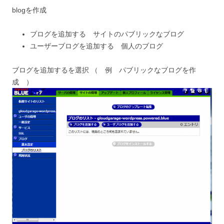
blogを作成
ブログを追加する サイトのパブリックなブログ
ユーザーブログを追加する 個人のブログ
ブログを追加するを選択 （ 例 パブリックなブログを作
成 ）