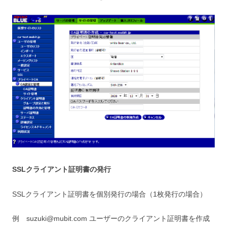
SSLクライアント証明書の発行
SSLクライアント証明書を個別発行の場合（1枚発行の場合）
例 suzuki@mubit.com ユーザーのクライアント証明書を作成