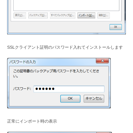
SSLクライアント証明のパスワード入れてインストールします
正常にインポート時の表示