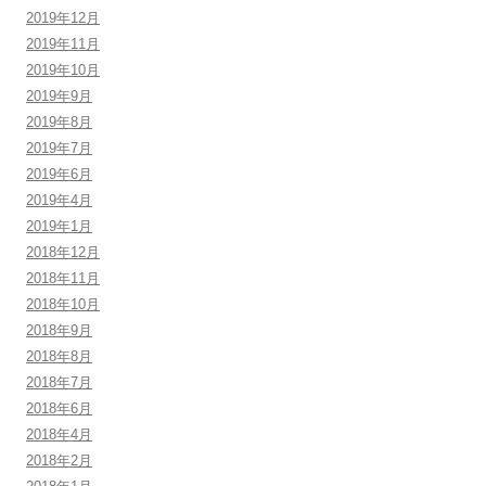
2019年12月
2019年11月
2019年10月
2019年9月
2019年8月
2019年7月
2019年6月
2019年4月
2019年1月
2018年12月
2018年11月
2018年10月
2018年9月
2018年8月
2018年7月
2018年6月
2018年4月
2018年2月