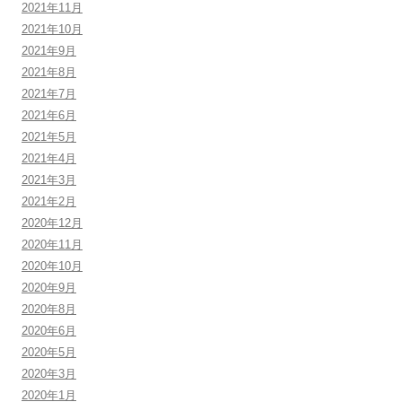
2021年11月
2021年10月
2021年9月
2021年8月
2021年7月
2021年6月
2021年5月
2021年4月
2021年3月
2021年2月
2020年12月
2020年11月
2020年10月
2020年9月
2020年8月
2020年6月
2020年5月
2020年3月
2020年1月