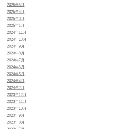
2025年5月
2025年4月
2025年3月
2025年1月
2024年11月
2024年10月
2024年9月
2024年8月
2024年7月
2024年6月
2024年5月
2024年4月
2024年2月
2023年12月
2023年11月
2023年10月
2023年9月
2023年8月