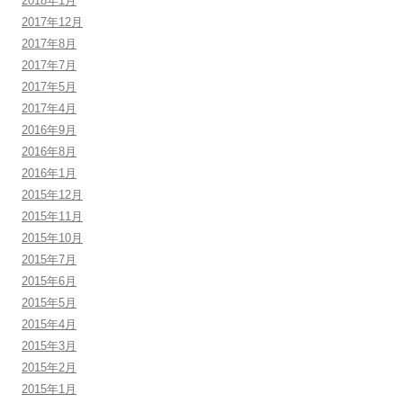
2018年1月
2017年12月
2017年8月
2017年7月
2017年5月
2017年4月
2016年9月
2016年8月
2016年1月
2015年12月
2015年11月
2015年10月
2015年7月
2015年6月
2015年5月
2015年4月
2015年3月
2015年2月
2015年1月