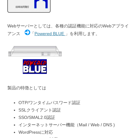
Webサーバーとしては、各種の認証機能に対応のWebアプライ
アンス
「
Powered BLUE
」を利用します。
製品の特徴としては
OTP/ワンタイムパスワード認証
SSLクライアント認証
SSO/SMAL2.0認証
インターネットサーバー機能（Mail / Web / DNS )
WordPressに対応