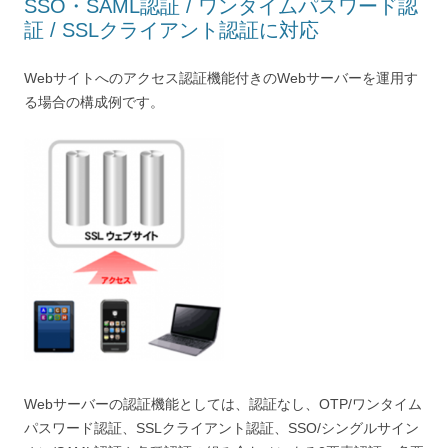
SSO・SAML認証 / ワンタイムパスワード認
証 / SSLクライアント認証に対応
Webサイトへのアクセス認証機能付きのWebサーバーを運用す
る場合の構成例です。
Webサーバーの認証機能としては、認証なし、OTP/ワンタイム
パスワード認証、SSLクライアント認証、SSO/シングルサイン