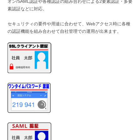
オン/SAML認証や各種認証の組み合わせによる2要素認証・多要
素認証などに対応。
セキュリティの要件や用途に合わせて、Webアクセス時に各種
の認証機能を組み合わせて自社管理での運用が出来ます。