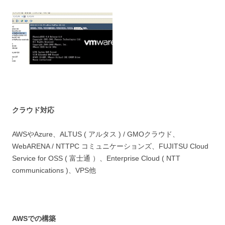
クラウド対応
AWSやAzure、ALTUS ( アルタス ) / GMOクラウド、
WebARENA / NTTPC コミュニケーションズ、FUJITSU Cloud
Service for OSS ( 富士通 ）、Enterprise Cloud ( NTT
communications )、VPS他
AWSでの構築