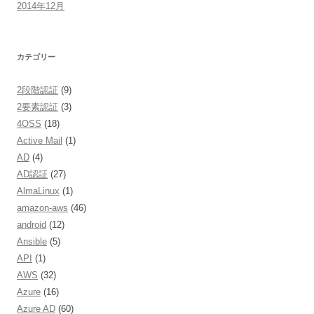
2014年12月
カテゴリー
2段階認証
(9)
2要素認証
(3)
4OSS
(18)
Active Mail
(1)
AD
(4)
AD認証
(27)
AlmaLinux
(1)
amazon-aws
(46)
android
(12)
Ansible
(5)
API
(1)
AWS
(32)
Azure
(16)
Azure AD
(60)