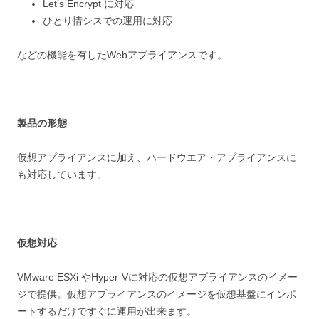
Let’s Encrypt に対応
ひとり情シスでの運用に対応
などの機能を有したWebアプライアンスです。
製品の形態
仮想アプライアンスに加え、ハードウエア・アプライアンスに
も対応しています。
仮想対応
VMware ESXi やHyper-Vに対応の仮想アプライアンスのイメー
ジで提供。仮想アプライアンスのイメージを仮想基盤にインポ
ートするだけですぐに運用が出来ます。