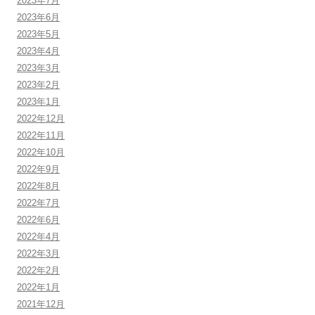
2023年7月
2023年6月
2023年5月
2023年4月
2023年3月
2023年2月
2023年1月
2022年12月
2022年11月
2022年10月
2022年9月
2022年8月
2022年7月
2022年6月
2022年4月
2022年3月
2022年2月
2022年1月
2021年12月