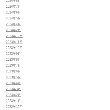
2024年8月
2024年7月
2024年6月
2024年5月
2024年4月
2024年2月
2023年12月
2023年11月
2023年10月
2023年9月
2023年8月
2023年7月
2023年6月
2023年5月
2023年4月
2023年3月
2023年2月
2023年1月
2022年12月