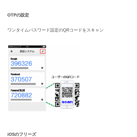
OTPの設定
ワンタイムパスワード設定のQRコードをスキャン
iOSのフリーズ