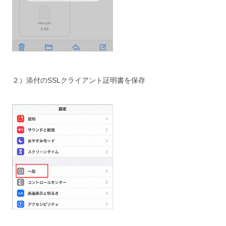
２）添付のSSLクライアント証明書を保存