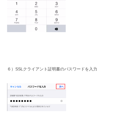
６）SSLクライアント証明書のパスワードを入力