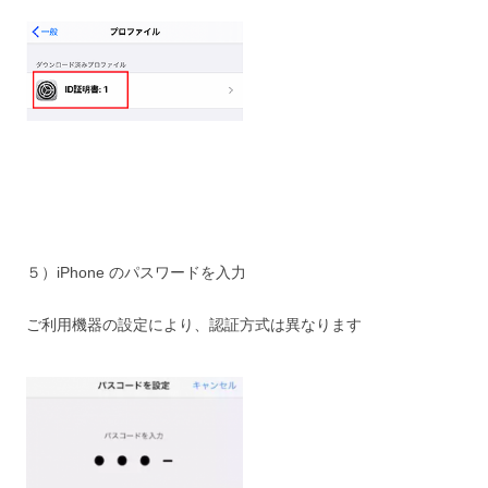
５）iPhone のパスワードを入力
ご利用機器の設定により、認証方式は異なります