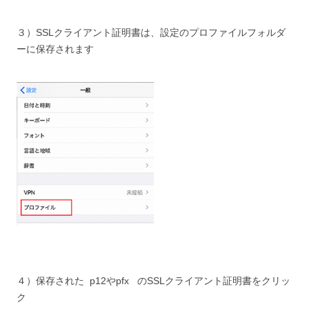
３）SSLクライアント証明書は、設定のプロファイルフォルダ
ーに保存されます
４）保存された p12やpfx のSSLクライアント証明書をクリッ
ク