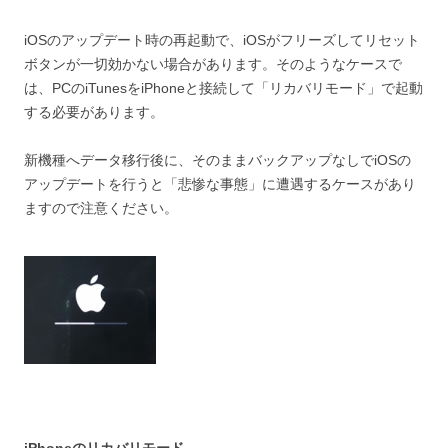
iOSのアップデート時の再起動で、iOSがフリーズしてリセット
ボタンが一切効かない場合があります。そのようなケースで
は、PCのiTunesをiPhoneと接続して「リカバリモード」で起動
する必要があります。
新機種へデータ移行後に、そのままバックアップなしでiOSの
アップデートを行うと「悲惨な事態」に遭遇するケースがあり
ますので注意ください。