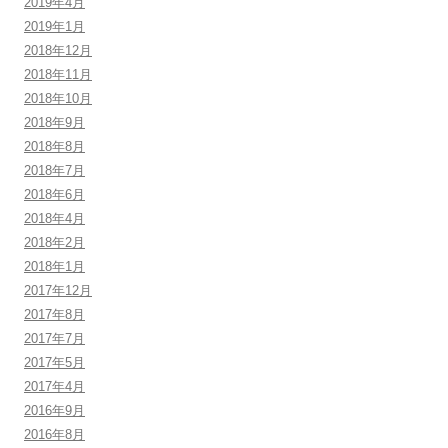
2019年4月
2019年1月
2018年12月
2018年11月
2018年10月
2018年9月
2018年8月
2018年7月
2018年6月
2018年4月
2018年2月
2018年1月
2017年12月
2017年8月
2017年7月
2017年5月
2017年4月
2016年9月
2016年8月