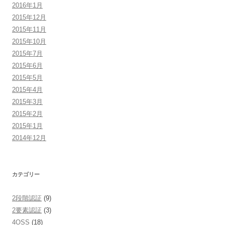
2016年1月
2015年12月
2015年11月
2015年10月
2015年7月
2015年6月
2015年5月
2015年4月
2015年3月
2015年2月
2015年1月
2014年12月
カテゴリー
2段階認証
(9)
2要素認証
(3)
4OSS
(18)