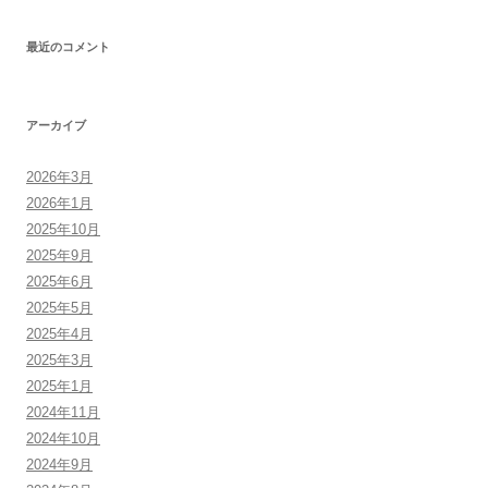
最近のコメント
アーカイブ
2026年3月
2026年1月
2025年10月
2025年9月
2025年6月
2025年5月
2025年4月
2025年3月
2025年1月
2024年11月
2024年10月
2024年9月