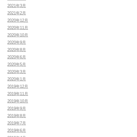
2021年3月
2021年2月
2020年12月
2020年11月
2020年10月
2020年9月
2020年8月
2020年6月
2020年5月
2020年3月
2020年1月
2019年12月
2019年11月
2019年10月
2019年9月
2019年8月
2019年7月
2019年6月