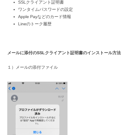
SSLクライアント証明書
ワンタイムパスワードの設定
Apple Payなどのカード情報
Lineのトーク履歴
メールに添付のSSLクライアント証明書のインストール方法
１）メールの添付ファイル