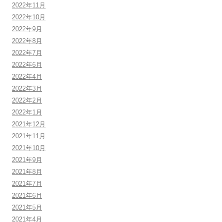
2022年11月
2022年10月
2022年9月
2022年8月
2022年7月
2022年6月
2022年4月
2022年3月
2022年2月
2022年1月
2021年12月
2021年11月
2021年10月
2021年9月
2021年8月
2021年7月
2021年6月
2021年5月
2021年4月