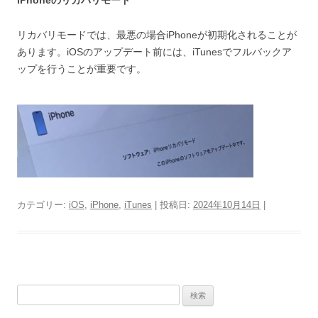
iPhoneのリカバリモード
リカバリモードでは、最悪の場合iPhoneが初期化されることが
あります。iOSのアップデート前には、iTunesでフルバックア
ップを行うことが重要です。
カテゴリー:
iOS
,
iPhone
,
iTunes
| 投稿日:
2024年10月14日
|
検
索: