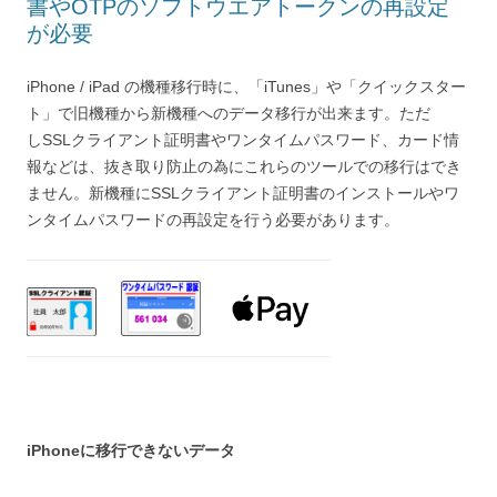
書やOTPのソフトウエアトークンの再設定
が必要
iPhone / iPad の機種移行時に、「iTunes」や「クイックスター
ト」で旧機種から新機種へのデータ移行が出来ます。ただ
し
SSLクライアント証明書やワンタイムパスワード、カード情
報などは、抜き取り防止の為にこれらのツールでの移行はでき
ません。新機種にSSLクライアント証明書のインストール
やワ
ンタイムパスワードの再設定を行う必要があります。
iPhoneに移行できないデータ