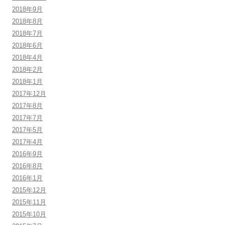
2018年9月
2018年8月
2018年7月
2018年6月
2018年4月
2018年2月
2018年1月
2017年12月
2017年8月
2017年7月
2017年5月
2017年4月
2016年9月
2016年8月
2016年1月
2015年12月
2015年11月
2015年10月