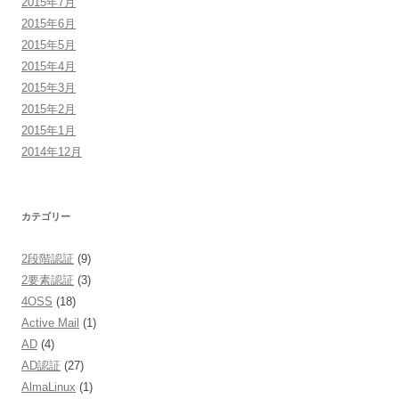
2015年7月
2015年6月
2015年5月
2015年4月
2015年3月
2015年2月
2015年1月
2014年12月
カテゴリー
2段階認証
(9)
2要素認証
(3)
4OSS
(18)
Active Mail
(1)
AD
(4)
AD認証
(27)
AlmaLinux
(1)