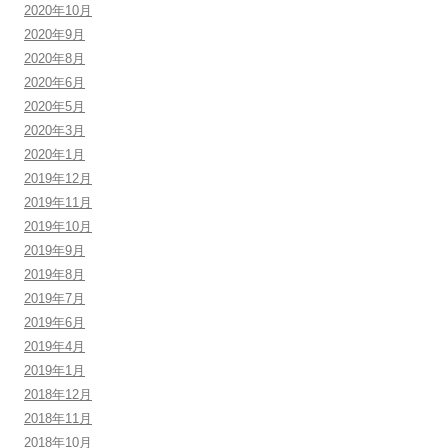
2020年10月
2020年9月
2020年8月
2020年6月
2020年5月
2020年3月
2020年1月
2019年12月
2019年11月
2019年10月
2019年9月
2019年8月
2019年7月
2019年6月
2019年4月
2019年1月
2018年12月
2018年11月
2018年10月