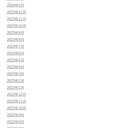
2024年2月
2023年12月
2023年11月
2023年10月
2023年9月
2023年8月
2023年7月
2023年6月
2023年5月
2023年4月
2023年3月
2023年2月
2023年1月
2022年12月
2022年11月
2022年10月
2022年9月
2022年8月