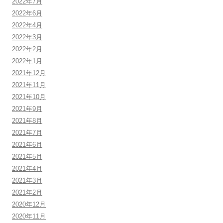
2022年7月
2022年6月
2022年4月
2022年3月
2022年2月
2022年1月
2021年12月
2021年11月
2021年10月
2021年9月
2021年8月
2021年7月
2021年6月
2021年5月
2021年4月
2021年3月
2021年2月
2020年12月
2020年11月