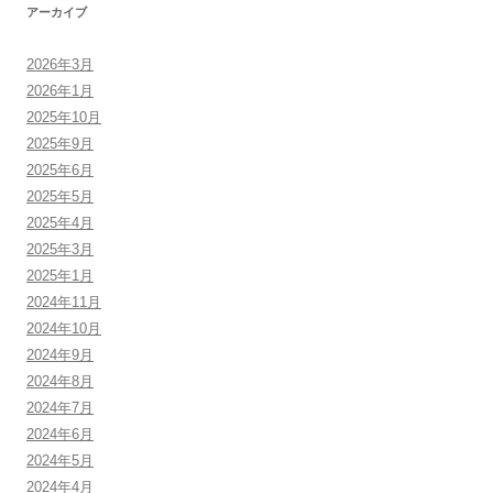
ョ
アーカイブ
ン
2026年3月
2026年1月
2025年10月
2025年9月
2025年6月
2025年5月
2025年4月
2025年3月
2025年1月
2024年11月
2024年10月
2024年9月
2024年8月
2024年7月
2024年6月
2024年5月
2024年4月