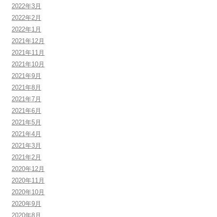
2022年3月
2022年2月
2022年1月
2021年12月
2021年11月
2021年10月
2021年9月
2021年8月
2021年7月
2021年6月
2021年5月
2021年4月
2021年3月
2021年2月
2020年12月
2020年11月
2020年10月
2020年9月
2020年8月