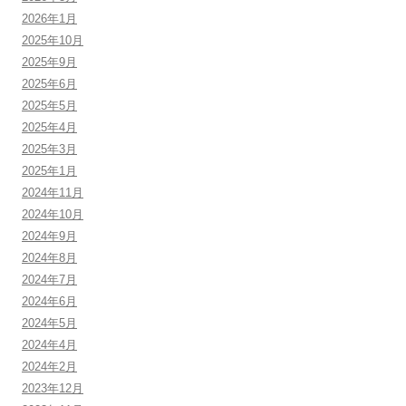
2026年1月
2025年10月
2025年9月
2025年6月
2025年5月
2025年4月
2025年3月
2025年1月
2024年11月
2024年10月
2024年9月
2024年8月
2024年7月
2024年6月
2024年5月
2024年4月
2024年2月
2023年12月