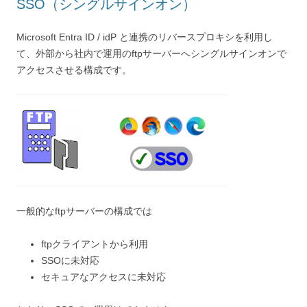
SSO（シングルサインオン）
Microsoft Entra ID / idP と連携のリバースプロキシを利用し
て、外部から社内で運用のftpサーバーへシングルサインオンで
アクセスさせる構成です。
一般的なftpサーバーの構成では
ftpクライアントから利用
SSOに未対応
セキュアなアクセスに未対応