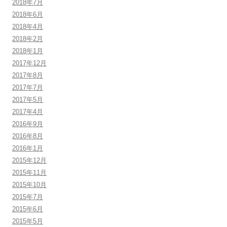
2018年7月
2018年6月
2018年4月
2018年2月
2018年1月
2017年12月
2017年8月
2017年7月
2017年5月
2017年4月
2016年9月
2016年8月
2016年1月
2015年12月
2015年11月
2015年10月
2015年7月
2015年6月
2015年5月