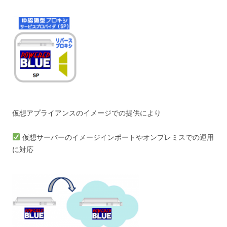
仮想アプライアンスのイメージでの提供により
仮想サーバーのイメージインポートやオンプレミスでの運用
に対応