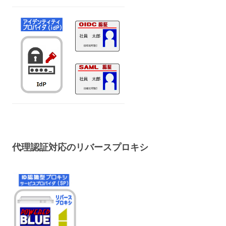
代理認証対応のリバースプロキシ