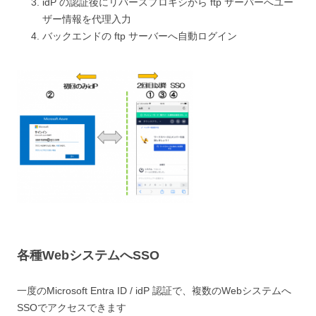
idP の認証後にリバースプロキシから ftp サーバーへユー
ザー情報を代理入力
バックエンドの ftp サーバーへ自動ログイン
各種WebシステムへSSO
一度のMicrosoft Entra ID / idP 認証で、複数のWebシステムへ
SSOでアクセスできます