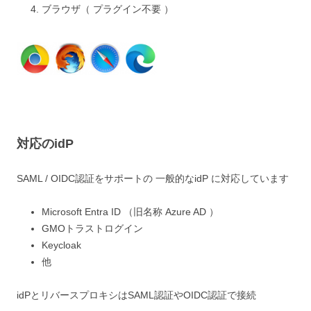
ブラウザ（ プラグイン不要 ）
対応のidP
SAML / OIDC認証をサポートの 一般的なidP に対応しています
Microsoft Entra ID （旧名称 Azure AD ）
GMOトラストログイン
Keycloak
他
idPとリバースプロキシはSAML認証やOIDC認証で接続