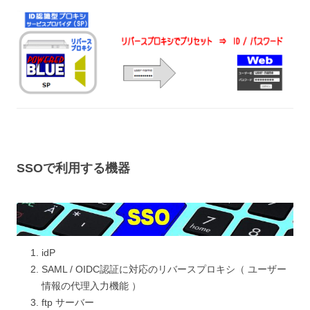
SSOで利用する機器
idP
SAML / OIDC認証に対応のリバースプロキシ（ ユーザー
情報の代理入力機能 ）
ftp サーバー