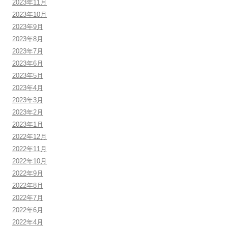
2023年11月
2023年10月
2023年9月
2023年8月
2023年7月
2023年6月
2023年5月
2023年4月
2023年3月
2023年2月
2023年1月
2022年12月
2022年11月
2022年10月
2022年9月
2022年8月
2022年7月
2022年6月
2022年4月