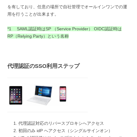
を有しており、任意の場所で自社管理でオールインワンでの運
用を行うことが出来ます。
*1 SAML認証時はSP （Service Provider） OIDC認証時は
RP（Relying Party）という名称
代理認証のSSO利用ステップ
代理認証対応のリバースプロキシへアクセス
初回のみ idP へアクセス（シングルサインオン）