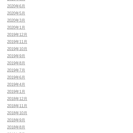
2020年6月
2020年5月
2020年3月
2020年1月
2019年12月
2019年11月
2019年10月
2019年9月
2019年8月
2019年7月
2019年6月
2019年4月
2019年1月
2018年12月
2018年11月
2018年10月
2018年9月
2018年8月