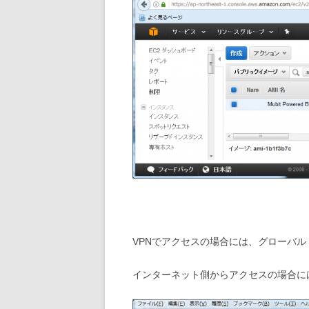
VPNでアクセスの場合には、グローバ
インターネット側からアクセスの場合に