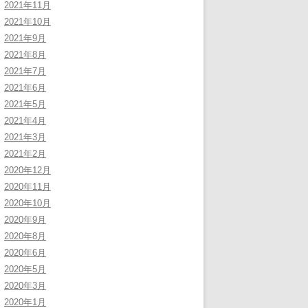
2021年11月
2021年10月
2021年9月
2021年8月
2021年7月
2021年6月
2021年5月
2021年4月
2021年3月
2021年2月
2020年12月
2020年11月
2020年10月
2020年9月
2020年8月
2020年6月
2020年5月
2020年3月
2020年1月