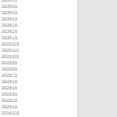
2023年6月
2023年5月
2023年4月
2023年3月
2023年2月
2023年1月
2022年12月
2022年11月
2022年10月
2022年9月
2022年8月
2022年7月
2022年6月
2022年4月
2022年3月
2022年2月
2022年1月
2021年12月