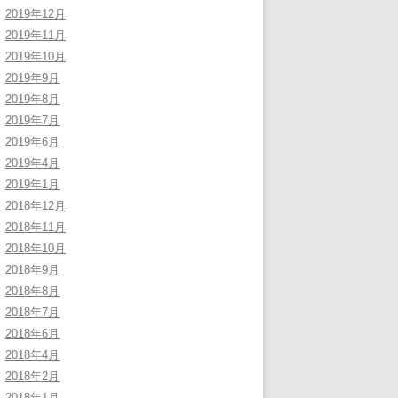
2019年12月
2019年11月
2019年10月
2019年9月
2019年8月
2019年7月
2019年6月
2019年4月
2019年1月
2018年12月
2018年11月
2018年10月
2018年9月
2018年8月
2018年7月
2018年6月
2018年4月
2018年2月
2018年1月