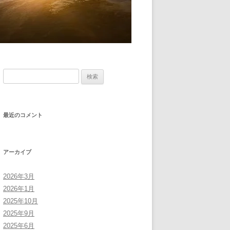
検
索:
最近のコメント
アーカイブ
2026年3月
2026年1月
2025年10月
2025年9月
2025年6月