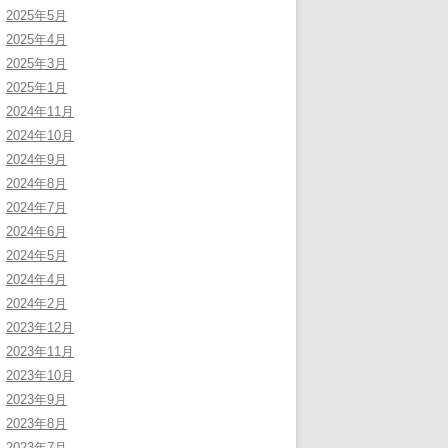
2025年5月
2025年4月
2025年3月
2025年1月
2024年11月
2024年10月
2024年9月
2024年8月
2024年7月
2024年6月
2024年5月
2024年4月
2024年2月
2023年12月
2023年11月
2023年10月
2023年9月
2023年8月
2023年7月