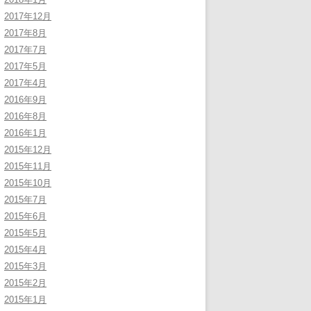
2017年12月
2017年8月
2017年7月
2017年5月
2017年4月
2016年9月
2016年8月
2016年1月
2015年12月
2015年11月
2015年10月
2015年7月
2015年6月
2015年5月
2015年4月
2015年3月
2015年2月
2015年1月