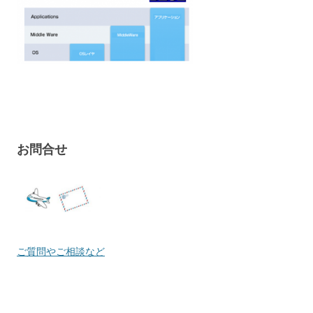
お問合せ
ご質問やご相談など