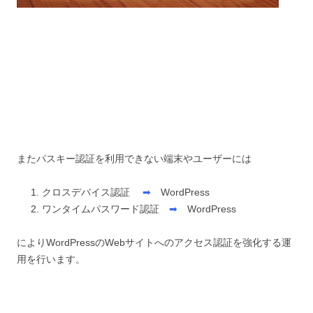
またパスキー認証を利用できない端末やユーザーには
クロスデバイス認証
➡
WordPress
ワンタイムパスワード認証
➡
WordPress
によりWordPressのWebサイトへのアクセス認証を強化する運
用を行います。