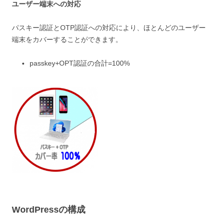
ユーザー端末への対応
パスキー認証とOTP認証への対応により、ほとんどのユーザー
端末をカバーすることができます。
passkey+OPT認証の合計=100%
WordPressの構成