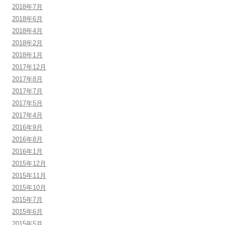
2018年7月
2018年6月
2018年4月
2018年2月
2018年1月
2017年12月
2017年8月
2017年7月
2017年5月
2017年4月
2016年9月
2016年8月
2016年1月
2015年12月
2015年11月
2015年10月
2015年7月
2015年6月
2015年5月