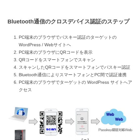
Bluetooth通信のクロスデバイス認証のステップ
PC端末のブラウザでパスキー認証のターゲットの
WordPress / Webサイトへ
PC端末のブラウザにQRコードを表示
QRコードをスマートフォンでスキャン
スキャンしたQRコードをスマートフォンでパスキー認証
Bluetooth通信によりスマートフォンとPC間で認証連携
PC端末のブラウザでターゲットの WordPress サイトへア
クセス