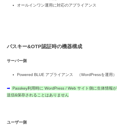
オールインワン運用に対応のアプライアンス
パスキー&OTP認証時の機器構成
サーバー側
Powered BLUE アプライアンス （WordPressを運用）
➡
Passkey利用時に WordPress / Web サイト側に生体情報が
送信&保存されることはありません
ユーザー側