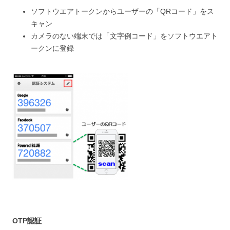
ソフトウエアトークンからユーザーの「QRコード」をス
キャン
カメラのない端末では「文字例コード」をソフトウエアト
ークンに登録
OTP認証