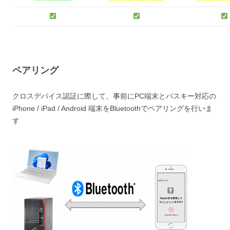
ペアリング
クロスデバイス認証に際して、事前にPC端末とパスキー対応の
iPhone / iPad / Android 端末をBluetoothでペアリングを行いま
す