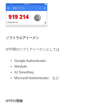
ソフトウエアトークン
OTP用のソフトアトークンとしては
Google Authenticator
WinAuth
IIJ SmartKey
Microsoft Authenticator など
OTPの登録