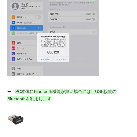
➡
PC本体にBluetooth機能が無い場合には、USB接続の
Bluetoothを利用します