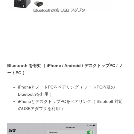
Bluetooth を有効（ iPhone / Android / デスクトップPC / ノ
ートPC ）
iPhoneとノートPCをペアリング（ ノートPC内蔵の
Bluetoothを利用 ）
iPhoneとデスクトップPCをペアリング（ Bluetooth対応
のUSBアダプタを利用 ）