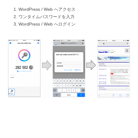
WordPress / Web へアクセス
ワンタイムパスワードを入力
WordPress / Web へログイン