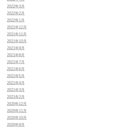
2022年3月
2022年2月
2022年1月
2021年12月
2021年11月
2021年10月
2021年9月
2021年8月
2021年7月
2021年6月
2021年5月
2021年4月
2021年3月
2021年2月
2020年12月
2020年11月
2020年10月
2020年9月