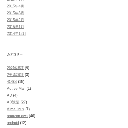
2015年4月
2015年3月
2015年2月
2015年1月
2014年12月
カテゴリー
2段階認証
(9)
2要素認証
(3)
4OSS
(18)
Active Mail
(1)
AD
(4)
AD認証
(27)
AlmaLinux
(1)
amazon-aws
(46)
android
(12)