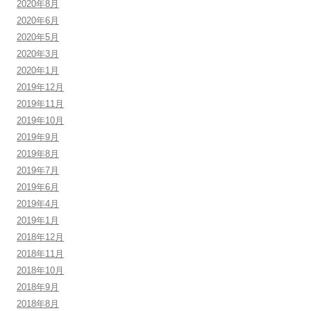
2020年8月
2020年6月
2020年5月
2020年3月
2020年1月
2019年12月
2019年11月
2019年10月
2019年9月
2019年8月
2019年7月
2019年6月
2019年4月
2019年1月
2018年12月
2018年11月
2018年10月
2018年9月
2018年8月