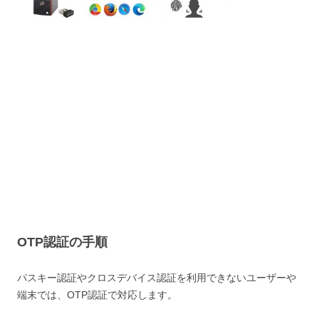
OTP認証の手順
パスキー認証やクロスデバイス認証を利用できないユーザーや
端末では、OTP認証で対応します。