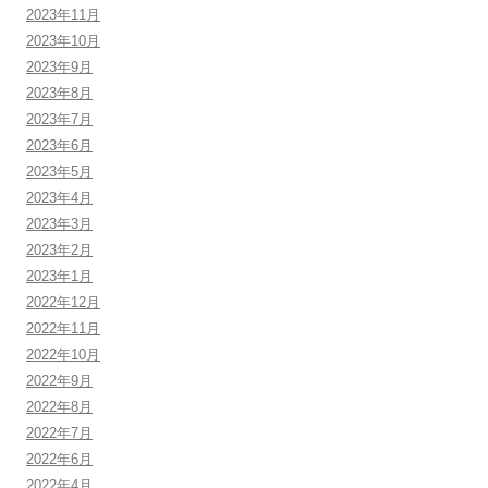
2023年11月
2023年10月
2023年9月
2023年8月
2023年7月
2023年6月
2023年5月
2023年4月
2023年3月
2023年2月
2023年1月
2022年12月
2022年11月
2022年10月
2022年9月
2022年8月
2022年7月
2022年6月
2022年4月