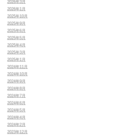
2026年3月
2026年1月
2025年10月
2025年9月
2025年6月
2025年5月
2025年4月
2025年3月
2025年1月
2024年11月
2024年10月
2024年9月
2024年8月
2024年7月
2024年6月
2024年5月
2024年4月
2024年2月
2023年12月