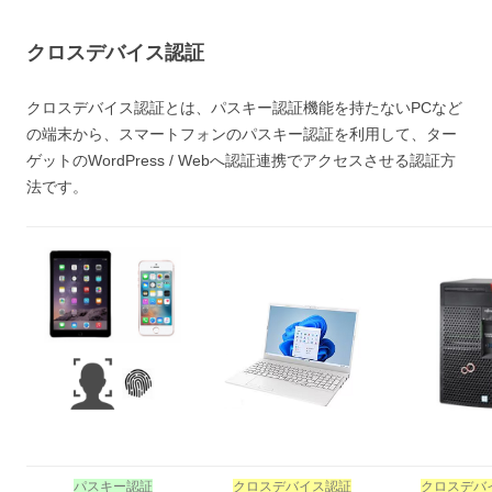
クロスデバイス認証
クロスデバイス認証とは、パスキー認証機能を持たないPCなど
の端末から、スマートフォンのパスキー認証を利用して、ター
ゲットのWordPress / Webへ認証連携でアクセスさせる認証方
法です。
パスキー認証
クロスデバイス認証
クロスデバ