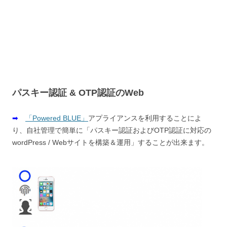
パスキー認証 & OTP認証のWeb
➡
「Powered BLUE」
アプライアンスを利用することによ
り、自社管理で簡単に「パスキー認証およびOTP認証に対応の
wordPress / Webサイトを構築＆運用」することが出来ます。