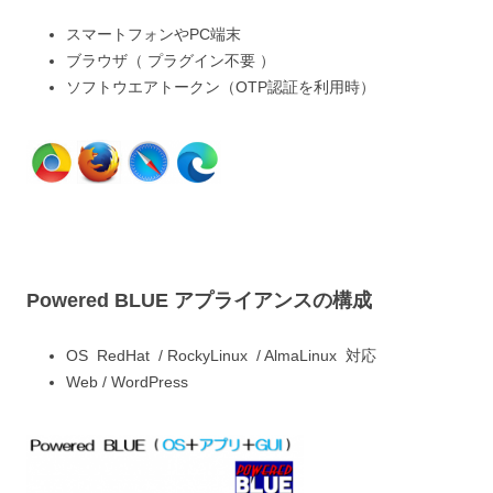
スマートフォンやPC端末
ブラウザ（ プラグイン不要 ）
ソフトウエアトークン（OTP認証を利用時）
Powered BLUE アプライアンスの構成
OS RedHat / RockyLinux / AlmaLinux 対応
Web / WordPress