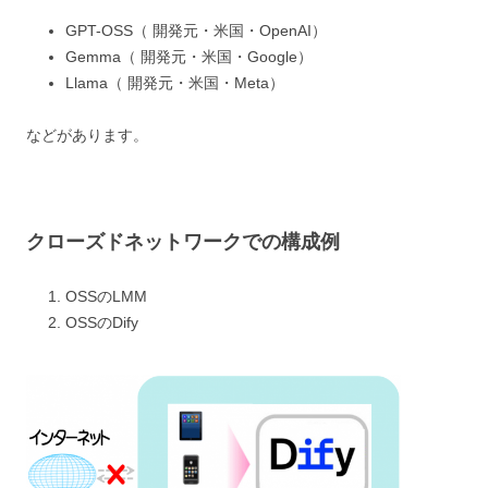
GPT-OSS（ 開発元・米国・OpenAI）
Gemma（ 開発元・米国・Google）
Llama（ 開発元・米国・Meta）
などがあります。
クローズドネットワークでの構成例
OSSのLMM
OSSのDify