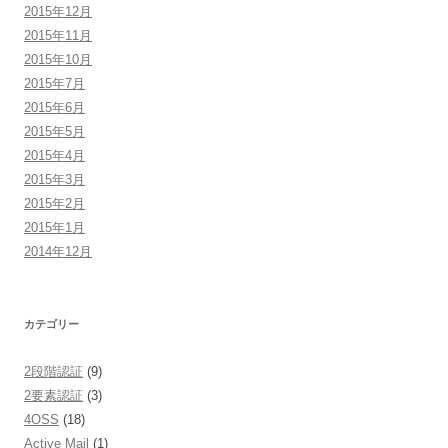
2015年12月
2015年11月
2015年10月
2015年7月
2015年6月
2015年5月
2015年4月
2015年3月
2015年2月
2015年1月
2014年12月
カテゴリー
2段階認証
(9)
2要素認証
(3)
4OSS
(18)
Active Mail
(1)