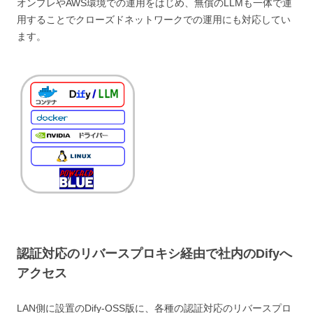
オンプレやAWS環境での運用をはじめ、無償のLLMも一体で運
用することでクローズドネットワークでの運用にも対応してい
ます。
認証対応のリバースプロキシ経由で社内のDifyへ
アクセス
LAN側に設置のDify-OSS版に、各種の認証対応のリバースプロ