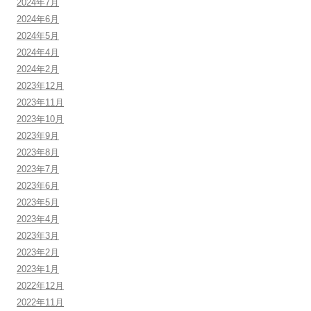
2024年7月
2024年6月
2024年5月
2024年4月
2024年2月
2023年12月
2023年11月
2023年10月
2023年9月
2023年8月
2023年7月
2023年6月
2023年5月
2023年4月
2023年3月
2023年2月
2023年1月
2022年12月
2022年11月