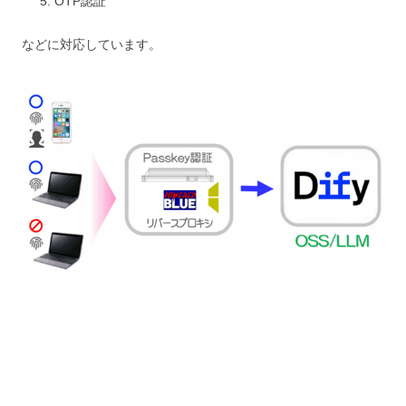
OTP認証
などに対応しています。