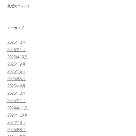
ゲ
最近のコメント
ー
シ
ョ
アーカイブ
ン
2026年3月
2026年1月
2025年10月
2025年9月
2025年6月
2025年5月
2025年4月
2025年3月
2025年1月
2024年11月
2024年10月
2024年9月
2024年8月