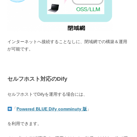
インターネットへ接続することなしに、閉域網での構築＆運用
が可能です。
セルフホスト対応のDify
セルフホストでDifyを運用する場合には、
「
Powered BLUE Dify comminuty 版
」
を利用できます。