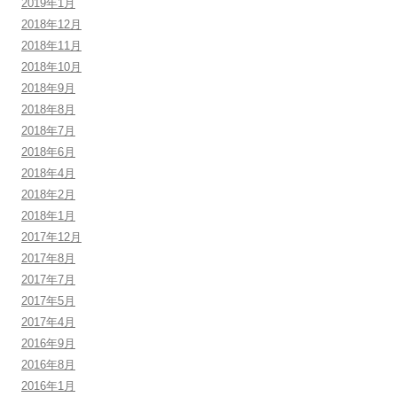
2019年1月
2018年12月
2018年11月
2018年10月
2018年9月
2018年8月
2018年7月
2018年6月
2018年4月
2018年2月
2018年1月
2017年12月
2017年8月
2017年7月
2017年5月
2017年4月
2016年9月
2016年8月
2016年1月