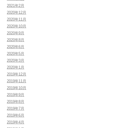
2021年2月
2020年12月
2020年11月
2020年10月
2020年9月
2020年8月
2020年6月
2020年5月
2020年3月
2020年1月
2019年12月
2019年11月
2019年10月
2019年9月
2019年8月
2019年7月
2019年6月
2019年4月