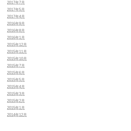
2017年7月
2017年5月
2017年4月
2016年9月
2016年8月
2016年1月
2015年12月
2015年11月
2015年10月
2015年7月
2015年6月
2015年5月
2015年4月
2015年3月
2015年2月
2015年1月
2014年12月