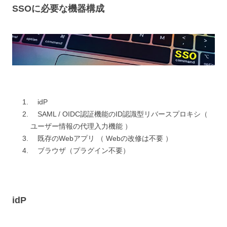
SSOに必要な機器構成
idP
SAML / OIDC認証機能のID認識型リバースプロキシ（
ユーザー情報の代理入力機能 ）
既存のWebアプリ （ Webの改修は不要 ）
ブラウザ（プラグイン不要）
idP