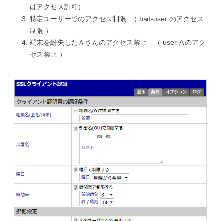
はアクセス許可）
特定ユーザーでのアクセス制限 （ bad-user のアクセス
制限 ）
端末を紛失したＡさんのアクセス禁止 （ user-A のアク
セス禁止 ）