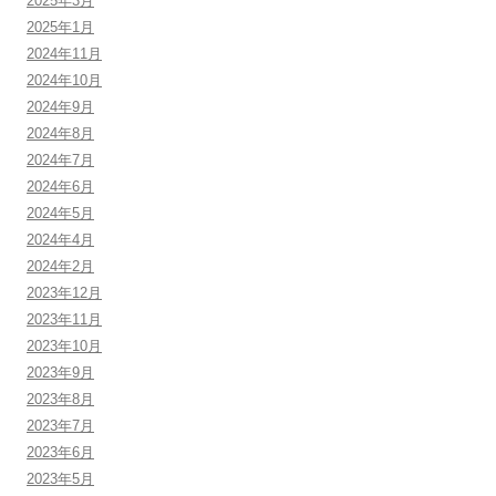
2025年3月
2025年1月
2024年11月
2024年10月
2024年9月
2024年8月
2024年7月
2024年6月
2024年5月
2024年4月
2024年2月
2023年12月
2023年11月
2023年10月
2023年9月
2023年8月
2023年7月
2023年6月
2023年5月