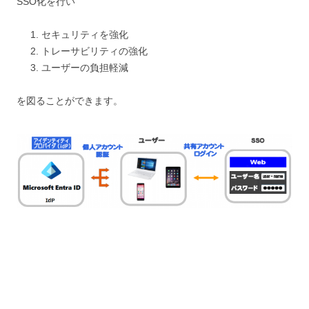
SSO化を行い
セキュリティを強化
トレーサビリティの強化
ユーザーの負担軽減
を図ることができます。