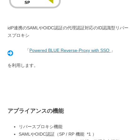
idP連携のSAMLやOIDC認証の代理認証対応のID認識型リバー
スプロキシ
「
Powered BLUE Reverse-Proxy with SSO
」
を利用します。
アプライアンスの機能
リバースプロキシ機能
SAMLやOIDC認証（SP / RP 機能 *1 ）