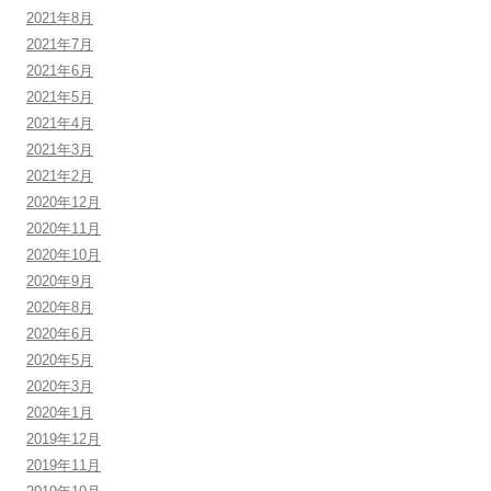
2021年8月
2021年7月
2021年6月
2021年5月
2021年4月
2021年3月
2021年2月
2020年12月
2020年11月
2020年10月
2020年9月
2020年8月
2020年6月
2020年5月
2020年3月
2020年1月
2019年12月
2019年11月