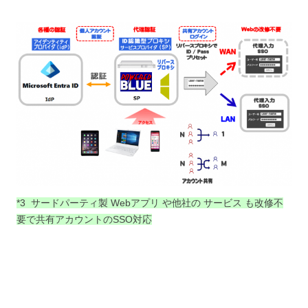
*3 サードパーティ製 Webアプリ や他社の サービス も改修不
要で共有アカウントのSSO対応