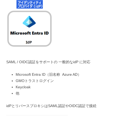
SAML / OIDC認証をサポートの 一般的なidP に対応
Microsoft Entra ID（旧名称 Azure AD）
GMOトラストログイン
Keycloak
他
idPとリバースプロキシはSAML認証やOIDC認証で接続