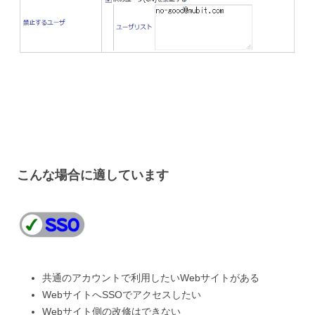
こんな場合に適しています
共通のアカウントで利用したいWebサイトがある
WebサイトへSSOでアクセスしたい
Webサイト側の改修はできない