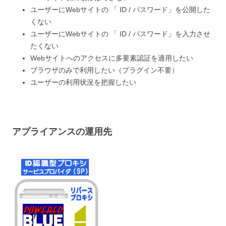
ユーザーにWebサイトの 「 ID / パスワード」を公開した
くない
ユーザーにWebサイトの 「 ID / パスワード」を入力させ
たくない
Webサイトへのアクセスに多要素認証を適用したい
ブラウザのみで利用したい（プラグイン不要）
ユーザーの利用状況を把握したい
アプライアンスの運用先