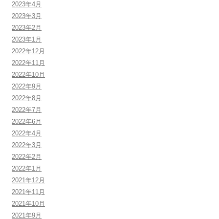
2023年4月
2023年3月
2023年2月
2023年1月
2022年12月
2022年11月
2022年10月
2022年9月
2022年8月
2022年7月
2022年6月
2022年4月
2022年3月
2022年2月
2022年1月
2021年12月
2021年11月
2021年10月
2021年9月