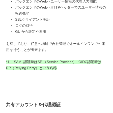
バックエンドのWebへユーザー情報の代理入力機能
バックエンドのWebへHTTPヘッダーでのユーザー情報の
転送機能
SSLクライアント認証
ログの取得
GUIから設定や運用
を有しており、任意の場所で自社管理でオールインワンでの運
用を行うことが出来ます。
*1 SAML認証時はSP （Service Provider） OIDC認証時は
RP（Relying Party）という名称
共有アカウント＆代理認証