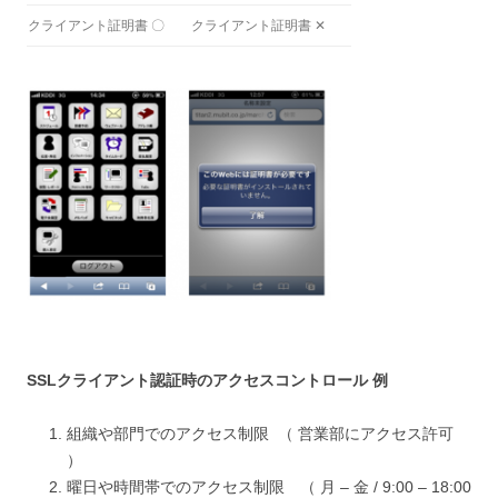
クライアント証明書 〇
クライアント証明書 ✕
SSLクライアント認証時のアクセスコントロール 例
組織や部門でのアクセス制限 （ 営業部にアクセス許可
）
曜日や時間帯でのアクセス制限 （ 月 – 金 / 9:00 – 18:00