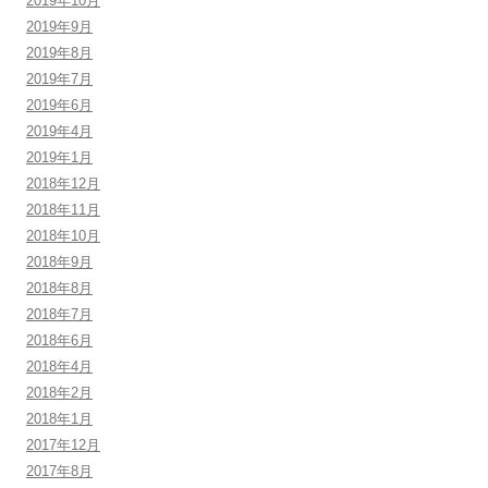
2019年10月
2019年9月
2019年8月
2019年7月
2019年6月
2019年4月
2019年1月
2018年12月
2018年11月
2018年10月
2018年9月
2018年8月
2018年7月
2018年6月
2018年4月
2018年2月
2018年1月
2017年12月
2017年8月