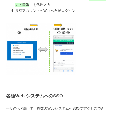
ント情報
」
を代理入力
共有アカウントのWebへ自動ログイン
各種Web システムへのSSO
一度の idP認証で、複数のWebシステムへSSOでアクセスでき