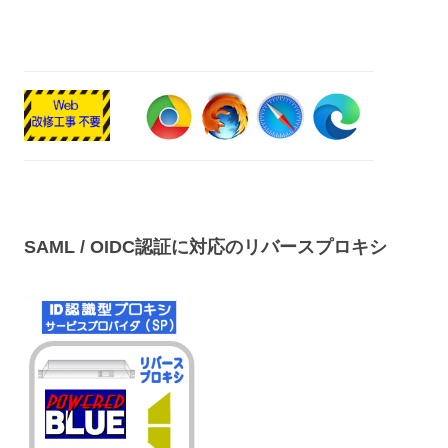
SAML / OIDC認証に対応のリバースプロキシ