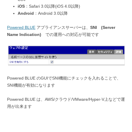
iOS
：Safari 3.0以降(iOS 4.0以降)
Android
：Android 3.0以降
Powered BLUE
アプライアンスサーバーは、
SNI (Server
Name Indication)
での運用への対応が可能です
Powered BLUE のGUIでSNI機能にチェックを入れることで、
SNI機能が有効になります
Powered BLUE は、AWS/クラウド/VMware/Hyper-V上などで運
用が出来ます