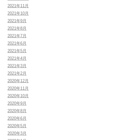
2021年11月
2021年10月
2021年9月
2021年8月
2021年7月
2021年6月
2021年5月
2021年4月
2021年3月
2021年2月
2020年12月
2020年11月
2020年10月
2020年9月
2020年8月
2020年6月
2020年5月
2020年3月