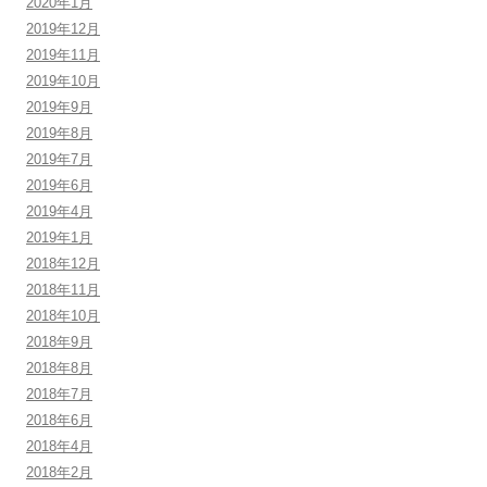
2020年1月
2019年12月
2019年11月
2019年10月
2019年9月
2019年8月
2019年7月
2019年6月
2019年4月
2019年1月
2018年12月
2018年11月
2018年10月
2018年9月
2018年8月
2018年7月
2018年6月
2018年4月
2018年2月