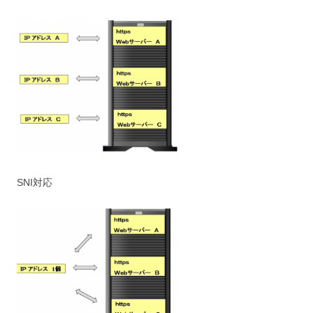
SNI対応