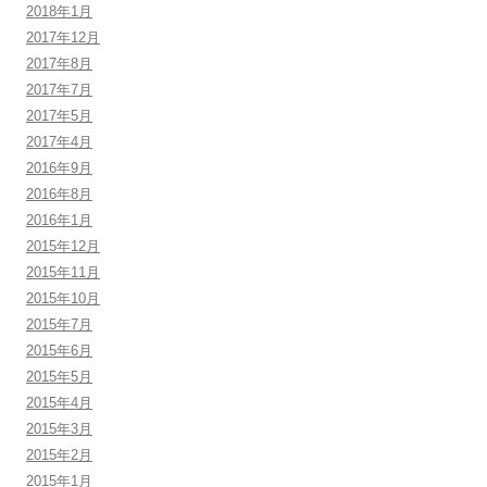
2018年1月
2017年12月
2017年8月
2017年7月
2017年5月
2017年4月
2016年9月
2016年8月
2016年1月
2015年12月
2015年11月
2015年10月
2015年7月
2015年6月
2015年5月
2015年4月
2015年3月
2015年2月
2015年1月