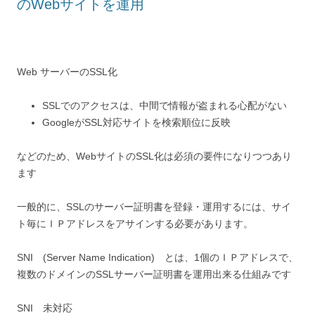
のWebサイトを運用
Web サーバーのSSL化
SSLでのアクセスは、中間で情報が盗まれる心配がない
GoogleがSSL対応サイトを検索順位に反映
などのため、WebサイトのSSL化は必須の要件になりつつあり
ます
一般的に、SSLのサーバー証明書を登録・運用するには、サイ
ト毎にＩＰアドレスをアサインする必要があります。
SNI (Server Name Indication) とは、1個のＩＰアドレスで、
複数のドメインのSSLサーバー証明書を運用出来る仕組みです
SNI 未対応