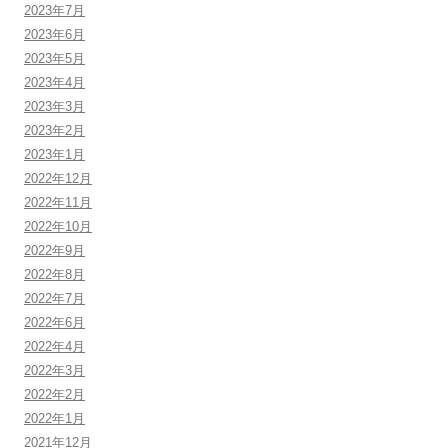
2023年7月
2023年6月
2023年5月
2023年4月
2023年3月
2023年2月
2023年1月
2022年12月
2022年11月
2022年10月
2022年9月
2022年8月
2022年7月
2022年6月
2022年4月
2022年3月
2022年2月
2022年1月
2021年12月