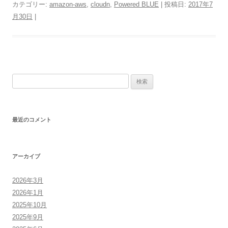
カテゴリー:
amazon-aws
,
cloudn
,
Powered BLUE
| 投稿日:
2017年7
月30日
|
検
索:
最近のコメント
アーカイブ
2026年3月
2026年1月
2025年10月
2025年9月