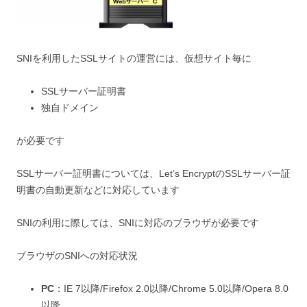
SNIを利用したSSLサイトの運営には、仮想サイト毎に
SSLサーバー証明書
独自ドメイン
が必要です
SSLサーバー証明書については、Let’s EncryptのSSLサーバー証
明書の自動更新などに対応しています
SNIの利用に際しては、SNIに対応のブラウザが必要です
ブラウザのSNIへの対応状況
PC
：IE 7以降/Firefox 2.0以降/Chrome 5.0以降/Opera 8.0
以降