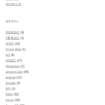
2014年12月
カテゴリー
2段階認証
(9)
2要素認証
(3)
4OSS
(18)
Active Mail
(1)
AD
(4)
AD認証
(27)
AlmaLinux
(1)
amazon-aws
(46)
android
(12)
Ansible
(5)
API
(1)
AWS
(32)
Azure
(16)