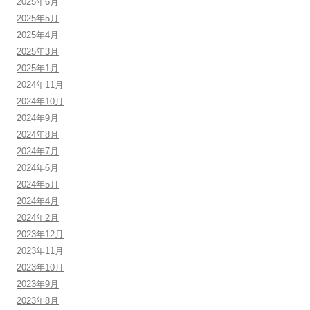
2025年6月
2025年5月
2025年4月
2025年3月
2025年1月
2024年11月
2024年10月
2024年9月
2024年8月
2024年7月
2024年6月
2024年5月
2024年4月
2024年2月
2023年12月
2023年11月
2023年10月
2023年9月
2023年8月