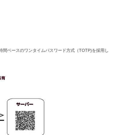
間ベースのワンタイムパスワード方式（TOTP)を採用し