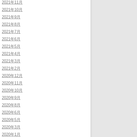
2021年11月
2021年10月
2021年9月
2021年8月
2021年7月
2021年6月
2021年5月
2021年4月
2021年3月
2021年2月
2020年12月
2020年11月
2020年10月
2020年9月
2020年8月
2020年6月
2020年5月
2020年3月
2020年1月