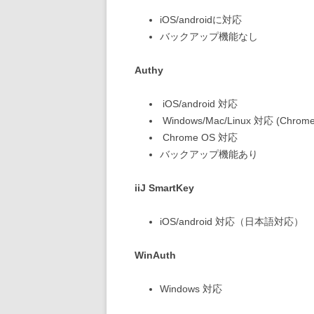
iOS/androidに対応
バックアップ機能なし
Authy
iOS/android 対応
Windows/Mac/Linux 対応 (C
Chrome OS 対応
バックアップ機能あり
iiJ SmartKey
iOS/android 対応（日本語対応）
WinAuth
Windows 対応