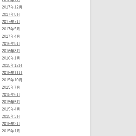
2017年12月
2017年8月
2017年7月
2017年5月
2017年4月
2016年9月
2016年8月
2016年1月
2015年12月
2015年11月
2015年10月
2015年7月
2015年6月
2015年5月
2015年4月
2015年3月
2015年2月
2015年1月