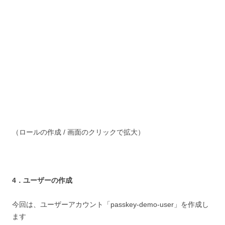
（ロールの作成 / 画面のクリックで拡大）
4．ユーザーの作成
今回は、ユーザーアカウント「passkey-demo-user」を作成し
ます