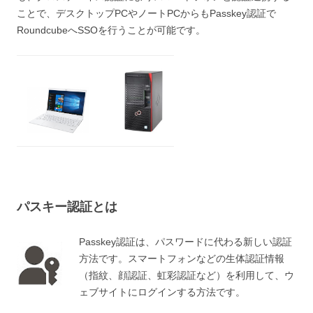
ことで、デスクトップPCやノートPCからもPasskey認証で
RoundcubeへSSOを行うことが可能です。
パスキー認証とは
Passkey認証は、パスワードに代わる新しい認証
方法です。スマートフォンなどの生体認証情報
（指紋、顔認証、虹彩認証など）を利用して、ウ
ェブサイトにログインする方法です。