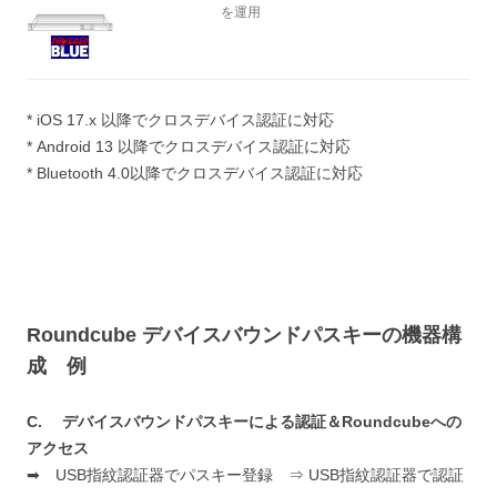
を運用
* iOS 17.x 以降でクロスデバイス認証に対応
* Android 13 以降でクロスデバイス認証に対応
* Bluetooth 4.0以降でクロスデバイス認証に対応
Roundcube デバイスバウンドパスキーの機器構
成 例
C. デバイスバウンドパスキーによる認証＆Roundcubeへの
アクセス
➡ USB指紋認証器でパスキー登録 ⇒ USB指紋認証器で認証