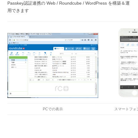
Passkey認証連携の Web / Roundcube / WordPress を構築＆運
用できます
PCでの表示
スマートフォ