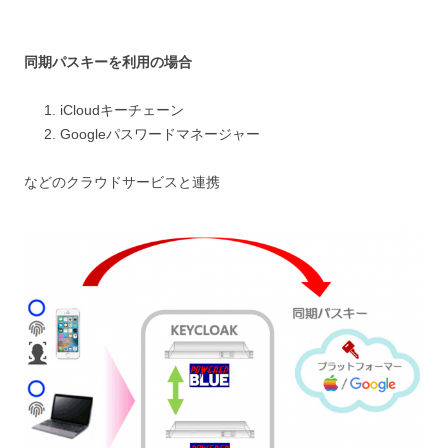
同期パスキーを利用の場合
iCloudキーチェーン
Googleパスワードマネージャー
などのクラウドサービスと連携