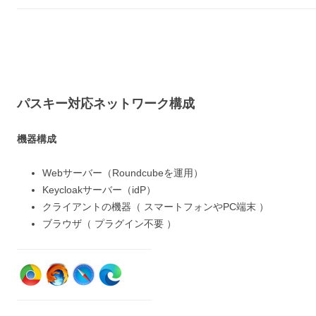
パスキー対応ネットワーク構成
機器構成
Webサーバー（Roundcubeを運用）
Keycloakサーバー（idP）
クライアントの機器（ スマートフォンやPC端末 ）
ブラウザ（ プラグイン不要 ）