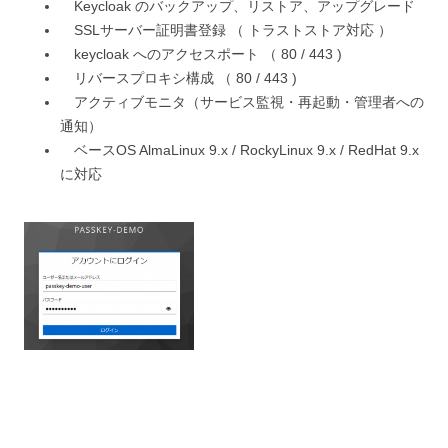
Keycloak のバックアップ、リストア、アップグレード
SSLサーバー証明書登録 （ トラストストア対応 ）
keycloak へのアクセスポート （ 80 / 443 )
リバースプロキシ構成 （ 80 / 443 )
アクティブモニタ（サービス監視・再起動・管理者への
通知）
ベースOS AlmaLinux 9.x / RockyLinux 9.x / RedHat 9.x
に対応