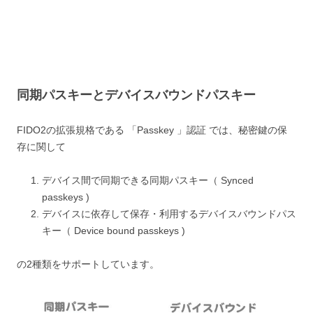
同期パスキーとデバイスバウンドパスキー
FIDO2の拡張規格である 「Passkey 」認証 では、秘密鍵の保
存に関して
デバイス間で同期できる同期パスキー（ Synced
passkeys )
デバイスに依存して保存・利用するデバイスバウンドパス
キー（ Device bound passkeys )
の2種類をサポートしています。