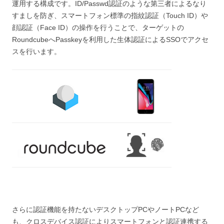
運用する構成です。ID/Passwd認証のような第三者によるなり
すましを防ぎ、スマートフォン標準の指紋認証（Touch ID）や
顔認証（Face ID）の操作を行うことで、ターゲットの
RoundcubeへPasskeyを利用した生体認証によるSSOでアクセ
スを行います。
さらに認証機能を持たないデスクトップPCやノートPCなど
も、クロスデバイス認証によりスマートフォンと認証連携する