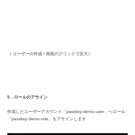
（ ユーザーの作成 / 画面のクリックで拡大）
5．ロールのアサイン
作成したユーザーアカウント「passkey-demo-user」へロール
「passkey-demo-role」をアサインします