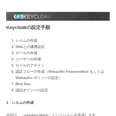
Keycloakの設定手順
レルムの作成
Webとの連携設定
ロールの作成
ユーザーの作成
ロールのアサイン
認証フローの作成（Webauthn Passwordless もしくは
Webauthn ポリシーの設定）
Bind flow
認証ポリシーの設定
1．レルムの作成
今回は、「passkey-demo」というレルムを作成します