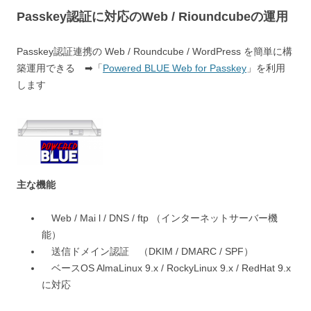
Passkey認証に対応のWeb / Rioundcubeの運用
Passkey認証連携の Web / Roundcube / WordPress を簡単に構
築運用できる ➡「
Powered BLUE Web for Passkey
」を利用
します
主な機能
Web / Mai l / DNS / ftp （インターネットサーバー機
能）
送信ドメイン認証 （DKIM / DMARC / SPF）
ベースOS AlmaLinux 9.x / RockyLinux 9.x / RedHat 9.x
に対応