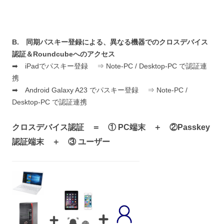
B. 同期パスキー登録による、異なる機器でのクロスデバイス
認証＆Roundcubeへのアクセス
➡ iPadでパスキー登録 ⇒ Note-PC / Desktop-PC で認証連
携
➡ Android Galaxy A23 でパスキー登録 ⇒ Note-PC /
Desktop-PC で認証連携
クロスデバイス認証 ＝ ① PC端末 ＋ ②
Passkey
認証端末
＋ ③ ユーザー