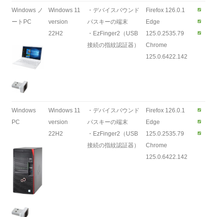
Windows ノ
Windows 11
・デバイスバウンド
Firefox 126.0.1
ートPC
version
パスキーの端末
Edge
22H2
・EzFinger2（USB
125.0.2535.79
接続の指紋認証器）
Chrome
125.0.6422.142
Windows
Windows 11
・デバイスバウンド
Firefox 126.0.1
PC
version
パスキーの端末
Edge
22H2
・EzFinger2（USB
125.0.2535.79
接続の指紋認証器）
Chrome
125.0.6422.142