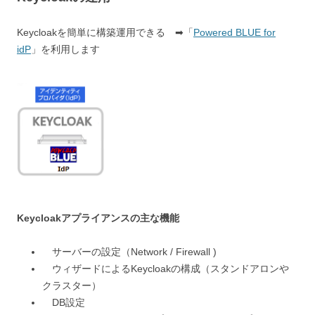
Keycloakを簡単に構築運用できる ➡「
Powered BLUE for
idP
」を利用します
Keycloakアプライアンスの主な機能
サーバーの設定（Network / Firewall )
ウィザードによるKeycloakの構成（スタンドアロンや
クラスター）
DB設定