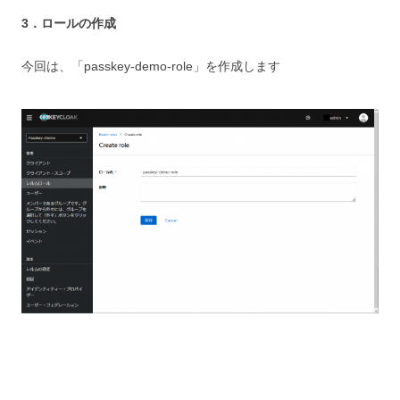
3．ロールの作成
今回は、「passkey-demo-role」を作成します