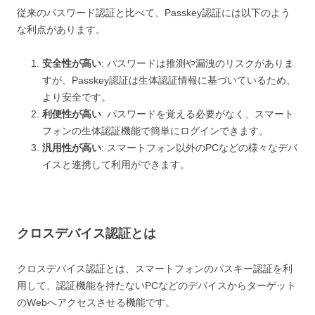
従来のパスワード認証と比べて、Passkey認証には以下のよう
な利点があります。
安全性が高い
: パスワードは推測や漏洩のリスクがありま
すが、Passkey認証は生体認証情報に基づいているため、
より安全です。
利便性が高い
: パスワードを覚える必要がなく、スマート
フォンの生体認証機能で簡単にログインできます。
汎用性が高い
: スマートフォン以外のPCなどの様々なデバ
イスと連携して利用ができます。
クロスデバイス認証とは
クロスデバイス認証とは、スマートフォンのパスキー認証を利
用して、認証機能を持たないPCなどのデバイスからターゲット
のWebへアクセスさせる機能です。