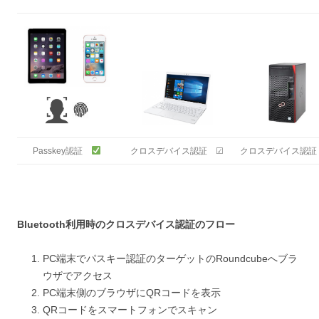
Passkey認証
クロスデバイス認証 ☑
クロスデバイス認証
Bluetooth利用時のクロスデバイス認証のフロー
PC端末でパスキー認証のターゲットのRoundcubeへブラ
ウザでアクセス
PC端末側のブラウザにQRコードを表示
QRコードをスマートフォンでスキャン