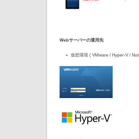
Webサーバーの運用先
仮想環境 ( VMware / Hyper-V / Nuta