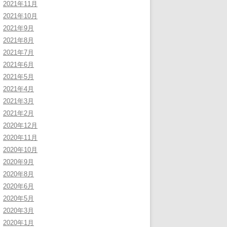
2021年11月
2021年10月
2021年9月
2021年8月
2021年7月
2021年6月
2021年5月
2021年4月
2021年3月
2021年2月
2020年12月
2020年11月
2020年10月
2020年9月
2020年8月
2020年6月
2020年5月
2020年3月
2020年1月