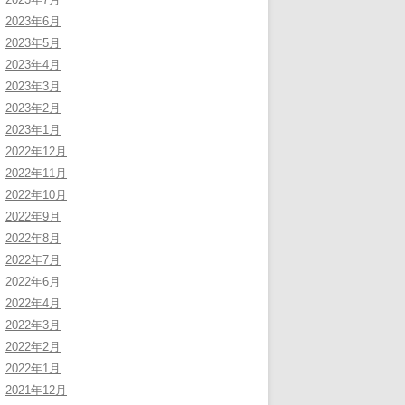
2023年6月
2023年5月
2023年4月
2023年3月
2023年2月
2023年1月
2022年12月
2022年11月
2022年10月
2022年9月
2022年8月
2022年7月
2022年6月
2022年4月
2022年3月
2022年2月
2022年1月
2021年12月