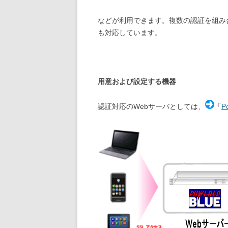
などが利用できます。複数の認証を組み
も対応しています。
用意および設定する機器
認証対応のWebサーバとしては、
「
P