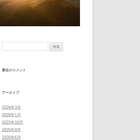
検
索:
最近のコメント
アーカイブ
2026年3月
2026年1月
2025年10月
2025年9月
2025年6月