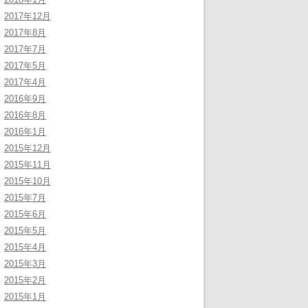
2017年12月
2017年8月
2017年7月
2017年5月
2017年4月
2016年9月
2016年8月
2016年1月
2015年12月
2015年11月
2015年10月
2015年7月
2015年6月
2015年5月
2015年4月
2015年3月
2015年2月
2015年1月