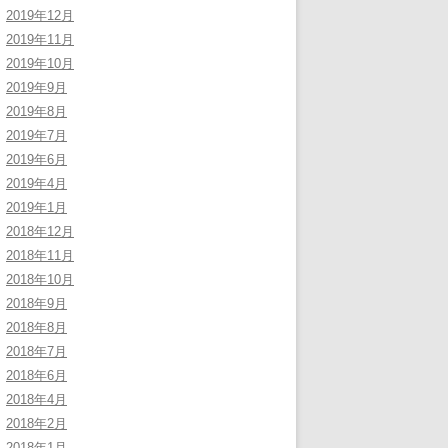
2019年12月
2019年11月
2019年10月
2019年9月
2019年8月
2019年7月
2019年6月
2019年4月
2019年1月
2018年12月
2018年11月
2018年10月
2018年9月
2018年8月
2018年7月
2018年6月
2018年4月
2018年2月
2018年1月