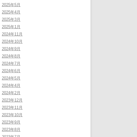
2025年5月
2025年4月
2025年3月
2025年1月
2024年11月
2024年10月
2024年9月
2024年8月
2024年7月
2024年6月
2024年5月
2024年4月
2024年2月
2023年12月
2023年11月
2023年10月
2023年9月
2023年8月
2023年7月