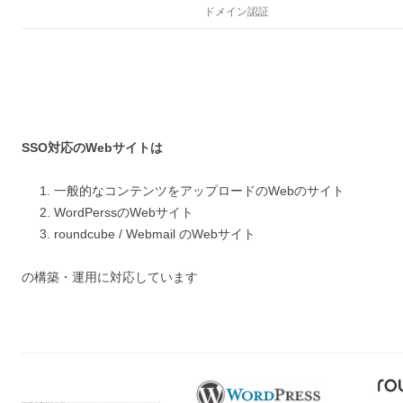
ドメイン認証
SSO対応のWebサイトは
一般的なコンテンツをアップロードのWebのサイト
WordPerssのWebサイト
roundcube / Webmail のWebサイト
の構築・運用に対応しています