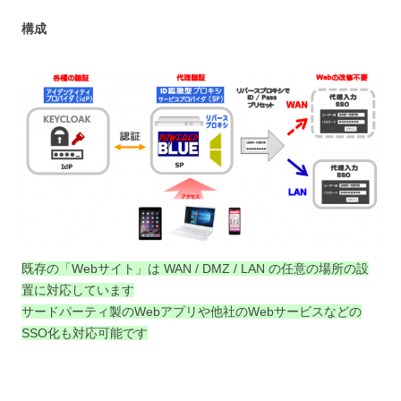
構成
既存の「Webサイト」は WAN / DMZ / LAN の任意の場所の設
置に対応しています
サードパーティ製のWebアプリや他社のWebサービスなどの
SSO化も対応可能です