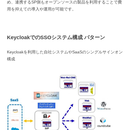
め、連携するSP側もオープンソースの製品を利用することで費
用を抑えての導入や運用が可能です。
KeycloakでのSSOシステム構成 パターン
Keycloakを利用した自社システムやSaaSのシングルサインオン
構成