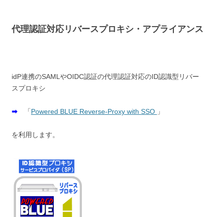
代理認証対応リバースプロキシ・アプライアンス
idP連携のSAMLやOIDC認証の代理認証対応のID認識型リバー
スプロキシ
➡
「
Powered BLUE Reverse-Proxy with SSO
」
を利用します。