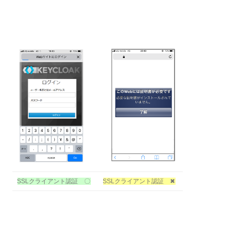
SSLクライアント認証 〇
SSLクライアント認証 ✖