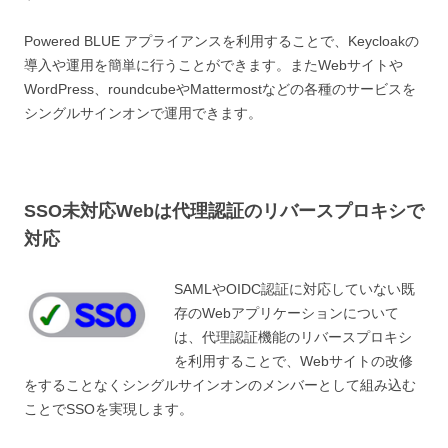
Powered BLUE アプライアンスを利用することで、Keycloakの
導入や運用を簡単に行うことができます。またWebサイトや
WordPress、roundcubeやMattermostなどの各種のサービスを
シングルサインオンで運用できます。
SSO未対応Webは代理認証のリバースプロキシで
対応
SAMLやOIDC認証に対応していない既
存のWebアプリケーションについて
は、代理認証機能のリバースプロキシ
を利用することで、Webサイトの改修
をすることなくシングルサインオンのメンバーとして組み込む
ことでSSOを実現します。