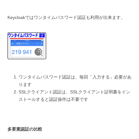
Keycloakではワンタイムパスワード認証も利用が出来ます。
ワンタイムパスワード認証は、毎回「入力する」必要があ
ります
SSLクライアント認証は、SSLクライアント証明書をイン
ストールすると認証操作は不要です
多要素認証の比較