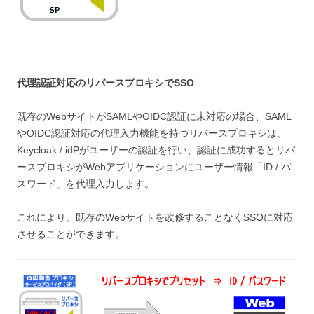
代理認証対応のリバースプロキシでSSO
既存のWebサイトがSAMLやOIDC認証に未対応の場合、SAML
やOIDC認証対応の代理入力機能を持つリバースプロキシは、
Keycloak / idPがユーザーの認証を行い、認証に成功するとリバ
ースプロキシがWebアプリケーションにユーザー情報「ID / パ
スワード」を代理入力します。
これにより、既存のWebサイトを改修することなくSSOに対応
させることができます。