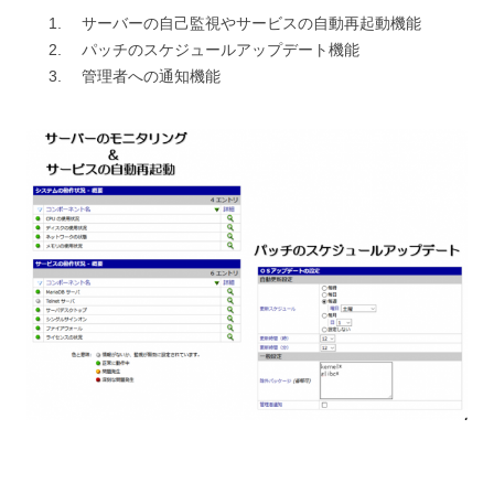
サーバーの自己監視やサービスの自動再起動機能
パッチのスケジュールアップデート機能
管理者への通知機能