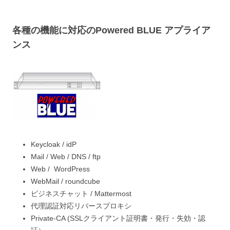
各種の機能に対応のPowered BLUE アプライア
ンス
Keycloak / idP
Mail / Web / DNS / ftp
Web / WordPress
WebMail / roundcube
ビジネスチャット / Mattermost
代理認証対応リバースプロキシ
Private-CA (SSLクライアント証明書・発行・失効・認