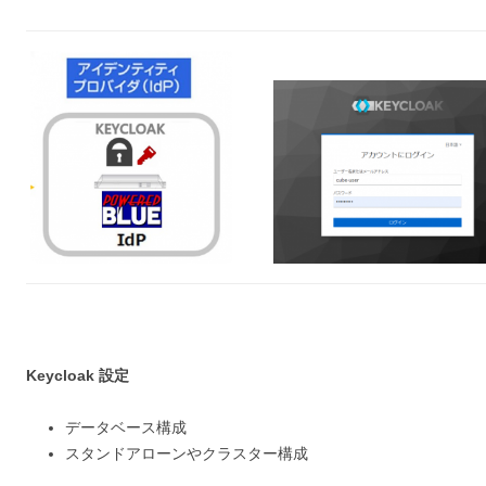
Keycloak 設定
データベース構成
スタンドアローンやクラスター構成