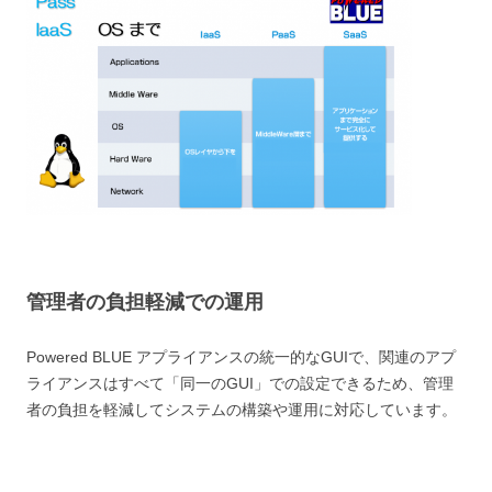
管理者の負担軽減での運用
Powered BLUE アプライアンスの統一的なGUIで、関連のアプ
ライアンスはすべて「同一のGUI」での設定できるため、管理
者の負担を軽減してシステムの構築や運用に対応しています。