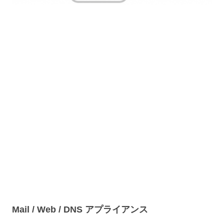
Mail / Web / DNS アプライアンス