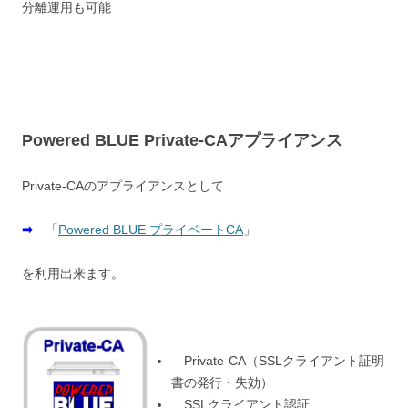
分離運用も可能
Powered BLUE Private-CAアプライアンス
Private-CAのアプライアンスとして
➡
「
Powered BLUE プライベートCA
」
を利用出来ます。
Private-CA（SSLクライアント証明
書の発行・失効）
SSLクライアント認証