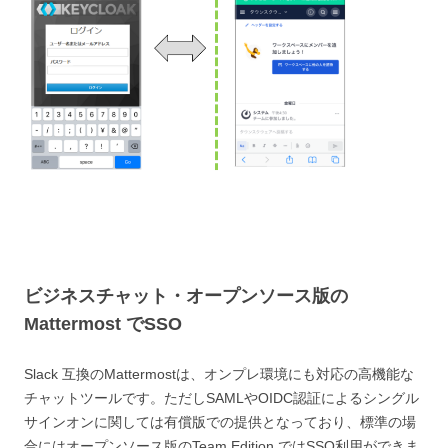
ビジネスチャット・オープンソース版の
Mattermost でSSO
Slack 互換のMattermostは、オンプレ環境にも対応の高機能な
チャットツールです。ただしSAMLやOIDC認証によるシングル
サインオンに関しては有償版での提供となっており、標準の場
合にはオープンソース版のTeam Edition ではSSO利用ができま