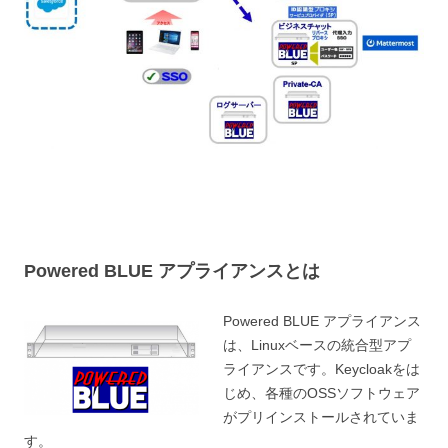
Powered BLUE アプライアンスとは
Powered BLUE アプライアンス
は、Linuxベースの統合型アプ
ライアンスです。Keycloakをは
じめ、各種のOSSソフトウェア
がプリインストールされていま
す。