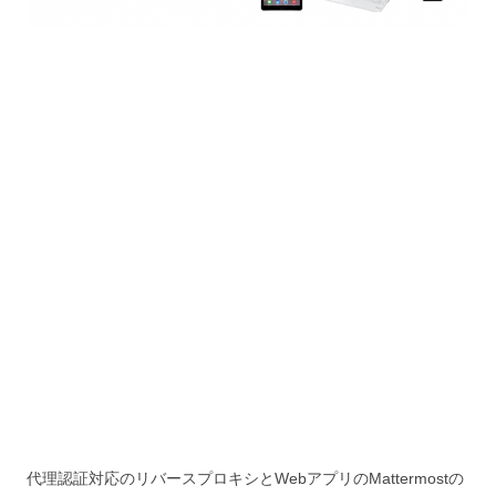
代理認証対応のリバースプロキシとWebアプリのMattermostの