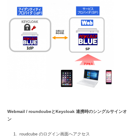
Webmail / roundcubeとKeycloak 連携時のシングルサインオ
ン
roudcube のログイン画面へアクセス