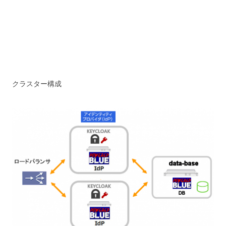
クラスター構成