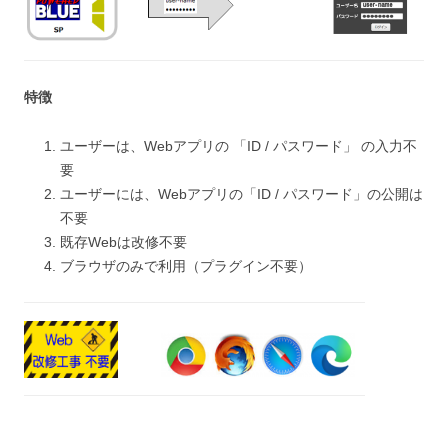
特徴
ユーザーは、Webアプリの 「ID / パスワード」 の入力不
要
ユーザーには、Webアプリの「ID / パスワード」の公開は
不要
既存Webは改修不要
ブラウザのみで利用（プラグイン不要）