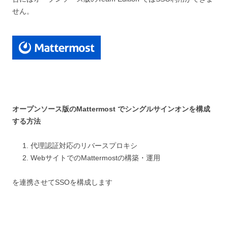
せん。
オープンソース版のMattermost でシングルサインオンを構成
する方法
代理認証対応のリバースプロキシ
WebサイトでのMattermostの構築・運用
を連携させてSSOを構成します