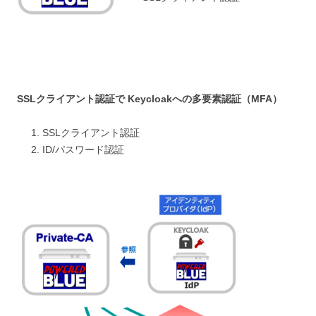
SSLクライアント認証で Keycloakへの多要素認証（MFA）
SSLクライアント認証
ID/パスワード認証