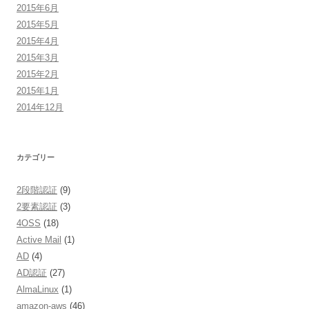
2015年6月
2015年5月
2015年4月
2015年3月
2015年2月
2015年1月
2014年12月
カテゴリー
2段階認証
(9)
2要素認証
(3)
4OSS
(18)
Active Mail
(1)
AD
(4)
AD認証
(27)
AlmaLinux
(1)
amazon-aws
(46)