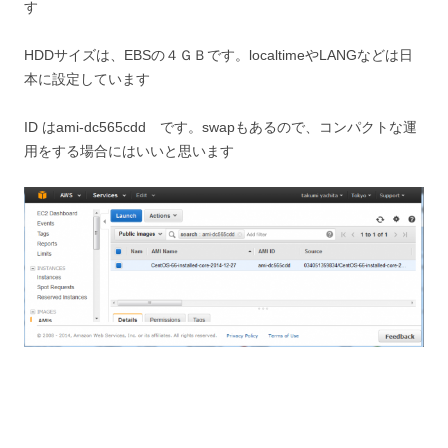
す
HDDサイズは、EBSの４ＧＢです。localtimeやLANGなどは日
本に設定しています
ID はami-dc565cdd です。swapもあるので、コンパクトな運
用をする場合にはいいと思います