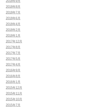
2018年9月
2018年8月
2018年7月
2018年6月
2018年4月
2018年2月
2018年1月
2017年12月
2017年8月
2017年7月
2017年5月
2017年4月
2016年9月
2016年8月
2016年1月
2015年12月
2015年11月
2015年10月
2015年7月