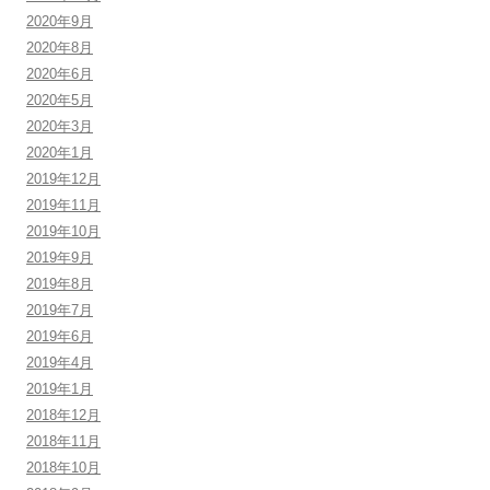
2020年9月
2020年8月
2020年6月
2020年5月
2020年3月
2020年1月
2019年12月
2019年11月
2019年10月
2019年9月
2019年8月
2019年7月
2019年6月
2019年4月
2019年1月
2018年12月
2018年11月
2018年10月