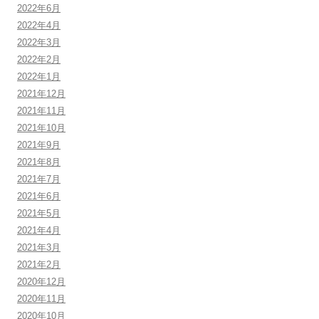
2022年6月
2022年4月
2022年3月
2022年2月
2022年1月
2021年12月
2021年11月
2021年10月
2021年9月
2021年8月
2021年7月
2021年6月
2021年5月
2021年4月
2021年3月
2021年2月
2020年12月
2020年11月
2020年10月