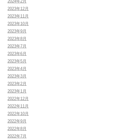
2024年2月
2023年12月
2023年11月
2023年10月
2023年9月
2023年8月
2023年7月
2023年6月
2023年5月
2023年4月
2023年3月
2023年2月
2023年1月
2022年12月
2022年11月
2022年10月
2022年9月
2022年8月
2022年7月