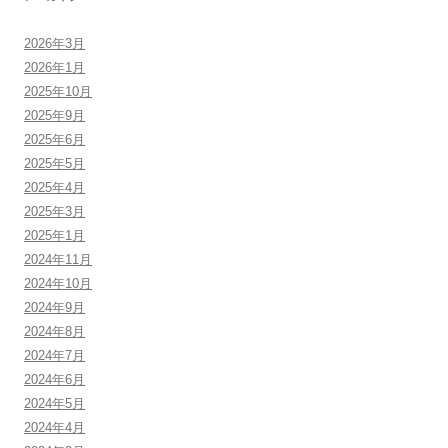
2026年3月
2026年1月
2025年10月
2025年9月
2025年6月
2025年5月
2025年4月
2025年3月
2025年1月
2024年11月
2024年10月
2024年9月
2024年8月
2024年7月
2024年6月
2024年5月
2024年4月