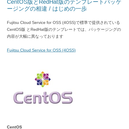
CentOS版とRedHat版のテンプレートパッケ
ージングの相違 / はじめの一歩
Fujitsu Cloud Service for OSS (4OSS)で標準で提供されている
CentOS版 とRedHat版のテンプレートでは、パッケージングの
内容が大幅に異なっております
Fujitsu Cloud Service for OSS (4OSS)
CentOS