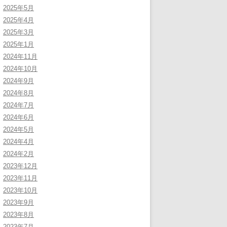
2025年5月
2025年4月
2025年3月
2025年1月
2024年11月
2024年10月
2024年9月
2024年8月
2024年7月
2024年6月
2024年5月
2024年4月
2024年2月
2023年12月
2023年11月
2023年10月
2023年9月
2023年8月
2023年7月