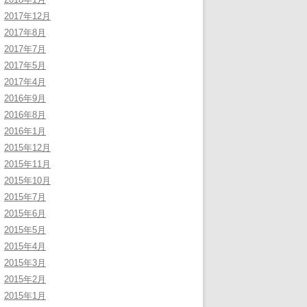
2017年12月
2017年8月
2017年7月
2017年5月
2017年4月
2016年9月
2016年8月
2016年1月
2015年12月
2015年11月
2015年10月
2015年7月
2015年6月
2015年5月
2015年4月
2015年3月
2015年2月
2015年1月