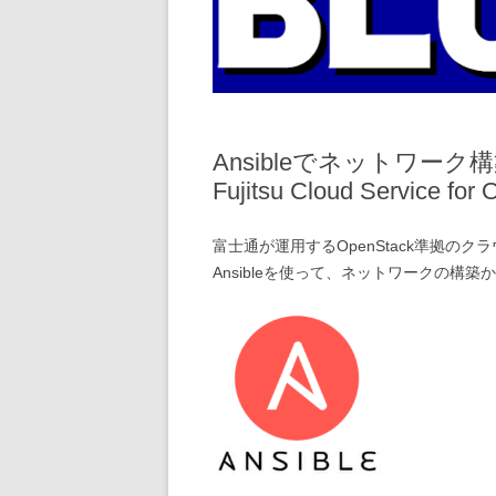
Ansibleでネットワ
Fujitsu Cloud Service 
富士通が運用するOpenStack準拠のク
Ansibleを使って、ネットワークの構