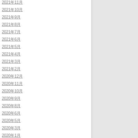
2021年11月
2021年10月
2021年9月
2021年8月
2021年7月
2021年6月
2021年5月
2021年4月
2021年3月
2021年2月
2020年12月
2020年11月
2020年10月
2020年9月
2020年8月
2020年6月
2020年5月
2020年3月
2020年1月