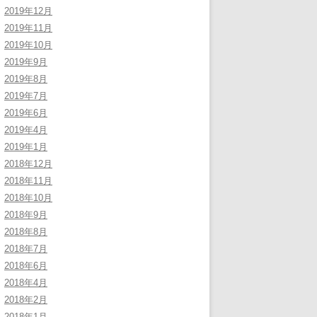
2019年12月
2019年11月
2019年10月
2019年9月
2019年8月
2019年7月
2019年6月
2019年4月
2019年1月
2018年12月
2018年11月
2018年10月
2018年9月
2018年8月
2018年7月
2018年6月
2018年4月
2018年2月
2018年1月