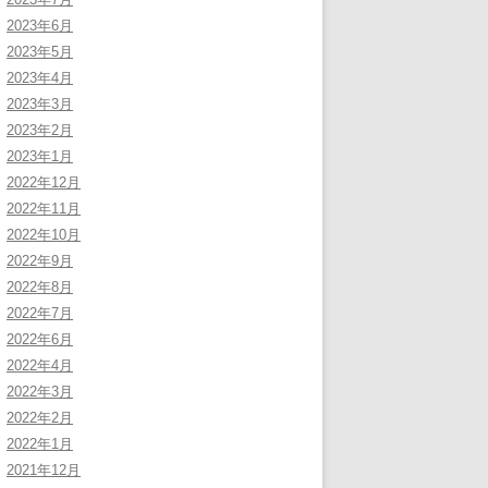
2023年6月
2023年5月
2023年4月
2023年3月
2023年2月
2023年1月
2022年12月
2022年11月
2022年10月
2022年9月
2022年8月
2022年7月
2022年6月
2022年4月
2022年3月
2022年2月
2022年1月
2021年12月