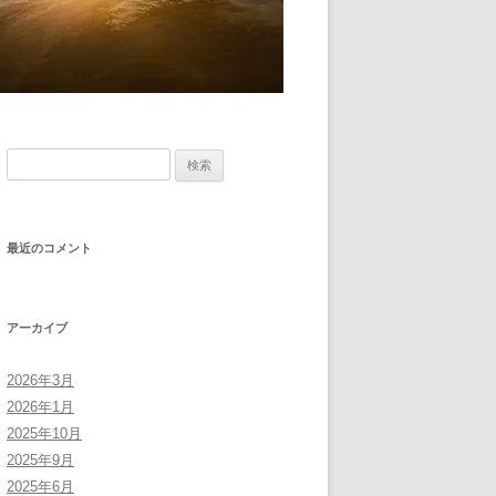
検
索:
最近のコメント
アーカイブ
2026年3月
2026年1月
2025年10月
2025年9月
2025年6月