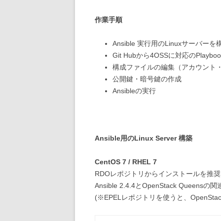
作業手順
Ansible 実行用のLinuxサーバーを構築 （
Git Hubから4OSSに対応のPlay
構成ファイルの編集（アカウント・
公開鍵・暗号鍵の作成
Ansibleの実行
Ansible用のLinux Server 構築
CentOS 7 / RHEL 7
RDOレポジトリからインストールを推奨
Ansible 2.4.4とOpenStack Q
(※EPELレポジトリを使うと、OpenS