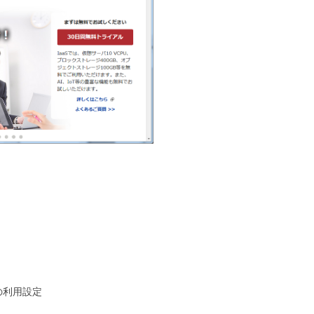
ョンの利用設定