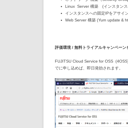
Linux Server 構築 (インスタ
インスタンスへの固定IPをアサイ
Web Server 構築 (Yum update
評価環境 / 無料トライアルキャンペーン
FUJITSU Cloud Service for OSS
(4O
でに申し込めば、即日発効されます。