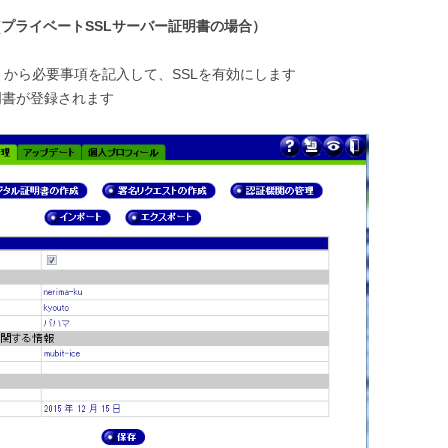
プライベートSSLサーバー証明書の場合）
から必要事項を記入して、SSLを有効にします
明書が登録されます