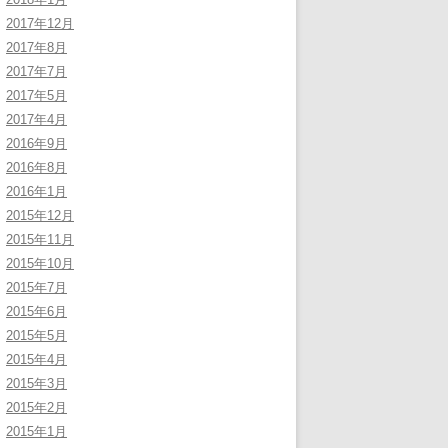
2017年12月
2017年8月
2017年7月
2017年5月
2017年4月
2016年9月
2016年8月
2016年1月
2015年12月
2015年11月
2015年10月
2015年7月
2015年6月
2015年5月
2015年4月
2015年3月
2015年2月
2015年1月