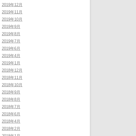
2019年12月
2019年11月
2019年10月
2019年9月
2019年8月
2019年7月
2019年6月
2019年4月
2019年1月
2018年12月
2018年11月
2018年10月
2018年9月
2018年8月
2018年7月
2018年6月
2018年4月
2018年2月
2018年1月