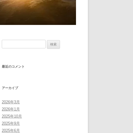
検
索:
最近のコメント
アーカイブ
2026年3月
2026年1月
2025年10月
2025年9月
2025年6月