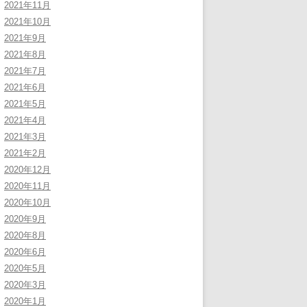
2021年11月
2021年10月
2021年9月
2021年8月
2021年7月
2021年6月
2021年5月
2021年4月
2021年3月
2021年2月
2020年12月
2020年11月
2020年10月
2020年9月
2020年8月
2020年6月
2020年5月
2020年3月
2020年1月