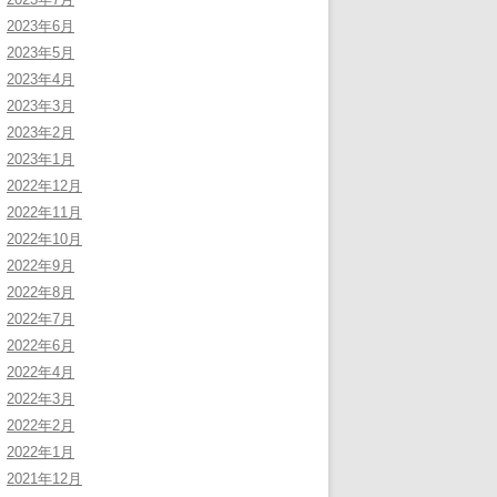
2023年6月
2023年5月
2023年4月
2023年3月
2023年2月
2023年1月
2022年12月
2022年11月
2022年10月
2022年9月
2022年8月
2022年7月
2022年6月
2022年4月
2022年3月
2022年2月
2022年1月
2021年12月