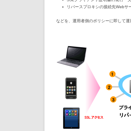
リバースプロキシの接続先Webサー
などを、運用者側のポリシーに即して運