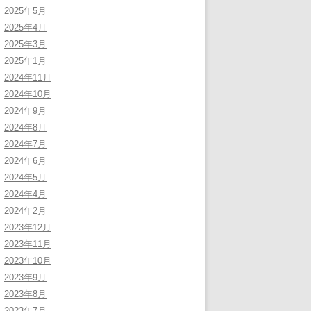
2025年5月
2025年4月
2025年3月
2025年1月
2024年11月
2024年10月
2024年9月
2024年8月
2024年7月
2024年6月
2024年5月
2024年4月
2024年2月
2023年12月
2023年11月
2023年10月
2023年9月
2023年8月
2023年7月