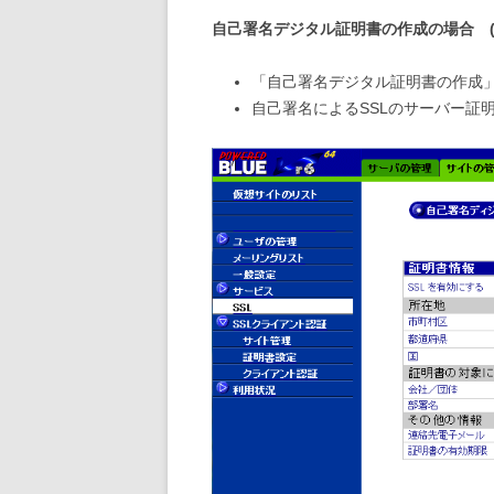
自己署名デジタル証明書の作成の場合 (
「自己署名デジタル証明書の作成」
自己署名によるSSLのサーバー証