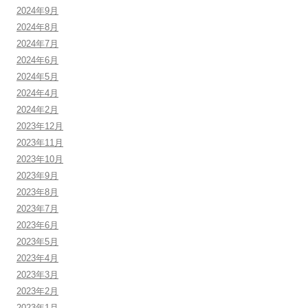
2024年9月
2024年8月
2024年7月
2024年6月
2024年5月
2024年4月
2024年2月
2023年12月
2023年11月
2023年10月
2023年9月
2023年8月
2023年7月
2023年6月
2023年5月
2023年4月
2023年3月
2023年2月
2023年1月