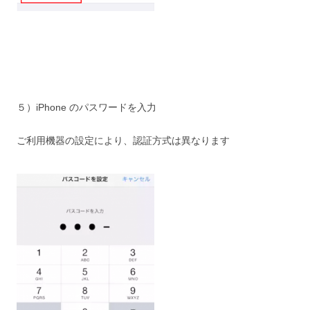
５）iPhone のパスワードを入力
ご利用機器の設定により、認証方式は異なります