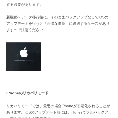
する必要があります。
新機種へデータ移行後に、そのままバックアップなしでiOSの
アップデートを行うと「悲惨な事態」に遭遇するケースがあり
ますので注意ください。
iPhoneのリカバリモード
リカバリモードでは、最悪の場合iPhoneが初期化されることが
あります。iOSのアップデート前には、iTunesでフルバックア