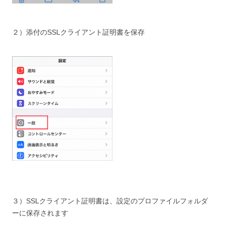
２）添付のSSLクライアント証明書を保存
３）SSLクライアント証明書は、設定のプロファイルフォルダ
ーに保存されます