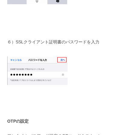
６）SSLクライアント証明書のパスワードを入力
OTPの設定