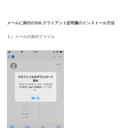
メールに添付のSSLクライアント証明書のインストール方法
１）メールの添付ファイル