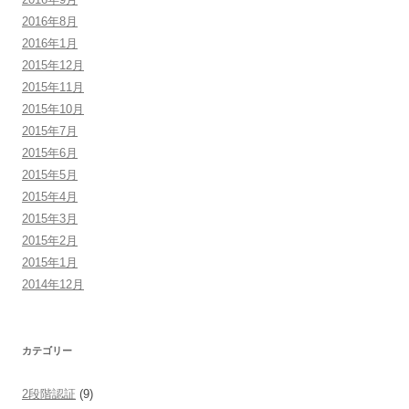
2016年8月
2016年1月
2015年12月
2015年11月
2015年10月
2015年7月
2015年6月
2015年5月
2015年4月
2015年3月
2015年2月
2015年1月
2014年12月
カテゴリー
2段階認証
(9)