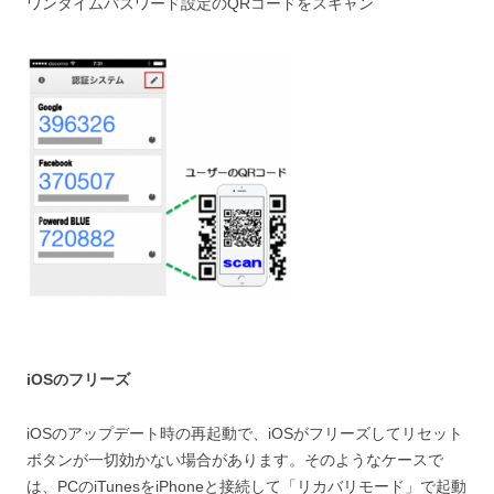
ワンタイムパスワード設定のQRコードをスキャン
iOSのフリーズ
iOSのアップデート時の再起動で、iOSがフリーズしてリセット
ボタンが一切効かない場合があります。そのようなケースで
は、PCのiTunesをiPhoneと接続して「リカバリモード」で起動