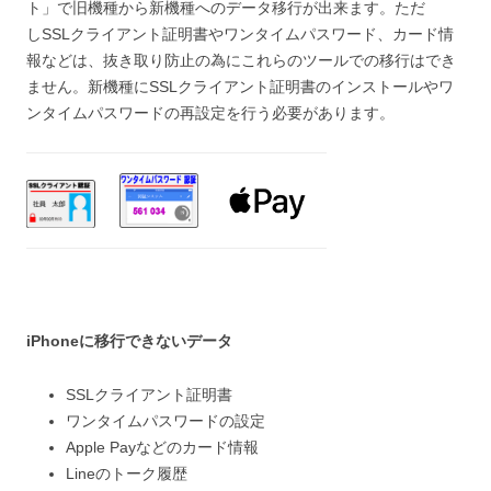
ト」で旧機種から新機種へのデータ移行が出来ます。ただ
し
SSLクライアント証明書やワンタイムパスワード、カード情
報などは、抜き取り防止の為にこれらのツールでの移行はでき
ません。新機種にSSLクライアント証明書のインストール
やワ
ンタイムパスワードの再設定を行う必要があります。
iPhoneに移行できないデータ
SSLクライアント証明書
ワンタイムパスワードの設定
Apple Payなどのカード情報
Lineのトーク履歴