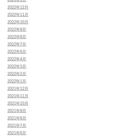
2022年12月
2022年11月
2022年10月
2022年9月
2022年8月
2022年7月
2022年6月
2022年4月
2022年3月
2022年2月
2022年1月
2021年12月
2021年11月
2021年10月
2021年9月
2021年8月
2021年7月
2021年6月