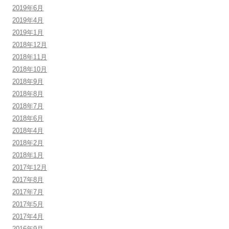
2019年6月
2019年4月
2019年1月
2018年12月
2018年11月
2018年10月
2018年9月
2018年8月
2018年7月
2018年6月
2018年4月
2018年2月
2018年1月
2017年12月
2017年8月
2017年7月
2017年5月
2017年4月
2016年9月