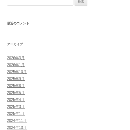
検
ー
索:
シ
ョ
最近のコメント
ン
アーカイブ
2026年3月
2026年1月
2025年10月
2025年9月
2025年6月
2025年5月
2025年4月
2025年3月
2025年1月
2024年11月
2024年10月