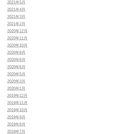
2021年5月
2021年4月
2021年3月
2021年2月
2020年12月
2020年11月
2020年10月
2020年9月
2020年8月
2020年6月
2020年5月
2020年3月
2020年1月
2019年12月
2019年11月
2019年10月
2019年9月
2019年8月
2019年7月