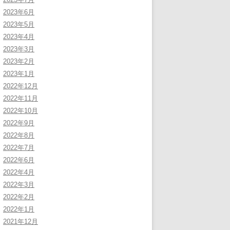
2023年6月
2023年5月
2023年4月
2023年3月
2023年2月
2023年1月
2022年12月
2022年11月
2022年10月
2022年9月
2022年8月
2022年7月
2022年6月
2022年4月
2022年3月
2022年2月
2022年1月
2021年12月