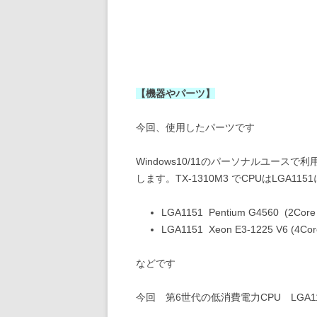
【機器やパーツ】
今回、使用したパーツです
Windows10/11のパーソナルユー
します。TX-1310M3 でCPUはLGA
LGA1151 Pentium G4560 (2Co
LGA1151 Xeon E3-1225 V6 (4C
などです
今回 第6世代の低消費電力CPU LGA1151 