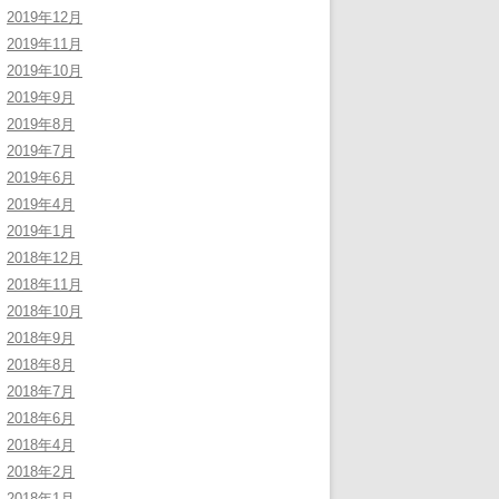
2019年12月
2019年11月
2019年10月
2019年9月
2019年8月
2019年7月
2019年6月
2019年4月
2019年1月
2018年12月
2018年11月
2018年10月
2018年9月
2018年8月
2018年7月
2018年6月
2018年4月
2018年2月
2018年1月