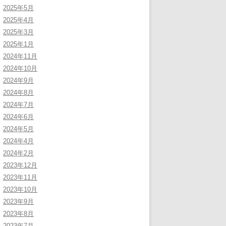
2025年5月
2025年4月
2025年3月
2025年1月
2024年11月
2024年10月
2024年9月
2024年8月
2024年7月
2024年6月
2024年5月
2024年4月
2024年2月
2023年12月
2023年11月
2023年10月
2023年9月
2023年8月
2023年7月