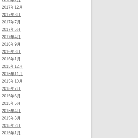
2017年12月
2017年8月
2017年7月
2017年5月
2017年4月
2016年9月
2016年8月
2016年1月
2015年12月
2015年11月
2015年10月
2015年7月
2015年6月
2015年5月
2015年4月
2015年3月
2015年2月
2015年1月