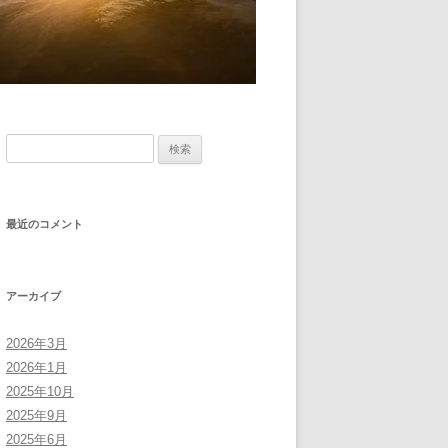
検
索:
最近のコメント
アーカイブ
2026年3月
2026年1月
2025年10月
2025年9月
2025年6月