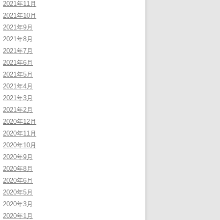
2021年11月
2021年10月
2021年9月
2021年8月
2021年7月
2021年6月
2021年5月
2021年4月
2021年3月
2021年2月
2020年12月
2020年11月
2020年10月
2020年9月
2020年8月
2020年6月
2020年5月
2020年3月
2020年1月