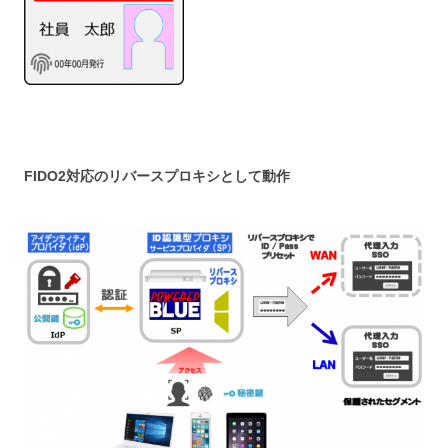
FIDO2対応のリバースプロキシとして動作