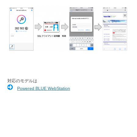
対応のモデルは
Powered BLUE WebStation