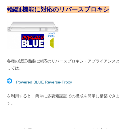
◉
認証機能に対応のリバースプロキシ
各種の認証機能に対応のリバースプロキシ・アプライアンスと
しては、
Powered BLUE Reverse-Proxy
を利用すると、簡単に多要素認証での構成を簡単に構築できま
す。