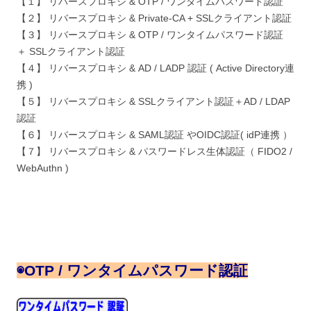
【１】 リバースプロキシ & OTP / ワンタイムパスワード認証
【２】 リバースプロキシ & Private-CA + SSLクライアント認証
【３】 リバースプロキシ & OTP / ワンタイムパスワード認証
＋ SSLクライアント認証
【４】 リバースプロキシ & AD / LADP 認証 ( Active Directory連
携 )
【５】 リバースプロキシ & SSLクライアント認証＋AD / LDAP
認証
【６】 リバースプロキシ & SAML認証 やOIDC認証( idP連携 ）
【７】 リバースプロキシ & パスワードレス生体認証（ FIDO2 /
WebAuthn )
◉
OTP / ワンタイムパスワード認証