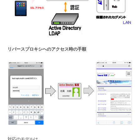
リバースプロキシへのアクセス時の手順
対応のモデルは