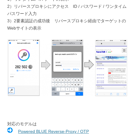
2）リバースプロキシにアクセス ID / パスワード / ワンタイム
パスワード入力
3）2要素認証の成功後 リバースプロキシ経由でターゲットの
Webサイトの表示
対応のモデルは
Powered BLUE Reverse-Proxy / OTP