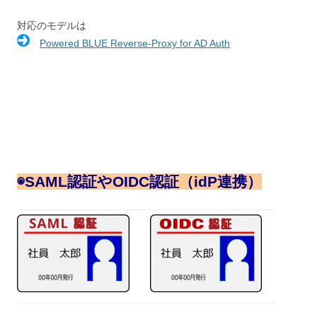
対応のモデルは
Powered BLUE Reverse-Proxy for AD Auth
◉
SAML認証やOIDC認証（idP連携）