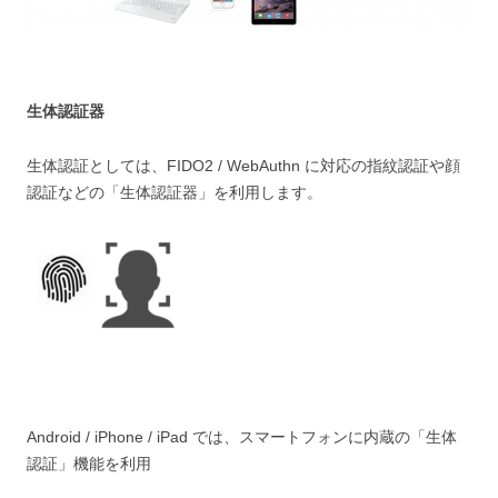
生体認証器
生体認証としては、FIDO2 / WebAuthn に対応の指紋認証や顔
認証などの「生体認証器」を利用します。
Android / iPhone / iPad では、スマートフォンに内蔵の「生体
認証」機能を利用