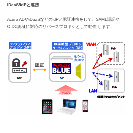
iDaaS/idPと連携
Azure ADやiDaaSなどのidPと認証連携をして、SAML認証や
OIDC認証に対応のリバースプロキシとして動作 します。