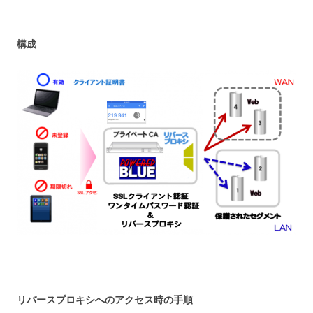
構成
リバースプロキシへのアクセス時の手順