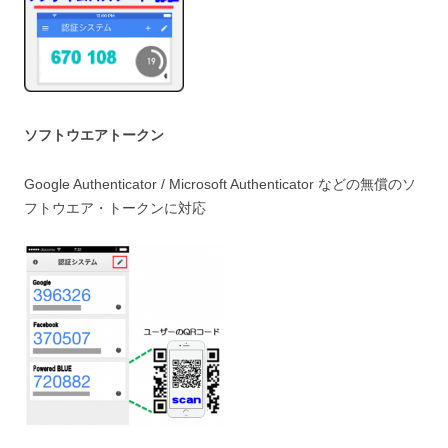
ソフトウエアトークン
Google Authenticator / Microsoft Authenticator などの無償のソ
フトウエア・トークンに対応