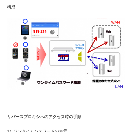
構成
リバースプロキシへのアクセス時の手順
1）ワンタイムパスワードの表示