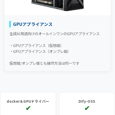
GPUアプライアンス
生成AI用途向けのオールインワンのGPUアプライアンス
・GPUアプライアンス（仮想版）
・GPUアプライアンス（オンプレ版）
仮想版/オンプレ版とも操作方法は同一です
docker＆GPUドライバー
Dify-OSS
✔
✔