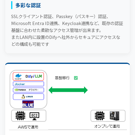
多彩な認証
SSLクライアント認証、Passkey（パスキー）認証、
Microsoft Entra ID連携、Keycloak連携など、既存の認証
基盤に合わせた柔軟なアクセス管理が出来ます。
またLAN内に設置のDifyへ社外からセキュアにアクセスな
どの構成も可能です