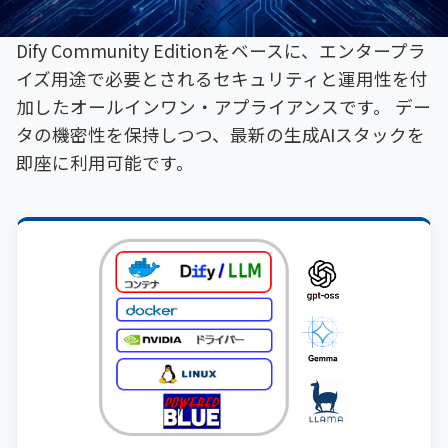
Dify Community Editionをベースに、エンタープラ
イズ用途で必要とされるセキュリティと運用性を付
加したオールインワン・アプライアンスです。 デー
タの機密性を保持しつつ、最新の生成AIスタックを
即座に利用可能です。