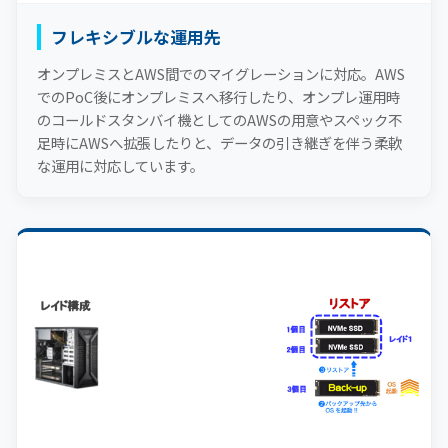
フレキシブルな運用先
オンプレミスとAWS間でのマイグレーションに対応。AWS
でのPoC後にオンプレミスへ移行したり、オンプレ運用時
のコールドスタンバイ機としてのAWSの用意やスペック不
足時にAWSへ拡張したりと、データの引き継ぎを伴う柔軟
な運用に対応しています。