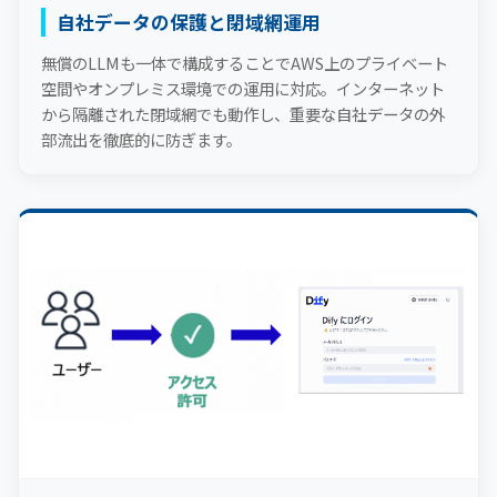
自社データの保護と閉域網運用
無償のLLMも一体で構成することでAWS上のプライベート
空間やオンプレミス環境での運用に対応。インターネット
から隔離された閉域網でも動作し、重要な自社データの外
部流出を徹底的に防ぎます。