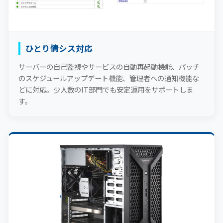
ひとり情シス対応
サーバーの自己監視やサービスの自動再起動機能、パッチ
のスケジュールアップデート機能、管理者への通知機能な
どに対応。少人数のIT部門でも安定運用をサポートしま
す。