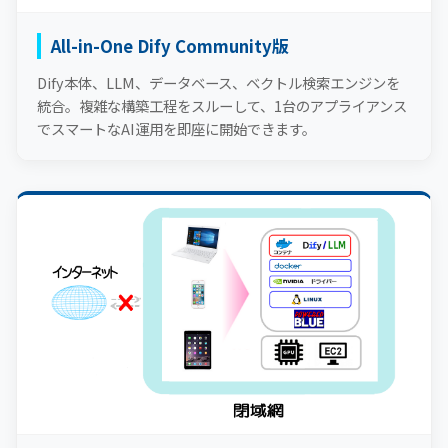
All-in-One Dify Community版
Dify本体、LLM、データベース、ベクトル検索エンジンを
統合。複雑な構築工程をスルーして、1台のアプライアンス
でスマートなAI運用を即座に開始できます。