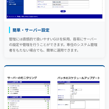
簡単・サーバー設定
管理には直感的で扱いやすいGUIを採用、容易にサーバー
の設定や管理を行うことができます。専任のシステム管理
者をもたない場合でも、簡単に運用できます。