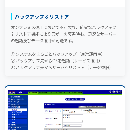
バックアップ＆リストア
オンプレミス運用において不可欠な、確実なバックアップ
＆リストア機能により万が一の障害時も、迅速なサーバー
の起動及びデータ復旧が可能です。
① システムをまるごとバックアップ（通常運用時）
② バックアップ先からOSを起動（サービス復旧）
③ バックアップ先からサーバへリストア（データ復旧）