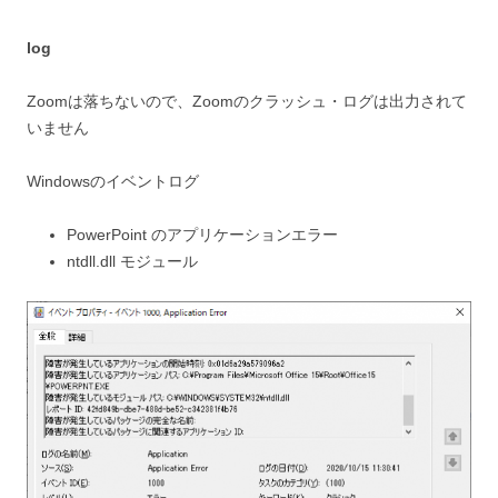
log
Zoomは落ちないので、Zoomのクラッシュ・ログは出力されて
いません
Windowsのイベントログ
PowerPoint のアプリケーションエラー
ntdll.dll モジュール