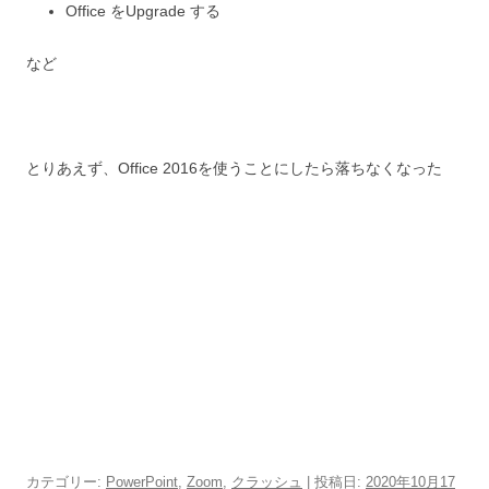
Office をUpgrade する
など
とりあえず、Office 2016を使うことにしたら落ちなくなった
カテゴリー:
PowerPoint
,
Zoom
,
クラッシュ
| 投稿日:
2020年10月17