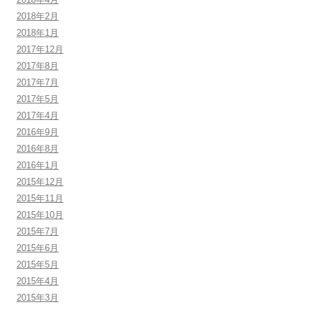
2018年2月
2018年1月
2017年12月
2017年8月
2017年7月
2017年5月
2017年4月
2016年9月
2016年8月
2016年1月
2015年12月
2015年11月
2015年10月
2015年7月
2015年6月
2015年5月
2015年4月
2015年3月