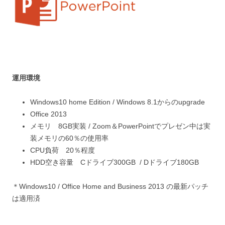
運用環境
Windows10 home Edition / Windows 8.1からのupgrade
Office 2013
メモリ 8GB実装 / Zoom＆PowerPointでプレゼン中は実
装メモリの60％の使用率
CPU負荷 20％程度
HDD空き容量 Cドライブ300GB / Dドライブ180GB
＊Windows10 / Office Home and Business 2013 の最新パッチ
は適用済