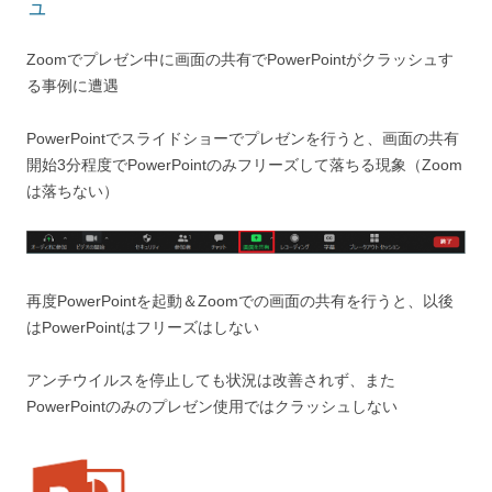
ュ
Zoomでプレゼン中に画面の共有でPowerPointがクラッシュす
る事例に遭遇
PowerPointでスライドショーでプレゼンを行うと、画面の共有
開始3分程度でPowerPointのみフリーズして落ちる現象（Zoom
は落ちない）
再度PowerPointを起動＆Zoomでの画面の共有を行うと、以後
はPowerPointはフリーズはしない
アンチウイルスを停止しても状況は改善されず、また
PowerPointのみのプレゼン使用ではクラッシュしない