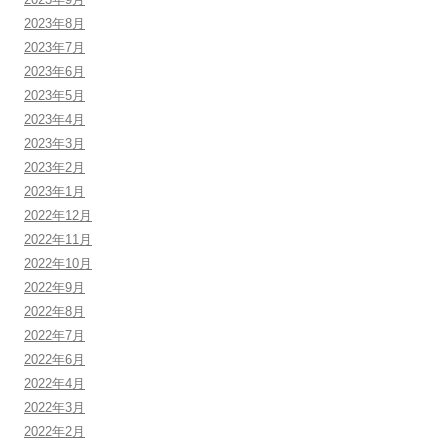
2023年8月
2023年7月
2023年6月
2023年5月
2023年4月
2023年3月
2023年2月
2023年1月
2022年12月
2022年11月
2022年10月
2022年9月
2022年8月
2022年7月
2022年6月
2022年4月
2022年3月
2022年2月