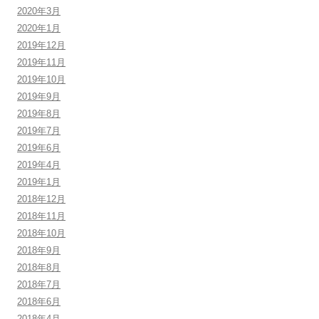
2020年3月
2020年1月
2019年12月
2019年11月
2019年10月
2019年9月
2019年8月
2019年7月
2019年6月
2019年4月
2019年1月
2018年12月
2018年11月
2018年10月
2018年9月
2018年8月
2018年7月
2018年6月
2018年4月