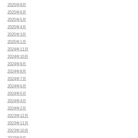
2025年9月
2025年6月
2025年5月
2025年4月
2025年3月
2025年1月
2024年11月
2024年10月
2024年9月
2024年8月
2024年7月
2024年6月
2024年5月
2024年4月
2024年2月
2023年12月
2023年11月
2023年10月
2023年9月