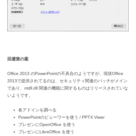
回避策の案
Office 2013 のPowerPointの不具合のようですが。現状Office
2013で提供されてるのは、セキュリティ関連のパッチがメイン
であり、ntdll.dll 関連の機能に関するものはリリースされていな
いようです。
各アドインを調べる
PowerPointのビューワーを使う / PPTX Viwer
プレゼンにOpenOffice を使う
プレゼンにLibreOffice を使う