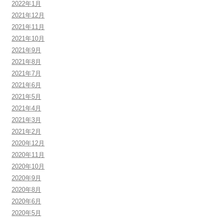
2022年1月
2021年12月
2021年11月
2021年10月
2021年9月
2021年8月
2021年7月
2021年6月
2021年5月
2021年4月
2021年3月
2021年2月
2020年12月
2020年11月
2020年10月
2020年9月
2020年8月
2020年6月
2020年5月