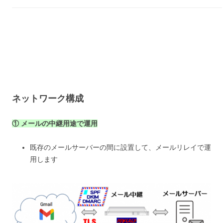
ネットワーク構成
① メールの中継用途で運用
既存のメールサーバーの間に設置して、メールリレイで運
用します