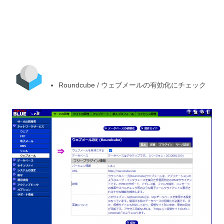
Roundcube / ウェブメールの有効化にチェック