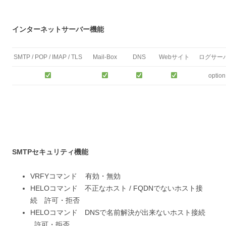
インターネットサーバー機能
SMTP / POP / IMAP / TLS
Mail-Box
DNS
Webサイト
ログサー
option
SMTPセキュリティ機能
VRFYコマンド 有効・無効
HELOコマンド 不正なホスト / FQDNでないホスト接
続 許可・拒否
HELOコマンド DNSで名前解決が出来ないホスト接続
許可・拒否