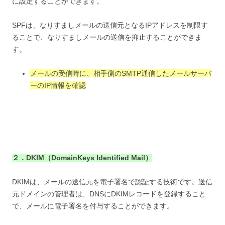
に設定することができます。
SPFは、なりすましメールの送信元となるIPアドレスを制限す
ることで、なりすましメールの送信を抑止することができま
す。
メールの受信時に、相手側のSMTP通信したメールサーバ
ーのIP情報を確認
２．DKIM（DomainKeys Identified Mail）
DKIMは、メールの送信元を電子署名で認証する技術です。送信
元ドメインの管理者は、DNSにDKIMレコードを登録すること
で、メールに電子署名を付与することができます。