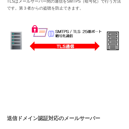
TLSはメールサーバー間の通信をSMTPS（暗号化）で行う方法
です。第３者からの盗聴を防止できます。
送信ドメイン認証対応のメールサーバー