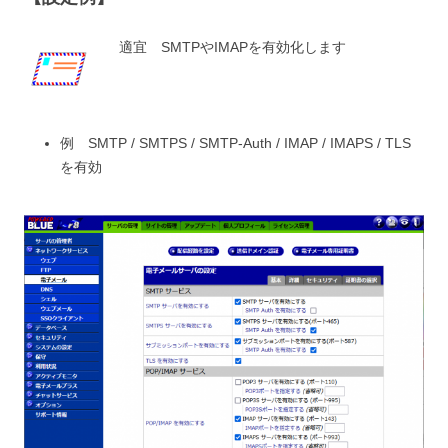
適宜 SMTPやIMAPを有効化します
例 SMTP / SMTPS / SMTP-Auth / IMAP / IMAPS / TLS
を有効