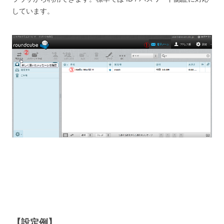
しています。
【設定例】