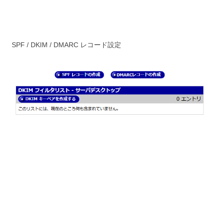
SPF / DKIM / DMARC レコード設定