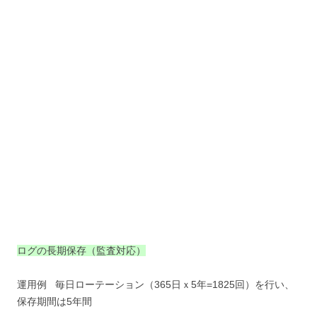
ログの長期保存（監査対応）
運用例 毎日ローテーション（365日ｘ5年=1825回）を行い、
保存期間は5年間