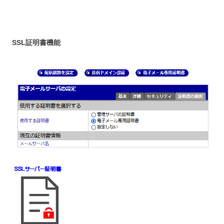
SSL証明書機能