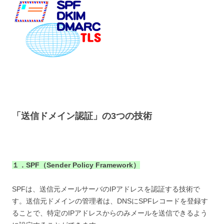
「送信ドメイン認証」の3つの技術
１．SPF（Sender Policy Framework）
SPFは、送信元メールサーバのIPアドレスを認証する技術で
す。送信元ドメインの管理者は、DNSにSPFレコードを登録す
ることで、特定のIPアドレスからのみメールを送信できるよう