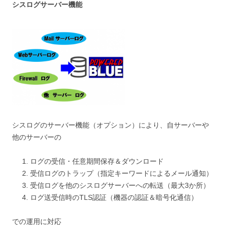
シスログサーバー機能
シスログのサーバー機能（オプション）により、自サーバーや
他のサーバーの
ログの受信・任意期間保存＆ダウンロード
受信ログのトラップ（指定キーワードによるメール通知）
受信ログを他のシスログサーバーへの転送（最大3か所）
ログ送受信時のTLS認証（機器の認証＆暗号化通信）
での運用に対応