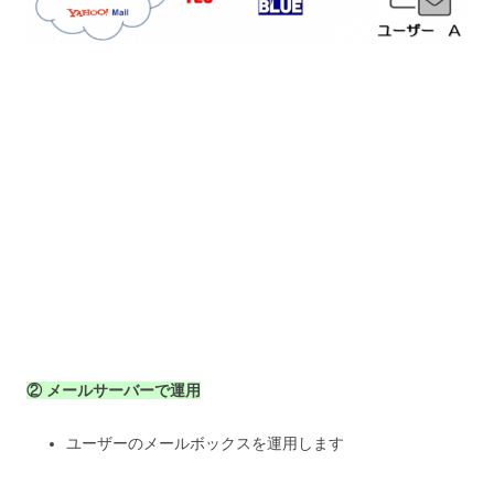
② メールサーバーで運用
ユーザーのメールボックスを運用します