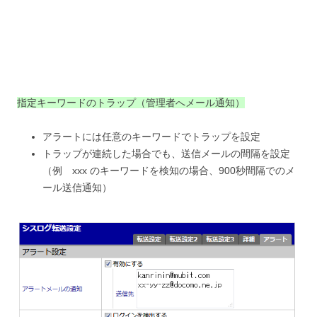
指定キーワードのトラップ（管理者へメール通知）
アラートには任意のキーワードでトラップを設定
トラップが連続した場合でも、送信メールの間隔を設定
（例 xxx のキーワードを検知の場合、900秒間隔でのメ
ール送信通知）