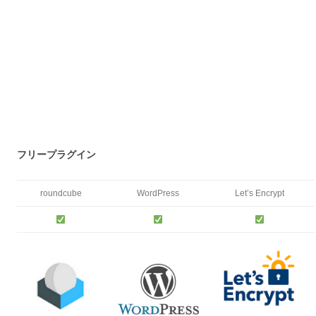
フリープラグイン
roundcube
WordPress
Let’s Encrypt