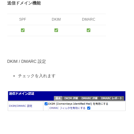
送信ドメイン機能
SPF
DKIM
DMARC
DKIM / DMARC 設定
チェックを入れます