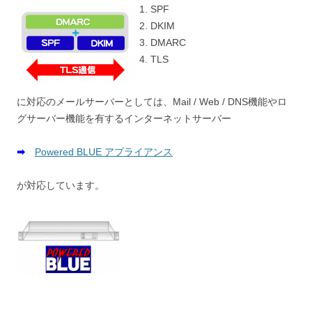
SPF
DKIM
DMARC
TLS
に対応のメールサーバーとしては、Mail / Web / DNS機能やロ
グサーバー機能を有するインターネットサーバー
➡
Powered BLUE アプライアンス
が対応しています。